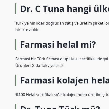
Dr. C Tuna hangi ülk
Türkiye’nin lider doğrudan satış ve üretim şirketi o
birlikte atıldı.
Farmasi helal mi?
Farmasi bir Türk firması olup Helal sertifikalı doğa
Ürünleri Gıda Takviyeleri 2.
Farmasi kolajen hela
%100 Helal sertifikalı sığır kolajeninden üretilmiştir.