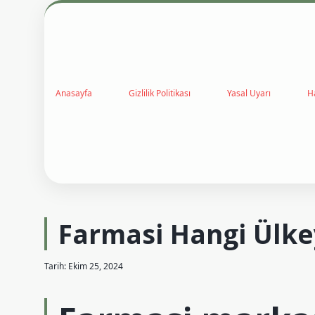
Anasayfa
Gizlilik Politikası
Yasal Uyarı
H
Farmasi Hangi Ülke
Tarih: Ekim 25, 2024