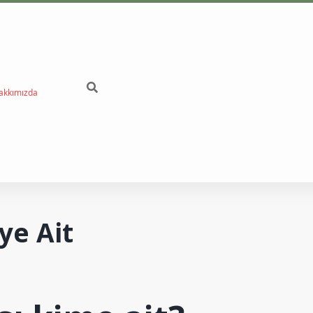
akkımızda
ye Ait