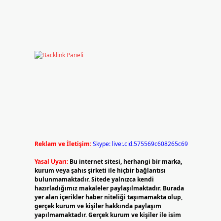
Reklam ve İletişim:
Skype: live:.cid.575569c608265c69
Yasal Uyarı:
Bu internet sitesi, herhangi bir marka,
kurum veya şahıs şirketi ile hiçbir bağlantısı
bulunmamaktadır. Sitede yalnızca kendi
hazırladığımız makaleler paylaşılmaktadır. Burada
yer alan içerikler haber niteliği taşımamakta olup,
gerçek kurum ve kişiler hakkında paylaşım
yapılmamaktadır. Gerçek kurum ve kişiler ile isim