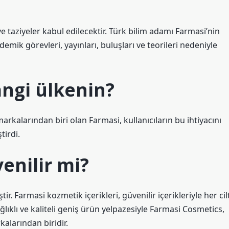
taziyeler kabul edilecektir. Türk bilim adamı Farmasi’nin
emik görevleri, yayınları, buluşları ve teorileri nedeniyle
ngi ülkenin?
kalarından biri olan Farmasi, kullanıcıların bu ihtiyacını
tirdi.
enilir mi?
r. Farmasi kozmetik içerikleri, güvenilir içerikleriyle her cil
ağlıklı ve kaliteli geniş ürün yelpazesiyle Farmasi Cosmetics,
alarından biridir.