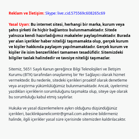
Reklam ve İletişim:
Skype: live:.cid.575569c608265c69
Yasal Uyarı:
Bu internet sitesi, herhangi bir marka, kurum veya
şahıs şirketi ile hiçbir bağlantısı bulunmamaktadır. Sitede
yalnızca kendi hazırladığımız makaleler paylaşılmaktadır. Burada
yer alan içerikler haber niteliği taşımamakta olup, gerçek kurum
ve kişiler hakkında paylaşım yapılmamaktadır. Gerçek kurum ve
kişiler ile isim benzerlikleri tamamen tesadüfidir. Sitemizdeki
bilgiler taslak halindedir ve tavsiye niteliği taşımazlar.
Sitemiz, 5651 Sayılı Kanun gereğince Bilgi Teknolojileri ve İletişim
Kurumu (BTK) tarafından onaylanmış bir Yer Sağlayıcı olarak hizmet
vermektedir. Bu nedenle, sitedeki içerikleri proaktif olarak denetleme
veya araştırma yükümlülüğümüz bulunmamaktadır. Ancak, üyelerimiz
yazdıkları içeriklerin sorumluluğunu taşımakta olup, siteye üye olarak
bu sorumluluğu kabul etmiş sayılırlar.
Hukuka ve yasal düzenlemelere aykırı olduğunu düşündüğünüz
içerikleri,
backlinkpanelicomtr@gmail.com
adresine bildirmeniz
halinde, ilgili içerikler yasal süre içerisinde sitemizden kaldırılacaktır.