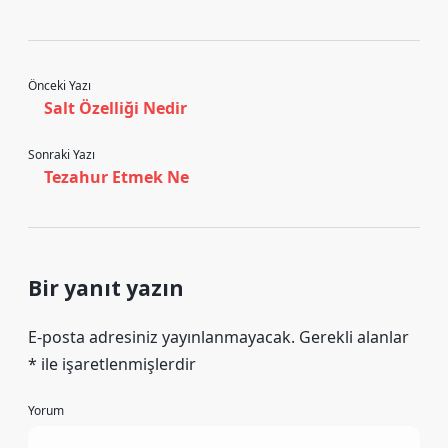
Önceki Yazı
Salt Özelliği Nedir
Sonraki Yazı
Tezahur Etmek Ne
Bir yanıt yazın
E-posta adresiniz yayınlanmayacak.
Gerekli alanlar
*
ile işaretlenmişlerdir
Yorum