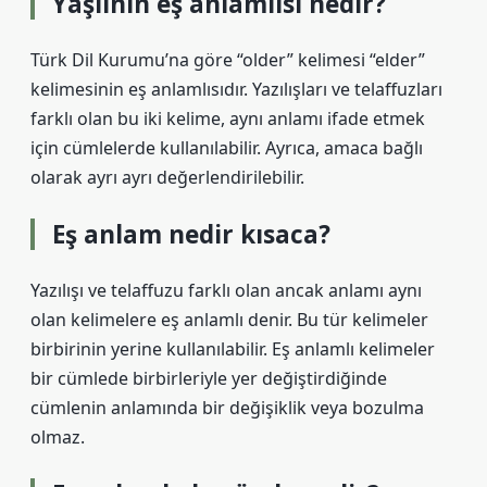
Yaşlının eş anlamlısı nedir?
Türk Dil Kurumu’na göre “older” kelimesi “elder”
kelimesinin eş anlamlısıdır. Yazılışları ve telaffuzları
farklı olan bu iki kelime, aynı anlamı ifade etmek
için cümlelerde kullanılabilir. Ayrıca, amaca bağlı
olarak ayrı ayrı değerlendirilebilir.
Eş anlam nedir kısaca?
Yazılışı ve telaffuzu farklı olan ancak anlamı aynı
olan kelimelere eş anlamlı denir. Bu tür kelimeler
birbirinin yerine kullanılabilir. Eş anlamlı kelimeler
bir cümlede birbirleriyle yer değiştirdiğinde
cümlenin anlamında bir değişiklik veya bozulma
olmaz.