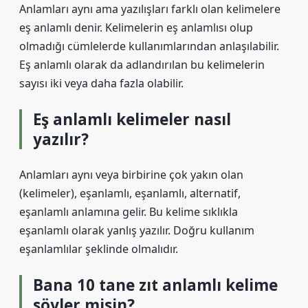
Anlamları aynı ama yazılışları farklı olan kelimelere
eş anlamlı denir. Kelimelerin eş anlamlısı olup
olmadığı cümlelerde kullanımlarından anlaşılabilir.
Eş anlamlı olarak da adlandırılan bu kelimelerin
sayısı iki veya daha fazla olabilir.
Eş anlamlı kelimeler nasıl
yazılır?
Anlamları aynı veya birbirine çok yakın olan
(kelimeler), eşanlamlı, eşanlamlı, alternatif,
eşanlamlı anlamına gelir. Bu kelime sıklıkla
eşanlamlı olarak yanlış yazılır. Doğru kullanım
eşanlamlılar şeklinde olmalıdır.
Bana 10 tane zıt anlamlı kelime
söyler misin?