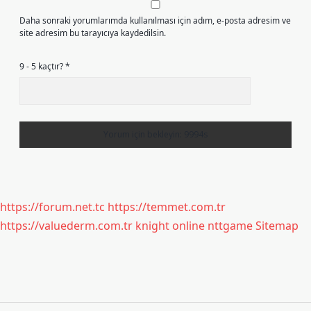
Daha sonraki yorumlarımda kullanılması için adım, e-posta adresim ve
site adresim bu tarayıcıya kaydedilsin.
9 - 5 kaçtır?
*
https://forum.net.tc
https://temmet.com.tr
https://valuederm.com.tr
knight online
nttgame
Sitemap