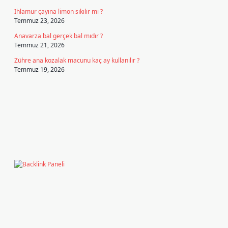
Ihlamur çayına limon sıkılır mı ?
Temmuz 23, 2026
Anavarza bal gerçek bal mıdır ?
Temmuz 21, 2026
Zühre ana kozalak macunu kaç ay kullanılır ?
Temmuz 19, 2026