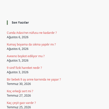
Sidebar
Son Yazılar
Cunda Adası’nın nüfusu ne kadardır ?
Ağustos 6, 2026
Kumaş boyama da sıkma yapılır mı ?
Ağustos 6, 2026
Aveeno boykot ediliyor mu ?
Ağustos 5, 2026
9 sinif fizik hareket nedir ?
Ağustos 3, 2026
Bir bebek 9 ay anne karnında ne yapar ?
Temmuz 30, 2026
Koç erkeği sert mi ?
Temmuz 27, 2026
Kaç çeşit gazı vardır ?
Temmuz 25, 2026