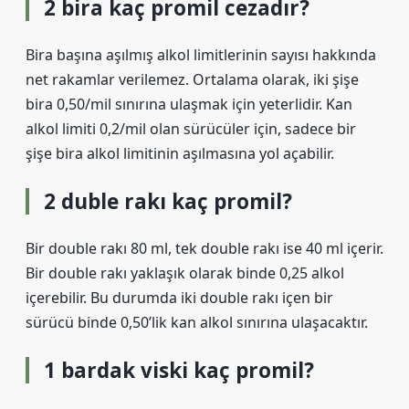
2 bira kaç promil cezadır?
Bira başına aşılmış alkol limitlerinin sayısı hakkında
net rakamlar verilemez. Ortalama olarak, iki şişe
bira 0,50/mil sınırına ulaşmak için yeterlidir. Kan
alkol limiti 0,2/mil olan sürücüler için, sadece bir
şişe bira alkol limitinin aşılmasına yol açabilir.
2 duble rakı kaç promil?
Bir double rakı 80 ml, tek double rakı ise 40 ml içerir.
Bir double rakı yaklaşık olarak binde 0,25 alkol
içerebilir. Bu durumda iki double rakı içen bir
sürücü binde 0,50’lik kan alkol sınırına ulaşacaktır.
1 bardak viski kaç promil?