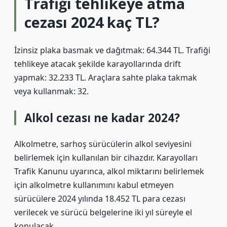
Trafiği tehlikeye atma
cezası 2024 kaç TL?
İzinsiz plaka basmak ve dağıtmak: 64.344 TL. Trafiği
tehlikeye atacak şekilde karayollarında drift
yapmak: 32.233 TL. Araçlara sahte plaka takmak
veya kullanmak: 32.
Alkol cezası ne kadar 2024?
Alkolmetre, sarhoş sürücülerin alkol seviyesini
belirlemek için kullanılan bir cihazdır. Karayolları
Trafik Kanunu uyarınca, alkol miktarını belirlemek
için alkolmetre kullanımını kabul etmeyen
sürücülere 2024 yılında 18.452 TL para cezası
verilecek ve sürücü belgelerine iki yıl süreyle el
konulacak.