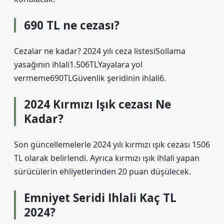
690 TL ne cezası?
Cezalar ne kadar? 2024 yılı ceza listesiSollama
yasağının ihlali1.506TLYayalara yol
vermeme690TLGüvenlik şeridinin ihlali6.
2024 Kırmızı Işık cezası Ne
Kadar?
Son güncellemelerle 2024 yılı kırmızı ışık cezası 1506
TL olarak belirlendi. Ayrıca kırmızı ışık ihlali yapan
sürücülerin ehliyetlerinden 20 puan düşülecek.
Emniyet Seridi Ihlali Kaç TL
2024?