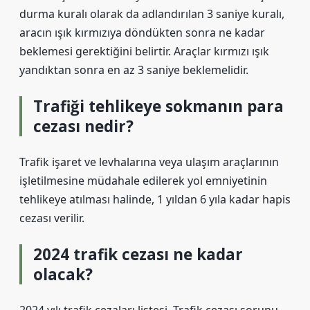
durma kuralı olarak da adlandırılan 3 saniye kuralı,
aracın ışık kırmızıya döndükten sonra ne kadar
beklemesi gerektiğini belirtir. Araçlar kırmızı ışık
yandıktan sonra en az 3 saniye beklemelidir.
Trafiği tehlikeye sokmanın para
cezası nedir?
Trafik işaret ve levhalarına veya ulaşım araçlarının
işletilmesine müdahale edilerek yol emniyetinin
tehlikeye atılması halinde, 1 yıldan 6 yıla kadar hapis
cezası verilir.
2024 trafik cezası ne kadar
olacak?