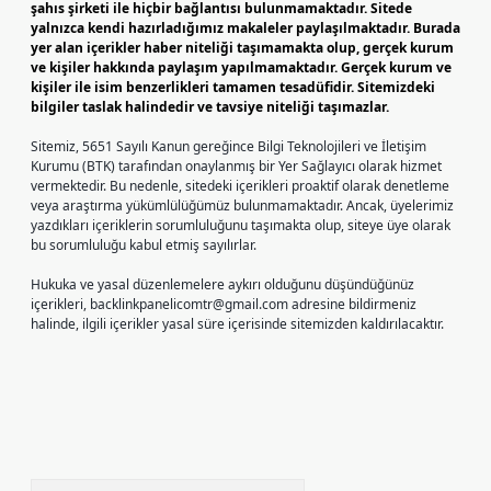
şahıs şirketi ile hiçbir bağlantısı bulunmamaktadır. Sitede
yalnızca kendi hazırladığımız makaleler paylaşılmaktadır. Burada
yer alan içerikler haber niteliği taşımamakta olup, gerçek kurum
ve kişiler hakkında paylaşım yapılmamaktadır. Gerçek kurum ve
kişiler ile isim benzerlikleri tamamen tesadüfidir. Sitemizdeki
bilgiler taslak halindedir ve tavsiye niteliği taşımazlar.
Sitemiz, 5651 Sayılı Kanun gereğince Bilgi Teknolojileri ve İletişim
Kurumu (BTK) tarafından onaylanmış bir Yer Sağlayıcı olarak hizmet
vermektedir. Bu nedenle, sitedeki içerikleri proaktif olarak denetleme
veya araştırma yükümlülüğümüz bulunmamaktadır. Ancak, üyelerimiz
yazdıkları içeriklerin sorumluluğunu taşımakta olup, siteye üye olarak
bu sorumluluğu kabul etmiş sayılırlar.
Hukuka ve yasal düzenlemelere aykırı olduğunu düşündüğünüz
içerikleri,
backlinkpanelicomtr@gmail.com
adresine bildirmeniz
halinde, ilgili içerikler yasal süre içerisinde sitemizden kaldırılacaktır.
Arama