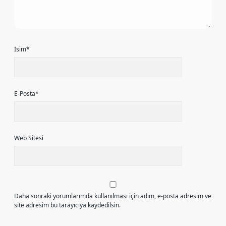
İsim*
E-Posta*
Web Sitesi
Daha sonraki yorumlarımda kullanılması için adım, e-posta adresim ve
site adresim bu tarayıcıya kaydedilsin.