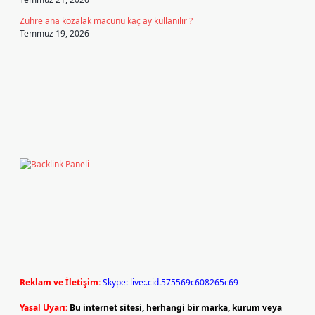
Zühre ana kozalak macunu kaç ay kullanılır ?
Temmuz 19, 2026
Reklam ve İletişim:
Skype: live:.cid.575569c608265c69
Yasal Uyarı:
Bu internet sitesi, herhangi bir marka, kurum veya