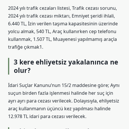
2024 yılı trafik cezaları listesi, Trafik cezası sorunu,
2024 yılı trafik cezası miktarı, Emniyet şeridi ihlali,
6.440 TL, İzin verilen taşıma kapasitesinin üzerinde
yolcu almak, 540 TL, Araç kullanırken cep telefonu
kullanmak, 1.507 TL, Muayenesi yapılmamış araçla
trafiğe çıkmak1.
3 kere ehliyetsiz yakalanınca ne
olur?
İdari Suçlar Kanunu’nun 15/2 maddesine göre; Aynı
suçun birden fazla işlenmesi halinde her suç için
ayrı ayrı para cezası verilecek. Dolayısıyla, ehliyetsiz
araç kullanmanın üçüncü kez yapılması halinde
12.978 TL idari para cezası verilecek.