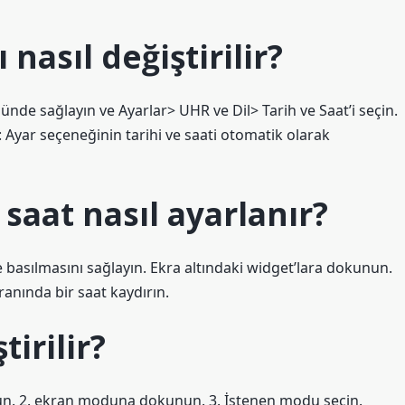
 nasıl değiştirilir?
sünde sağlayın ve Ayarlar> UHR ve Dil> Tarih ve Saat’i seçin.
Ayar seçeneğinin tarihi ve saati otomatik olarak
saat nasıl ayarlanır?
basılmasını sağlayın. Ekra altındaki widget’lara dokunun.
ranında bir saat kaydırın.
tirilir?
n. 2. ekran moduna dokunun. 3. İstenen modu seçin.