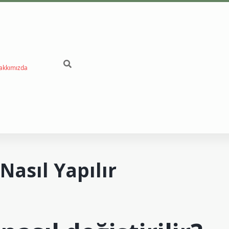
akkımızda
betc
Nasıl Yapılır