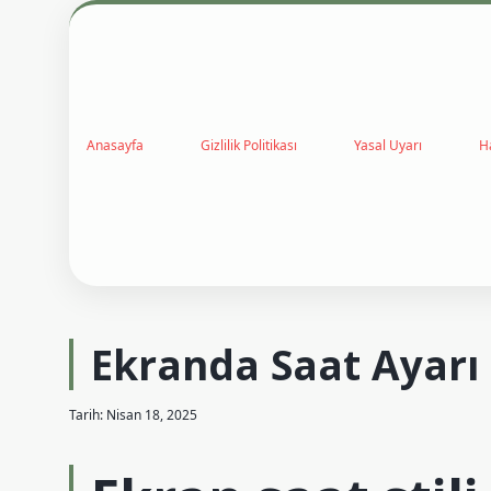
Anasayfa
Gizlilik Politikası
Yasal Uyarı
H
Ekranda Saat Ayarı 
Tarih: Nisan 18, 2025