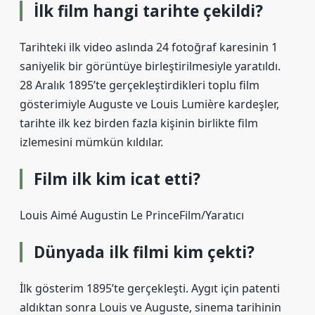
İlk film hangi tarihte çekildi?
Tarihteki ilk video aslında 24 fotoğraf karesinin 1
saniyelik bir görüntüye birleştirilmesiyle yaratıldı.
28 Aralık 1895’te gerçekleştirdikleri toplu film
gösterimiyle Auguste ve Louis Lumière kardeşler,
tarihte ilk kez birden fazla kişinin birlikte film
izlemesini mümkün kıldılar.
Film ilk kim icat etti?
Louis Aimé Augustin Le PrinceFilm/Yaratıcı
Dünyada ilk filmi kim çekti?
İlk gösterim 1895’te gerçekleşti. Aygıt için patenti
aldıktan sonra Louis ve Auguste, sinema tarihinin