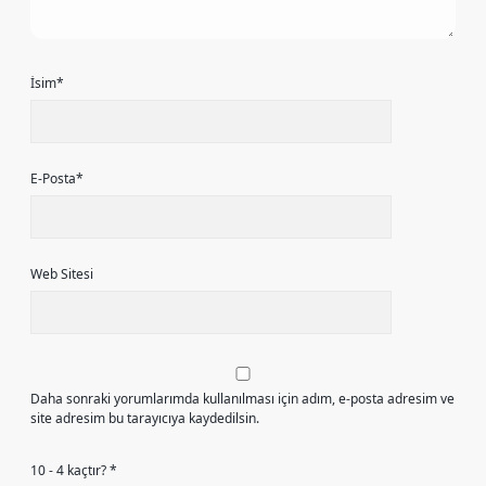
İsim*
E-Posta*
Web Sitesi
Daha sonraki yorumlarımda kullanılması için adım, e-posta adresim ve
site adresim bu tarayıcıya kaydedilsin.
10 - 4 kaçtır?
*