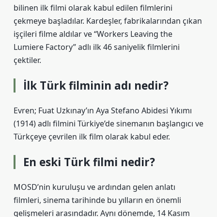
bilinen ilk filmi olarak kabul edilen filmlerini
çekmeye başladılar. Kardeşler, fabrikalarından çıkan
işçileri filme aldılar ve “Workers Leaving the
Lumiere Factory” adlı ilk 46 saniyelik filmlerini
çektiler.
İlk Türk filminin adı nedir?
Evren; Fuat Uzkınay’ın Aya Stefano Abidesi Yıkımı
(1914) adlı filmini Türkiye’de sinemanın başlangıcı ve
Türkçeye çevrilen ilk film olarak kabul eder.
En eski Türk filmi nedir?
MOSD’nin kuruluşu ve ardından gelen anlatı
filmleri, sinema tarihinde bu yılların en önemli
gelişmeleri arasındadır. Aynı dönemde, 14 Kasım