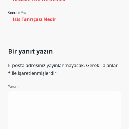
Sonraki Yazı
Isis Tanrıçası Nedir
Bir yanıt yazın
E-posta adresiniz yayınlanmayacak.
Gerekli alanlar
*
ile işaretlenmişlerdir
Yorum