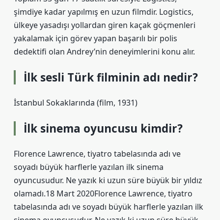
şimdiye kadar yapılmış en uzun filmdir. Logistics,
ülkeye yasadışı yollardan giren kaçak göçmenleri
yakalamak için görev yapan başarılı bir polis
dedektifi olan Andrey’nin deneyimlerini konu alır.
İlk sesli Türk filminin adı nedir?
İstanbul Sokaklarında (film, 1931)
İlk sinema oyuncusu kimdir?
Florence Lawrence, tiyatro tabelasında adı ve
soyadı büyük harflerle yazılan ilk sinema
oyuncusudur. Ne yazık ki uzun süre büyük bir yıldız
olamadı.18 Mart 2020Florence Lawrence, tiyatro
tabelasında adı ve soyadı büyük harflerle yazılan ilk