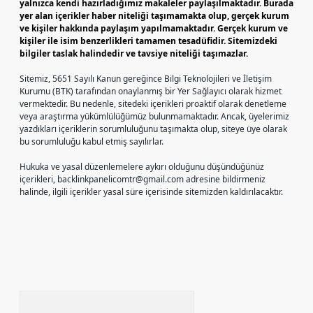
yalnızca kendi hazırladığımız makaleler paylaşılmaktadır. Burada
yer alan içerikler haber niteliği taşımamakta olup, gerçek kurum
ve kişiler hakkında paylaşım yapılmamaktadır. Gerçek kurum ve
kişiler ile isim benzerlikleri tamamen tesadüfidir. Sitemizdeki
bilgiler taslak halindedir ve tavsiye niteliği taşımazlar.
Sitemiz, 5651 Sayılı Kanun gereğince Bilgi Teknolojileri ve İletişim
Kurumu (BTK) tarafından onaylanmış bir Yer Sağlayıcı olarak hizmet
vermektedir. Bu nedenle, sitedeki içerikleri proaktif olarak denetleme
veya araştırma yükümlülüğümüz bulunmamaktadır. Ancak, üyelerimiz
yazdıkları içeriklerin sorumluluğunu taşımakta olup, siteye üye olarak
bu sorumluluğu kabul etmiş sayılırlar.
Hukuka ve yasal düzenlemelere aykırı olduğunu düşündüğünüz
içerikleri,
backlinkpanelicomtr@gmail.com
adresine bildirmeniz
halinde, ilgili içerikler yasal süre içerisinde sitemizden kaldırılacaktır.
Arama