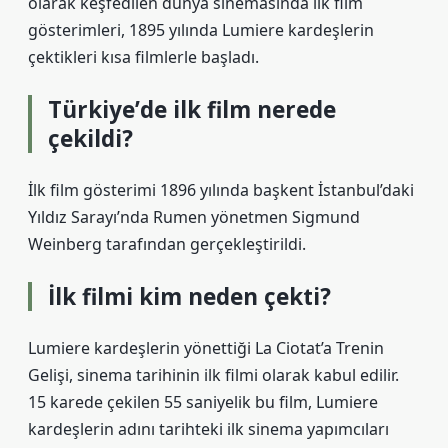
olarak keşfedilen dünya sinemasında ilk film
gösterimleri, 1895 yılında Lumiere kardeşlerin
çektikleri kısa filmlerle başladı.
Türkiye’de ilk film nerede
çekildi?
İlk film gösterimi 1896 yılında başkent İstanbul’daki
Yıldız Sarayı’nda Rumen yönetmen Sigmund
Weinberg tarafından gerçekleştirildi.
İlk filmi kim neden çekti?
Lumiere kardeşlerin yönettiği La Ciotat’a Trenin
Gelişi, sinema tarihinin ilk filmi olarak kabul edilir.
15 karede çekilen 55 saniyelik bu film, Lumiere
kardeşlerin adını tarihteki ilk sinema yapımcıları