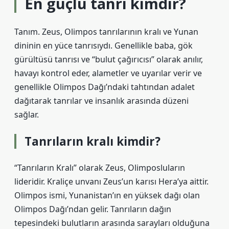
En güçlü tanrı kimdir?
Tanım. Zeus, Olimpos tanrılarının kralı ve Yunan
dininin en yüce tanrısıydı. Genellikle baba, gök
gürültüsü tanrısı ve “bulut çağırıcısı” olarak anılır,
havayı kontrol eder, alametler ve uyarılar verir ve
genellikle Olimpos Dağı’ndaki tahtından adalet
dağıtarak tanrılar ve insanlık arasında düzeni
sağlar.
Tanrıların kralı kimdir?
“Tanrıların Kralı” olarak Zeus, Olimposluların
lideridir. Kraliçe unvanı Zeus’un karısı Hera’ya aittir.
Olimpos ismi, Yunanistan’ın en yüksek dağı olan
Olimpos Dağı’ndan gelir. Tanrıların dağın
tepesindeki bulutların arasında sarayları olduğuna