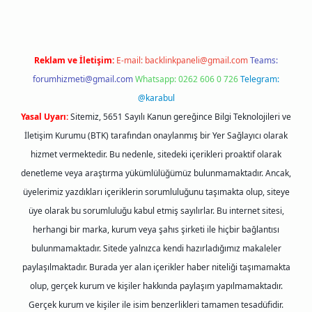
Reklam ve İletişim:
E-mail:
backlinkpaneli@gmail.com
Teams:
forumhizmeti@gmail.com
Whatsapp: 0262 606 0 726
Telegram:
@karabul
Yasal Uyarı:
Sitemiz, 5651 Sayılı Kanun gereğince Bilgi Teknolojileri ve
İletişim Kurumu (BTK) tarafından onaylanmış bir Yer Sağlayıcı olarak
hizmet vermektedir. Bu nedenle, sitedeki içerikleri proaktif olarak
denetleme veya araştırma yükümlülüğümüz bulunmamaktadır. Ancak,
üyelerimiz yazdıkları içeriklerin sorumluluğunu taşımakta olup, siteye
üye olarak bu sorumluluğu kabul etmiş sayılırlar. Bu internet sitesi,
herhangi bir marka, kurum veya şahıs şirketi ile hiçbir bağlantısı
bulunmamaktadır. Sitede yalnızca kendi hazırladığımız makaleler
paylaşılmaktadır. Burada yer alan içerikler haber niteliği taşımamakta
olup, gerçek kurum ve kişiler hakkında paylaşım yapılmamaktadır.
Gerçek kurum ve kişiler ile isim benzerlikleri tamamen tesadüfidir.