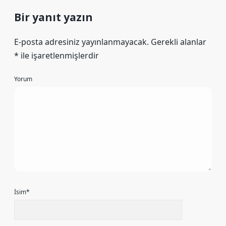
Bir yanıt yazın
E-posta adresiniz yayınlanmayacak.
Gerekli alanlar
*
ile işaretlenmişlerdir
Yorum
İsim*