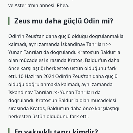
ve Asteria’nın annesi. Rhea.
Zeus mu daha güçlü Odin mi?
Odin’in Zeus’tan daha güçlü olduğu doğrulanmakla
kalmadı, aynı zamanda İskandinav Tanrıları >>
Yunan Tanrıları da doğrulandı. Kratos’un Baldur’la
olan mücadelesi sırasında Kratos, Baldur’un daha
önce karşılaştığı herkesten üstün olduğunu fark
etti. 10 Haziran 2024 Odin’in Zeus’tan daha güçlü
olduğu doğrulanmakla kalmadı, aynı zamanda
İskandinav Tanrıları >> Yunan Tanrıları da
doğrulandı. Kratos’un Baldur’la olan mücadelesi
sırasında Kratos, Baldur’un daha önce karşılaştığı
herkesten üstün olduğunu fark etti.
En yakışıklı tanrı kimdir?