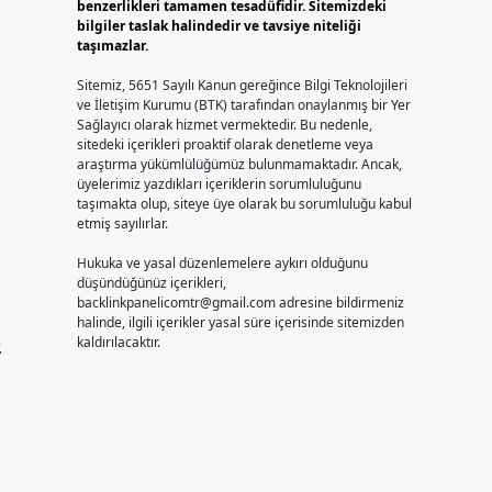
benzerlikleri tamamen tesadüfidir. Sitemizdeki
bilgiler taslak halindedir ve tavsiye niteliği
taşımazlar.
Sitemiz, 5651 Sayılı Kanun gereğince Bilgi Teknolojileri
ve İletişim Kurumu (BTK) tarafından onaylanmış bir Yer
Sağlayıcı olarak hizmet vermektedir. Bu nedenle,
sitedeki içerikleri proaktif olarak denetleme veya
araştırma yükümlülüğümüz bulunmamaktadır. Ancak,
üyelerimiz yazdıkları içeriklerin sorumluluğunu
taşımakta olup, siteye üye olarak bu sorumluluğu kabul
etmiş sayılırlar.
Hukuka ve yasal düzenlemelere aykırı olduğunu
düşündüğünüz içerikleri,
backlinkpanelicomtr@gmail.com
adresine bildirmeniz
halinde, ilgili içerikler yasal süre içerisinde sitemizden
kaldırılacaktır.
.