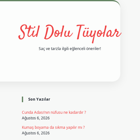
Stil Dolu Tüyolar
Saç ve tarzla ilgili eğlenceli öneriler!
Sidebar
vd casino giriş
ilbet casino
ilbet yeni giriş
Betexper giriş adres
Son Yazılar
Cunda Adası’nın nüfusu ne kadardır ?
Ağustos 6, 2026
Kumaş boyama da sıkma yapılır mı ?
Ağustos 6, 2026