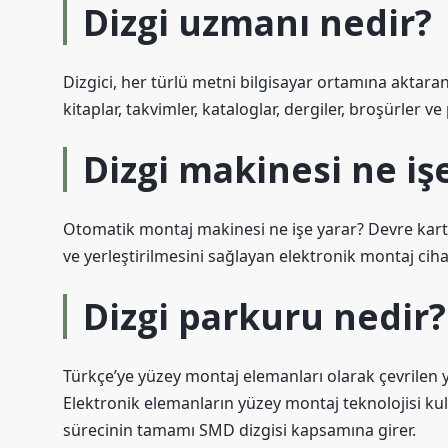
Dizgi uzmanı nedir?
Dizgici, her türlü metni bilgisayar ortamına aktara
kitaplar, takvimler, kataloglar, dergiler, broşürler
Dizgi makinesi ne iş
Otomatik montaj makinesi ne işe yarar? Devre kartla
ve yerleştirilmesini sağlayan elektronik montaj ci
Dizgi parkuru nedir?
Türkçe’ye yüzey montaj elemanları olarak çevrilen yü
Elektronik elemanların yüzey montaj teknolojisi ku
sürecinin tamamı SMD dizgisi kapsamına girer.