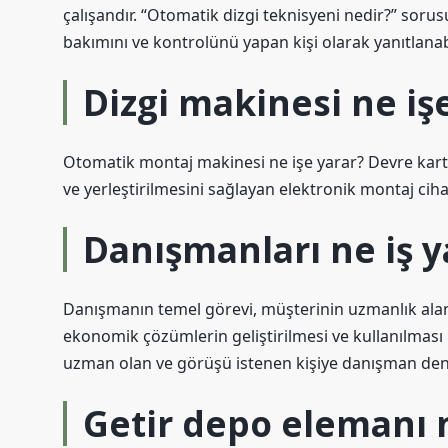
çalışandır. “Otomatik dizgi teknisyeni nedir?” soru
bakımını ve kontrolünü yapan kişi olarak yanıtlanabi
Dizgi makinesi ne iş
Otomatik montaj makinesi ne işe yarar? Devre kartla
ve yerleştirilmesini sağlayan elektronik montaj ci
Danışmanları ne iş 
Danışmanın temel görevi, müşterinin uzmanlık alanın
ekonomik çözümlerin geliştirilmesi ve kullanılması iç
uzman olan ve görüşü istenen kişiye danışman deni
Getir depo elemanı n