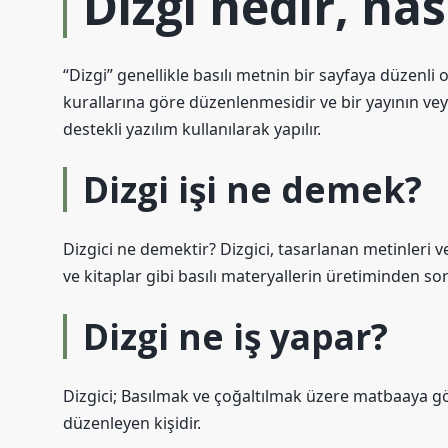
Dizgi nedir, nas
“Dizgi” genellikle basılı metnin bir sayfaya düzenli 
kurallarına göre düzenlenmesidir ve bir yayının vey
destekli yazılım kullanılarak yapılır.
Dizgi işi ne demek?
Dizgici ne demektir? Dizgici, tasarlanan metinleri ve
ve kitaplar gibi basılı materyallerin üretiminden sor
Dizgi ne iş yapar?
Dizgici; Basılmak ve çoğaltılmak üzere matbaaya göt
düzenleyen kişidir.