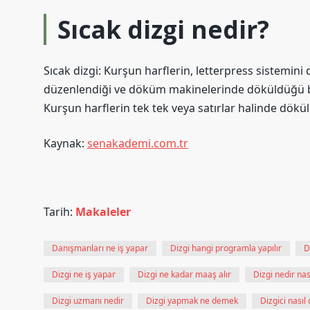
Sıcak dizgi nedir?
Sıcak dizgi: Kurşun harflerin, letterpress sistemin
düzenlendiği ve döküm makinelerinde döküldüğü bir 
Kurşun harflerin tek tek veya satırlar halinde dökül
Kaynak:
senakademi.com.tr
Tarih:
Makaleler
Danışmanları ne iş yapar
Dizgi hangi programla yapılır
D
Dizgi ne iş yapar
Dizgi ne kadar maaş alır
Dizgi nedir nası
Dizgi uzmanı nedir
Dizgi yapmak ne demek
Dizgici nasıl