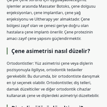
işlemler arasında Massater Botoks, çene dolgusu
enjeksiyonları, çene implantları, çene yağ
enjeksiyonu ve Ultherapy yer almaktadır. Çene
bölgesi zayıf olan ve çenesi geriye doğru olan
hastalara çene implantı önerilir. Çene protezinin
amacı zayıf çene yapısını güçlendirmektir.
Çene asimetrisi nasıl düzelir?
Ortodontistler: Yüz asimetrisi çene veya dişlerin
pozisyonuyla ilgiliyse, ortodontik tedaviler
gerekebilir. Bu durumda, bir ortodontiste danışmak
en iyi seçenek olabilir. Ortodontistler, diş telleri,
damak düzelticiler ve diğer ortodontik cihazlar
kullanarak çene ve dişlerdeki asimetriyi düzeltebilir.