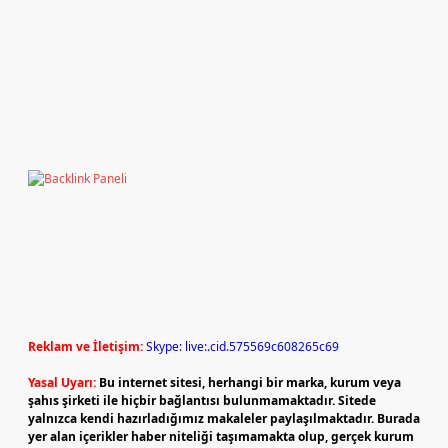
Reklam ve İletişim:
Skype: live:.cid.575569c608265c69
Yasal Uyarı:
Bu internet sitesi, herhangi bir marka, kurum veya
şahıs şirketi ile hiçbir bağlantısı bulunmamaktadır. Sitede
yalnızca kendi hazırladığımız makaleler paylaşılmaktadır. Burada
yer alan içerikler haber niteliği taşımamakta olup, gerçek kurum