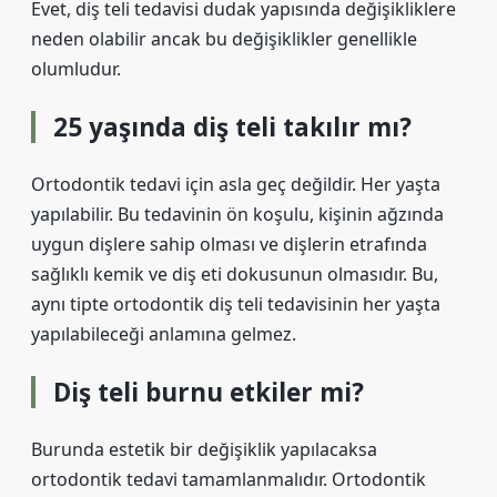
Evet, diş teli tedavisi dudak yapısında değişikliklere
neden olabilir ancak bu değişiklikler genellikle
olumludur.
25 yaşında diş teli takılır mı?
Ortodontik tedavi için asla geç değildir. Her yaşta
yapılabilir. Bu tedavinin ön koşulu, kişinin ağzında
uygun dişlere sahip olması ve dişlerin etrafında
sağlıklı kemik ve diş eti dokusunun olmasıdır. Bu,
aynı tipte ortodontik diş teli tedavisinin her yaşta
yapılabileceği anlamına gelmez.
Diş teli burnu etkiler mi?
Burunda estetik bir değişiklik yapılacaksa
ortodontik tedavi tamamlanmalıdır. Ortodontik