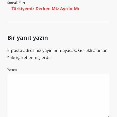
Sonraki Yazı
Türkiyemiz Derken Miz Ayrılır Mı
Bir yanıt yazın
E-posta adresiniz yayınlanmayacak.
Gerekli alanlar
*
ile işaretlenmişlerdir
Yorum