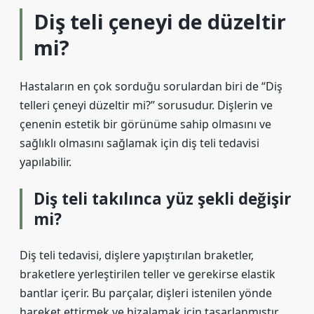
Diş teli çeneyi de düzeltir
mi?
Hastaların en çok sorduğu sorulardan biri de “Diş
telleri çeneyi düzeltir mi?” sorusudur. Dişlerin ve
çenenin estetik bir görünüme sahip olmasını ve
sağlıklı olmasını sağlamak için diş teli tedavisi
yapılabilir.
Diş teli takılınca yüz şekli değişir
mi?
Diş teli tedavisi, dişlere yapıştırılan braketler,
braketlere yerleştirilen teller ve gerekirse elastik
bantlar içerir. Bu parçalar, dişleri istenilen yönde
hareket ettirmek ve hizalamak için tasarlanmıştır.