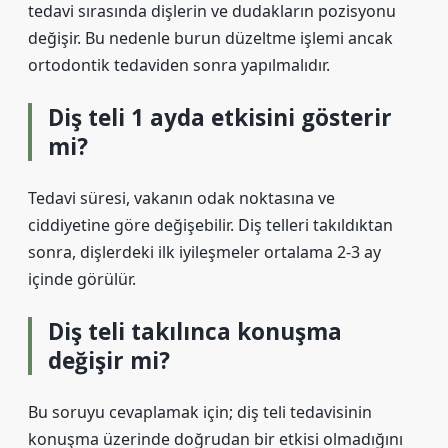
tedavi sırasında dişlerin ve dudakların pozisyonu
değişir. Bu nedenle burun düzeltme işlemi ancak
ortodontik tedaviden sonra yapılmalıdır.
Diş teli 1 ayda etkisini gösterir
mi?
Tedavi süresi, vakanın odak noktasına ve
ciddiyetine göre değişebilir. Diş telleri takıldıktan
sonra, dişlerdeki ilk iyileşmeler ortalama 2-3 ay
içinde görülür.
Diş teli takılınca konuşma
değişir mi?
Bu soruyu cevaplamak için; diş teli tedavisinin
konuşma üzerinde doğrudan bir etkisi olmadığını