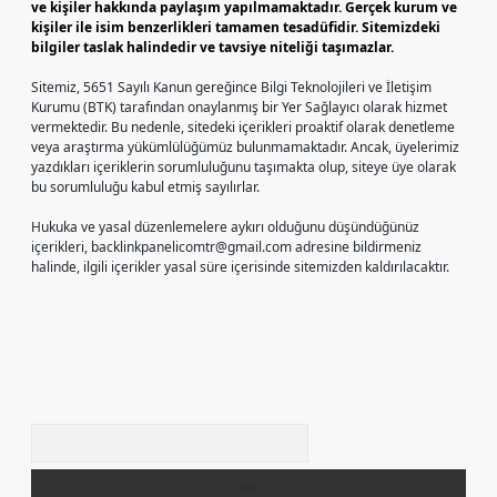
ve kişiler hakkında paylaşım yapılmamaktadır. Gerçek kurum ve
kişiler ile isim benzerlikleri tamamen tesadüfidir. Sitemizdeki
bilgiler taslak halindedir ve tavsiye niteliği taşımazlar.
Sitemiz, 5651 Sayılı Kanun gereğince Bilgi Teknolojileri ve İletişim
Kurumu (BTK) tarafından onaylanmış bir Yer Sağlayıcı olarak hizmet
vermektedir. Bu nedenle, sitedeki içerikleri proaktif olarak denetleme
veya araştırma yükümlülüğümüz bulunmamaktadır. Ancak, üyelerimiz
yazdıkları içeriklerin sorumluluğunu taşımakta olup, siteye üye olarak
bu sorumluluğu kabul etmiş sayılırlar.
Hukuka ve yasal düzenlemelere aykırı olduğunu düşündüğünüz
içerikleri,
backlinkpanelicomtr@gmail.com
adresine bildirmeniz
halinde, ilgili içerikler yasal süre içerisinde sitemizden kaldırılacaktır.
Arama