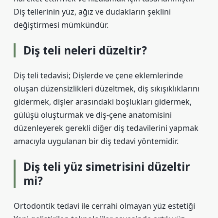
Diş tellerinin yüz, ağız ve dudakların şeklini
değiştirmesi mümkündür.
Diş teli neleri düzeltir?
Diş teli tedavisi; Dişlerde ve çene eklemlerinde
oluşan düzensizlikleri düzeltmek, diş sıkışıklıklarını
gidermek, dişler arasındaki boşlukları gidermek,
gülüşü oluşturmak ve diş-çene anatomisini
düzenleyerek gerekli diğer diş tedavilerini yapmak
amacıyla uygulanan bir diş tedavi yöntemidir.
Diş teli yüz simetrisini düzeltir
mi?
Ortodontik tedavi ile cerrahi olmayan yüz estetiği