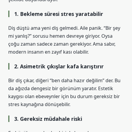
1. Bekleme süresi stres yaratabilir
Diş düştü ama yeni diş gelmedi. Aile panik. “Bir şey
mi yanlış?” sorusu hemen devreye giriyor. Oysa
çoğu zaman sadece zaman gerekiyor. Ama sabır,
modern insanın en zayıf kası olabilir.
2. Asimetrik çıkışlar kafa karıştırır
Bir diş çıkar, diğeri “ben daha hazır değilim” der. Bu
da ağızda dengesiz bir görünüm yaratır. Estetik
kaygısı olan ebeveynler için bu durum gereksiz bir
stres kaynağına dönüşebilir.
3. Gereksiz müdahale riski