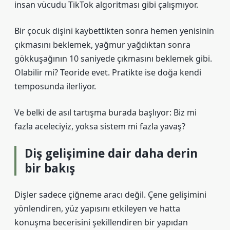
insan vücudu TikTok algoritması gibi çalışmıyor.
Bir çocuk dişini kaybettikten sonra hemen yenisinin
çıkmasını beklemek, yağmur yağdıktan sonra
gökkuşağının 10 saniyede çıkmasını beklemek gibi.
Olabilir mi? Teoride evet. Pratikte ise doğa kendi
temposunda ilerliyor.
Ve belki de asıl tartışma burada başlıyor: Biz mi
fazla aceleciyiz, yoksa sistem mi fazla yavaş?
Diş gelişimine dair daha derin
bir bakış
Dişler sadece çiğneme aracı değil. Çene gelişimini
yönlendiren, yüz yapısını etkileyen ve hatta
konuşma becerisini şekillendiren bir yapıdan