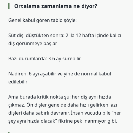
Ortalama zamanlama ne diyor?
Genel kabul gören tablo şöyle:
Süt dişi düştükten sonra: 2 ila 12 hafta içinde kalıcı
diş görünmeye başlar
Bazı durumlarda: 3-6 ay sürebilir
Nadiren: 6 ayı aşabilir ve yine de normal kabul
edilebilir
Ama burada kritik nokta şu: her diş aynı hızda
çıkmaz. Ön dişler genelde daha hızlı gelirken, azı
dişleri daha sabırlı davranır. İnsan vücudu bile “her
şey aynı hızda olacak” fikrine pek inanmıyor gibi.