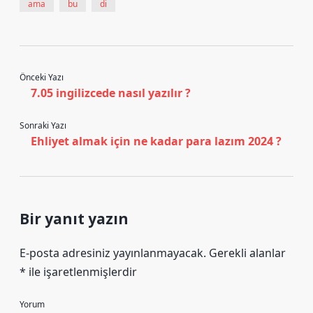
ama
bu
di
Önceki Yazı
7.05 ingilizcede nasıl yazılır ?
Sonraki Yazı
Ehliyet almak için ne kadar para lazım 2024 ?
Bir yanıt yazın
E-posta adresiniz yayınlanmayacak.
Gerekli alanlar
*
ile işaretlenmişlerdir
Yorum