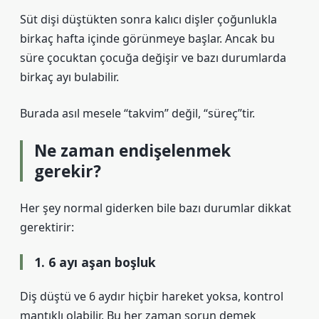
Süt dişi düştükten sonra kalıcı dişler çoğunlukla
birkaç hafta içinde görünmeye başlar. Ancak bu
süre çocuktan çocuğa değişir ve bazı durumlarda
birkaç ayı bulabilir.
Burada asıl mesele “takvim” değil, “süreç”tir.
Ne zaman endişelenmek
gerekir?
Her şey normal giderken bile bazı durumlar dikkat
gerektirir:
1. 6 ayı aşan boşluk
Diş düştü ve 6 aydır hiçbir hareket yoksa, kontrol
mantıklı olabilir. Bu her zaman sorun demek