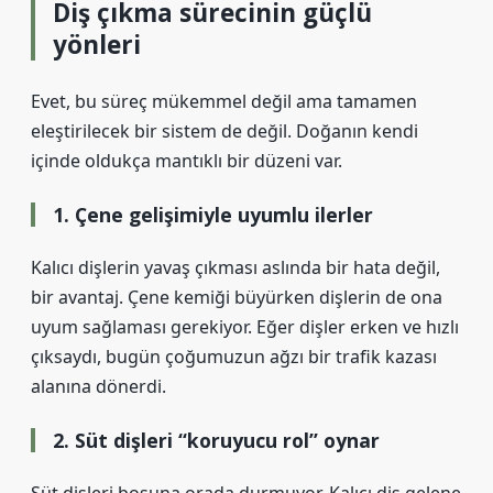
Diş çıkma sürecinin güçlü
yönleri
Evet, bu süreç mükemmel değil ama tamamen
eleştirilecek bir sistem de değil. Doğanın kendi
içinde oldukça mantıklı bir düzeni var.
1. Çene gelişimiyle uyumlu ilerler
Kalıcı dişlerin yavaş çıkması aslında bir hata değil,
bir avantaj. Çene kemiği büyürken dişlerin de ona
uyum sağlaması gerekiyor. Eğer dişler erken ve hızlı
çıksaydı, bugün çoğumuzun ağzı bir trafik kazası
alanına dönerdi.
2. Süt dişleri “koruyucu rol” oynar