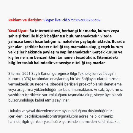
Reklam ve İletişim:
Skype: live:.cid.575569c608265c69
Yasal Uyarı:
Bu internet sitesi, herhangi bir marka, kurum veya
şahıs şirketi ile hiçbir bağlantısı bulunmamaktadır. Sitede
yalnızca kendi hazırladığımız makaleler paylaşılmaktadır. Burada
yer alan içerikler haber niteliği taşımamakta olup, gerçek kurum
ve kişiler hakkında paylaşım yapılmamaktadır. Gerçek kurum ve
kişiler ile isim benzerlikleri tamamen tesadüfidir. Sitemizdeki
bilgiler taslak halindedir ve tavsiye niteliği taşımazlar.
Sitemiz, 5651 Sayılı Kanun gereğince Bilgi Teknolojileri ve İletişim
Kurumu (BTK) tarafından onaylanmış bir Yer Sağlayıcı olarak hizmet
vermektedir. Bu nedenle, sitedeki içerikleri proaktif olarak denetleme
veya araştırma yükümlülüğümüz bulunmamaktadır. Ancak, üyelerimiz
yazdıkları içeriklerin sorumluluğunu taşımakta olup, siteye üye olarak
bu sorumluluğu kabul etmiş sayılırlar.
Hukuka ve yasal düzenlemelere aykırı olduğunu düşündüğünüz
içerikleri,
backlinkpanelicomtr@gmail.com
adresine bildirmeniz
halinde, ilgili içerikler yasal süre içerisinde sitemizden kaldırılacaktır.