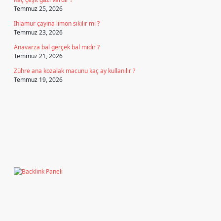
Temmuz 25, 2026
Ihlamur çayına limon sıkılır mı ?
Temmuz 23, 2026
Anavarza bal gerçek bal mıdır ?
Temmuz 21, 2026
Zühre ana kozalak macunu kaç ay kullanılır ?
Temmuz 19, 2026