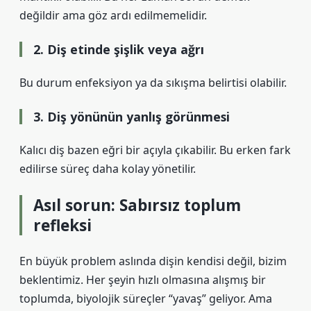
değildir ama göz ardı edilmemelidir.
2. Diş etinde şişlik veya ağrı
Bu durum enfeksiyon ya da sıkışma belirtisi olabilir.
3. Diş yönünün yanlış görünmesi
Kalıcı diş bazen eğri bir açıyla çıkabilir. Bu erken fark
edilirse süreç daha kolay yönetilir.
Asıl sorun: Sabırsız toplum
refleksi
En büyük problem aslında dişin kendisi değil, bizim
beklentimiz. Her şeyin hızlı olmasına alışmış bir
toplumda, biyolojik süreçler “yavaş” geliyor. Ama