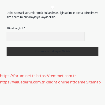
Daha sonraki yorumlarımda kullanılması için adım, e-posta adresim ve
site adresim bu tarayıcıya kaydedilsin.
10 - 4 kaçtır?
*
https://forum.net.tc
https://temmet.com.tr
https://valuederm.com.tr
knight online
nttgame
Sitemap