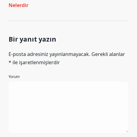
Nelerdir
Bir yanıt yazın
E-posta adresiniz yayınlanmayacak.
Gerekli alanlar
*
ile işaretlenmişlerdir
Yorum