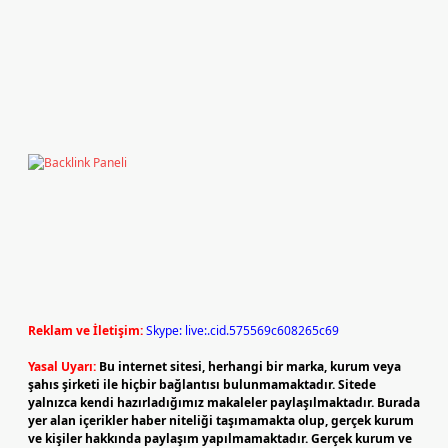
Reklam ve İletişim:
Skype: live:.cid.575569c608265c69
Yasal Uyarı:
Bu internet sitesi, herhangi bir marka, kurum veya
şahıs şirketi ile hiçbir bağlantısı bulunmamaktadır. Sitede
yalnızca kendi hazırladığımız makaleler paylaşılmaktadır. Burada
yer alan içerikler haber niteliği taşımamakta olup, gerçek kurum
ve kişiler hakkında paylaşım yapılmamaktadır. Gerçek kurum ve