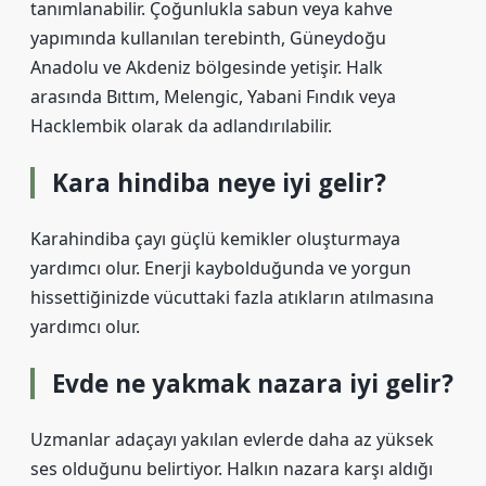
tanımlanabilir. Çoğunlukla sabun veya kahve
yapımında kullanılan terebinth, Güneydoğu
Anadolu ve Akdeniz bölgesinde yetişir. Halk
arasında Bıttım, Melengic, Yabani Fındık veya
Hacklembik olarak da adlandırılabilir.
Kara hindiba neye iyi gelir?
Karahindiba çayı güçlü kemikler oluşturmaya
yardımcı olur. Enerji kaybolduğunda ve yorgun
hissettiğinizde vücuttaki fazla atıkların atılmasına
yardımcı olur.
Evde ne yakmak nazara iyi gelir?
Uzmanlar adaçayı yakılan evlerde daha az yüksek
ses olduğunu belirtiyor. Halkın nazara karşı aldığı