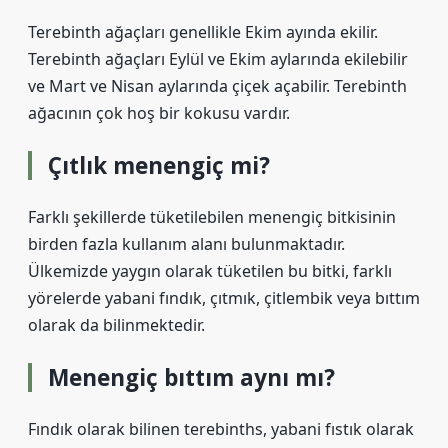
Terebinth ağaçları genellikle Ekim ayında ekilir.
Terebinth ağaçları Eylül ve Ekim aylarında ekilebilir
ve Mart ve Nisan aylarında çiçek açabilir. Terebinth
ağacının çok hoş bir kokusu vardır.
Çıtlık menengiç mi?
Farklı şekillerde tüketilebilen menengiç bitkisinin
birden fazla kullanım alanı bulunmaktadır.
Ülkemizde yaygın olarak tüketilen bu bitki, farklı
yörelerde yabani fındık, çıtmık, çitlembik veya bıttım
olarak da bilinmektedir.
Menengiç bıttım aynı mı?
Fındık olarak bilinen terebinths, yabani fıstık olarak