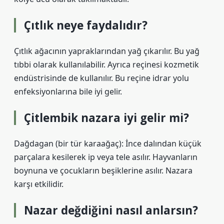
Çıtlık neye faydalıdır?
Çıtlık ağacının yapraklarından yağ çıkarılır. Bu yağ
tıbbi olarak kullanılabilir. Ayrıca reçinesi kozmetik
endüstrisinde de kullanılır. Bu reçine idrar yolu
enfeksiyonlarına bile iyi gelir.
Çitlembik nazara iyi gelir mi?
Dağdagan (bir tür karaağaç): İnce dalından küçük
parçalara kesilerek ip veya tele asılır. Hayvanların
boynuna ve çocukların beşiklerine asılır. Nazara
karşı etkilidir.
Nazar değdiğini nasıl anlarsın?