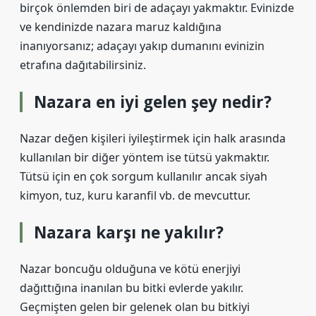
birçok önlemden biri de adaçayı yakmaktır. Evinizde
ve kendinizde nazara maruz kaldığına
inanıyorsanız; adaçayı yakıp dumanını evinizin
etrafına dağıtabilirsiniz.
Nazara en iyi gelen şey nedir?
Nazar değen kişileri iyileştirmek için halk arasında
kullanılan bir diğer yöntem ise tütsü yakmaktır.
Tütsü için en çok sorgum kullanılır ancak siyah
kimyon, tuz, kuru karanfil vb. de mevcuttur.
Nazara karşı ne yakılır?
Nazar boncuğu olduğuna ve kötü enerjiyi
dağıttığına inanılan bu bitki evlerde yakılır.
Geçmişten gelen bir gelenek olan bu bitkiyi