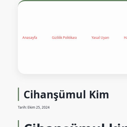
Anasayfa
Gizlilik Politikası
Yasal Uyarı
H
Cihanşümul Kim
Tarih: Ekim 25, 2024