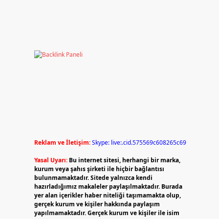
Reklam ve İletişim:
Skype: live:.cid.575569c608265c69
Yasal Uyarı:
Bu internet sitesi, herhangi bir marka,
kurum veya şahıs şirketi ile hiçbir bağlantısı
bulunmamaktadır. Sitede yalnızca kendi
hazırladığımız makaleler paylaşılmaktadır. Burada
yer alan içerikler haber niteliği taşımamakta olup,
gerçek kurum ve kişiler hakkında paylaşım
yapılmamaktadır. Gerçek kurum ve kişiler ile isim