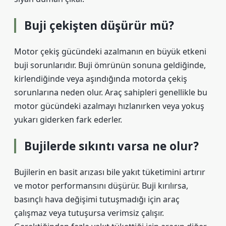
Buji çekişten düşürür mü?
Motor çekiş gücündeki azalmanın en büyük etkeni
buji sorunlarıdır. Buji ömrünün sonuna geldiğinde,
kirlendiğinde veya aşındığında motorda çekiş
sorunlarına neden olur. Araç sahipleri genellikle bu
motor gücündeki azalmayı hızlanırken veya yokuş
yukarı giderken fark ederler.
Bujilerde sıkıntı varsa ne olur?
Bujilerin en basit arızası bile yakıt tüketimini artırır
ve motor performansını düşürür. Buji kırılırsa,
basınçlı hava değişimi tutuşmadığı için araç
çalışmaz veya tutuşursa verimsiz çalışır.