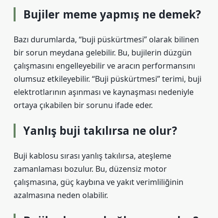
Bujiler meme yapmış ne demek?
Bazı durumlarda, “buji püskürtmesi” olarak bilinen
bir sorun meydana gelebilir. Bu, bujilerin düzgün
çalışmasını engelleyebilir ve aracın performansını
olumsuz etkileyebilir. “Buji püskürtmesi” terimi, buji
elektrotlarının aşınması ve kaynaşması nedeniyle
ortaya çıkabilen bir sorunu ifade eder.
Yanlış buji takılırsa ne olur?
Buji kablosu sırası yanlış takılırsa, ateşleme
zamanlaması bozulur. Bu, düzensiz motor
çalışmasına, güç kaybına ve yakıt verimliliğinin
azalmasına neden olabilir.