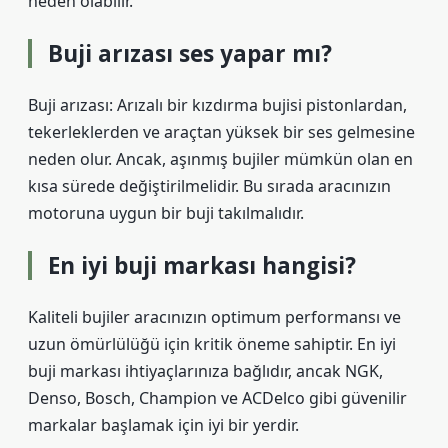
neden olabilir.
Buji arızası ses yapar mı?
Buji arızası: Arızalı bir kızdırma bujisi pistonlardan,
tekerleklerden ve araçtan yüksek bir ses gelmesine
neden olur. Ancak, aşınmış bujiler mümkün olan en
kısa sürede değiştirilmelidir. Bu sırada aracınızın
motoruna uygun bir buji takılmalıdır.
En iyi buji markası hangisi?
Kaliteli bujiler aracınızın optimum performansı ve
uzun ömürlülüğü için kritik öneme sahiptir. En iyi
buji markası ihtiyaçlarınıza bağlıdır, ancak NGK,
Denso, Bosch, Champion ve ACDelco gibi güvenilir
markalar başlamak için iyi bir yerdir.