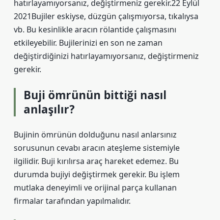
hatırlayamıyorsanız, değiştirmeniz gerekir.22 Eylül
2021Bujiler eskiyse, düzgün çalışmıyorsa, tıkalıysa
vb. Bu kesinlikle aracın rölantide çalışmasını
etkileyebilir. Bujilerinizi en son ne zaman
değiştirdiğinizi hatırlayamıyorsanız, değiştirmeniz
gerekir.
Buji ömrünün bittiği nasıl
anlaşılır?
Bujinin ömrünün dolduğunu nasıl anlarsınız
sorusunun cevabı aracın ateşleme sistemiyle
ilgilidir. Buji kırılırsa araç hareket edemez. Bu
durumda bujiyi değiştirmek gerekir. Bu işlem
mutlaka deneyimli ve orijinal parça kullanan
firmalar tarafından yapılmalıdır.