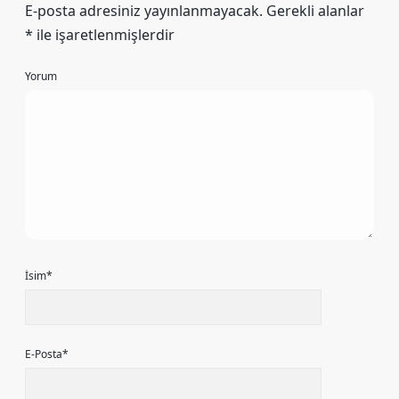
E-posta adresiniz yayınlanmayacak.
Gerekli alanlar
*
ile işaretlenmişlerdir
Yorum
İsim*
E-Posta*