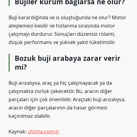
Bujiler kurum bağlarsa ne olur?
Buji karardığında ve is oluştuğunda ne olur? Motor
ateşlemesi kesilir ve hızlanma sırasında motor
çalışmayı durdurur. Sonuçları düzensiz rölanti,
düşük performans ve yüksek yakıt tüketimidir.
Bozuk buji arabaya zarar verir
mi?
Buji arızalıysa, araç ya hiç çalışmayacak ya da
çalışmakta zorluk çekecektir. Bu, aracın diğer
parçaları için çok önemlidir. Araçtaki buji arızalıysa,
aracın diğer parçalarının da hasar görmesi
kaçınılmaz olabilir.
Kaynak:
chicha.com.tr