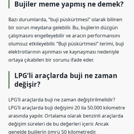
Bujiler meme yapmış ne demek?
Bazı durumlarda, “buji püskürtmesi” olarak bilinen
bir sorun meydana gelebilir. Bu, bujilerin düzgün
çalışmasını engelleyebilir ve aracın performansını
olumsuz etkileyebilir. “Buji püskürtmesi” terimi, buji
elektrotlarının aşınması ve kaynaşması nedeniyle
ortaya çıkabilen bir sorunu ifade eder.
LPG’li araçlarda buji ne zaman
değişir?
LPG’li araçlarda buji ne zaman değiştirilmelidir?
LPG’li araçlarda buji değişimi 20 ila 50.000 kilometre
arasında yapılır. Ortalama olarak benzinli araçlarda
değişim süreleri de bu değerleri içerir. Ancak
genelde bujilerin ömrü 50 kilometredir.