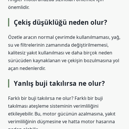
önemlidir.
Çekiş düşüklüğü neden olur?
Özetle aracın normal çevrimde kullanılmaması, yağ,
su ve filtrelerinin zamanında değiştirilmemesi,
kalitesiz yakıt kullanılması ve daha birçok neden
sürücüden kaynaklanan ve çekişin bozulmasına yol
açan nedenlerdir.
Yanlış buji takılırsa ne olur?
Farklı bir buji takılırsa ne olur? Farklı bir buji
takılması ateşleme sisteminin verimliliğini
etkileyebilir. Bu, motor gücünün azalmasına, yakıt
verimliliğinin düşmesine ve hatta motor hasarına