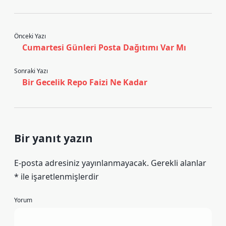
Önceki Yazı
Cumartesi Günleri Posta Dağıtımı Var Mı
Sonraki Yazı
Bir Gecelik Repo Faizi Ne Kadar
Bir yanıt yazın
E-posta adresiniz yayınlanmayacak.
Gerekli alanlar
*
ile işaretlenmişlerdir
Yorum