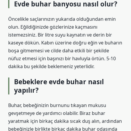
Evde buhar banyosu nasıl olur?
Öncelikle saçlarınızın yukarıda olduğundan emin
olun. Eğildiğinizde gözlerinize kaçmasını
istemezsiniz. Bir litre suyu kaynatın ve derin bir
kaseye dökün. Kabın üzerine doğru eğin ve buharın
boşa gitmemesi ve cilde daha etkili bir şekilde
nüfuz etmesi için başınızı bir havluyla örtün. 5-10
dakika bu şekilde beklemeniz yeterlidir.
Bebeklere evde buhar nasıl
yapılır?
Buhar, bebeğinizin burnunu tıkayan mukusu
gevşetmeye de yardımcı olabilir. Biraz buhar
yaratmak için birkaç dakika sıcak duş alın, ardından
bebeğinizle birlikte birkaç dakika buhar odasında