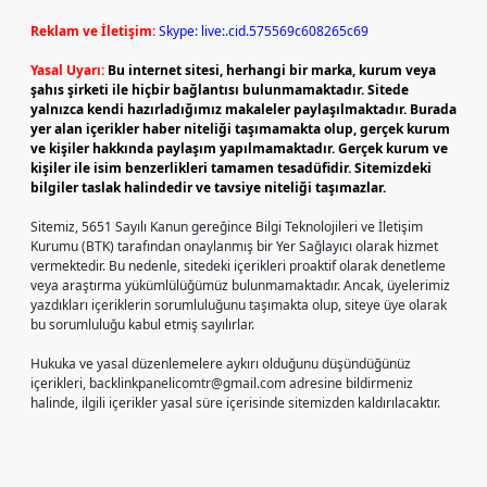
Reklam ve İletişim:
Skype: live:.cid.575569c608265c69
Yasal Uyarı:
Bu internet sitesi, herhangi bir marka, kurum veya
şahıs şirketi ile hiçbir bağlantısı bulunmamaktadır. Sitede
yalnızca kendi hazırladığımız makaleler paylaşılmaktadır. Burada
yer alan içerikler haber niteliği taşımamakta olup, gerçek kurum
ve kişiler hakkında paylaşım yapılmamaktadır. Gerçek kurum ve
kişiler ile isim benzerlikleri tamamen tesadüfidir. Sitemizdeki
bilgiler taslak halindedir ve tavsiye niteliği taşımazlar.
Sitemiz, 5651 Sayılı Kanun gereğince Bilgi Teknolojileri ve İletişim
Kurumu (BTK) tarafından onaylanmış bir Yer Sağlayıcı olarak hizmet
vermektedir. Bu nedenle, sitedeki içerikleri proaktif olarak denetleme
veya araştırma yükümlülüğümüz bulunmamaktadır. Ancak, üyelerimiz
yazdıkları içeriklerin sorumluluğunu taşımakta olup, siteye üye olarak
bu sorumluluğu kabul etmiş sayılırlar.
Hukuka ve yasal düzenlemelere aykırı olduğunu düşündüğünüz
içerikleri,
backlinkpanelicomtr@gmail.com
adresine bildirmeniz
halinde, ilgili içerikler yasal süre içerisinde sitemizden kaldırılacaktır.