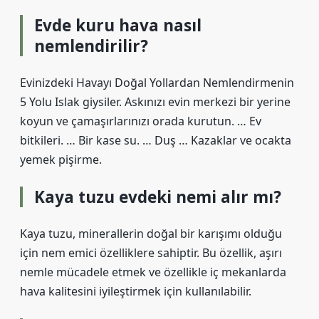
Evde kuru hava nasıl
nemlendirilir?
Evinizdeki Havayı Doğal Yollardan Nemlendirmenin
5 Yolu Islak giysiler. Askınızı evin merkezi bir yerine
koyun ve çamaşırlarınızı orada kurutun. … Ev
bitkileri. … Bir kase su. … Duş … Kazaklar ve ocakta
yemek pişirme.
Kaya tuzu evdeki nemi alır mı?
Kaya tuzu, minerallerin doğal bir karışımı olduğu
için nem emici özelliklere sahiptir. Bu özellik, aşırı
nemle mücadele etmek ve özellikle iç mekanlarda
hava kalitesini iyileştirmek için kullanılabilir.