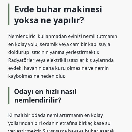
Evde buhar makinesi
yoksa ne yapılır?
Nemlendirici kullanmadan evinizi nemli tutmanın
en kolay yolu, seramik veya cam bir kabı suyla
doldurup ısıtıcının yanına yerleştirmektir.
Radyatörler veya elektrikli ısıtıcılar, kış aylarında
evdeki havanın daha kuru olmasına ve nemin
kaybolmasına neden olur.
Odayı en hızlı nasıl
nemlendirilir?
Klimalı bir odada nemi artırmanın en kolay
yollarından biri odanın etrafına birkaç kase su
yerleştirmektir. Su yavaşça havaya buharlaşarak