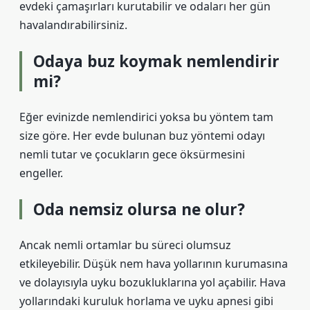
evdeki çamaşırları kurutabilir ve odaları her gün
havalandırabilirsiniz.
Odaya buz koymak nemlendirir
mi?
Eğer evinizde nemlendirici yoksa bu yöntem tam
size göre. Her evde bulunan buz yöntemi odayı
nemli tutar ve çocukların gece öksürmesini
engeller.
Oda nemsiz olursa ne olur?
Ancak nemli ortamlar bu süreci olumsuz
etkileyebilir. Düşük nem hava yollarının kurumasına
ve dolayısıyla uyku bozukluklarına yol açabilir. Hava
yollarındaki kuruluk horlama ve uyku apnesi gibi