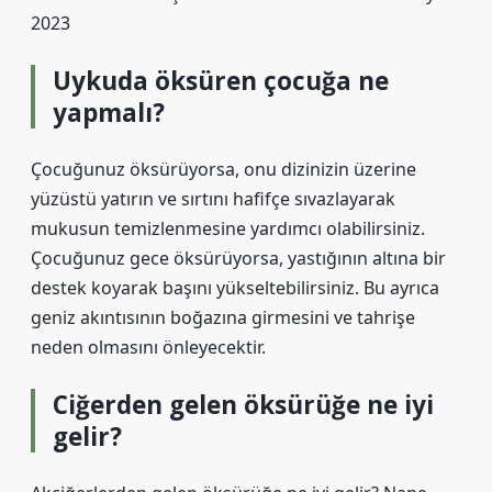
2023
Uykuda öksüren çocuğa ne
yapmalı?
Çocuğunuz öksürüyorsa, onu dizinizin üzerine
yüzüstü yatırın ve sırtını hafifçe sıvazlayarak
mukusun temizlenmesine yardımcı olabilirsiniz.
Çocuğunuz gece öksürüyorsa, yastığının altına bir
destek koyarak başını yükseltebilirsiniz. Bu ayrıca
geniz akıntısının boğazına girmesini ve tahrişe
neden olmasını önleyecektir.
Ciğerden gelen öksürüğe ne iyi
gelir?