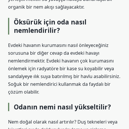
organik bir nem akışı sağlayacaktır.
Öksürük için oda nasıl
nemlendirilir?
Evdeki havanın kurumasını nasıl önleyeceğiniz
sorusuna bir diğer cevap da evdeki havayı
nemlendirmektir. Evdeki havanın çok kurumasını
önlemek için radyatöre bir kase su koyabilir veya
sandalyeye ılık suya batırılmış bir havlu asabilirsiniz.
Soğuk bir nemlendirici kullanmak da faydalı bir
çözüm olabilir.
Odanın nemi nasıl yükseltilir?
Nem doğal olarak nasıl artırılır? Duş tekneleri veya