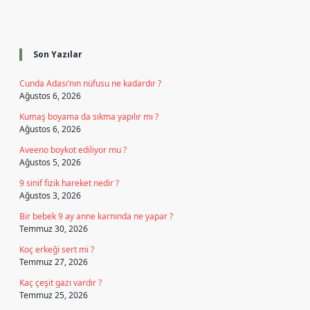
Sidebar
Son Yazılar
Cunda Adası’nın nüfusu ne kadardır ?
Ağustos 6, 2026
Kumaş boyama da sıkma yapılır mı ?
Ağustos 6, 2026
Aveeno boykot ediliyor mu ?
Ağustos 5, 2026
9 sinif fizik hareket nedir ?
Ağustos 3, 2026
Bir bebek 9 ay anne karnında ne yapar ?
Temmuz 30, 2026
Koç erkeği sert mi ?
Temmuz 27, 2026
Kaç çeşit gazı vardır ?
Temmuz 25, 2026