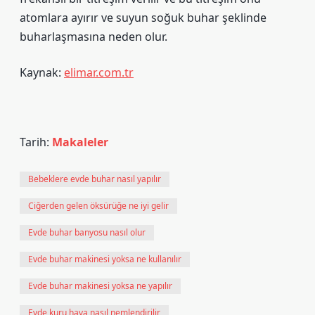
atomlara ayırır ve suyun soğuk buhar şeklinde
buharlaşmasına neden olur.
Kaynak:
elimar.com.tr
Tarih:
Makaleler
Bebeklere evde buhar nasıl yapılır
Ciğerden gelen öksürüğe ne iyi gelir
Evde buhar banyosu nasıl olur
Evde buhar makinesi yoksa ne kullanılır
Evde buhar makinesi yoksa ne yapılır
Evde kuru hava nasıl nemlendirilir