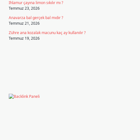
Ihlamur çayına limon sıkılır mı ?
Temmuz 23, 2026
Anavarza bal gerçek bal mıdır ?
Temmuz 21, 2026
Zühre ana kozalak macunu kaç ay kullanılır ?
Temmuz 19, 2026