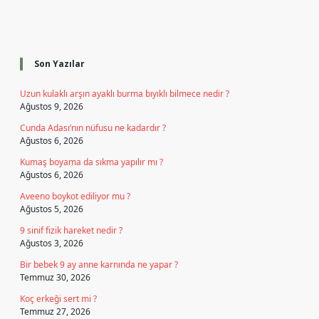
Sidebar
Son Yazılar
Uzun kulaklı arşın ayaklı burma bıyıklı bilmece nedir ?
Ağustos 9, 2026
Cunda Adası’nın nüfusu ne kadardır ?
Ağustos 6, 2026
Kumaş boyama da sıkma yapılır mı ?
Ağustos 6, 2026
Aveeno boykot ediliyor mu ?
Ağustos 5, 2026
9 sinif fizik hareket nedir ?
Ağustos 3, 2026
Bir bebek 9 ay anne karnında ne yapar ?
Temmuz 30, 2026
Koç erkeği sert mi ?
Temmuz 27, 2026