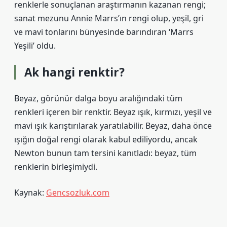
renklerle sonuçlanan araştırmanın kazanan rengi;
sanat mezunu Annie Marrs’ın rengi olup, yeşil, gri
ve mavi tonlarını bünyesinde barındıran ‘Marrs
Yeşili’ oldu.
Ak hangi renktir?
Beyaz, görünür dalga boyu aralığındaki tüm
renkleri içeren bir renktir. Beyaz ışık, kırmızı, yeşil ve
mavi ışık karıştırılarak yaratılabilir. Beyaz, daha önce
ışığın doğal rengi olarak kabul ediliyordu, ancak
Newton bunun tam tersini kanıtladı: beyaz, tüm
renklerin birleşimiydi.
Kaynak:
Gencsozluk.com