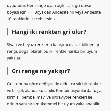
uygundur. Her renge uyan açık, açık gri duvar
boyası için Filli Boya’dan Andesite 40 veya Andesite
10 renklerini seçebilirsiniz.
Hangi iki renkten gri olur?
Siyah ve beyaz renklerin karışımı olarak bilinen gri
rengi, doğal olarak bu iki renkle harika bir uyum
yakalar.
Gri renge ne yakışır?
Gri, tonuna göre değişse de oldukça şık bir renktir
ve birçok alanda kullanılır. Kombinasyonlarda fuşya,
kırmızı, pembe, mavi ve ultraviyole renkleri ile
grinin yanı sıra mükemmel bir uyum yakalanabilir.