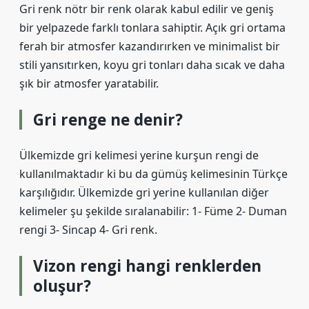
Gri renk nötr bir renk olarak kabul edilir ve geniş
bir yelpazede farklı tonlara sahiptir. Açık gri ortama
ferah bir atmosfer kazandırırken ve minimalist bir
stili yansıtırken, koyu gri tonları daha sıcak ve daha
şık bir atmosfer yaratabilir.
Gri renge ne denir?
Ülkemizde gri kelimesi yerine kurşun rengi de
kullanılmaktadır ki bu da gümüş kelimesinin Türkçe
karşılığıdır. Ülkemizde gri yerine kullanılan diğer
kelimeler şu şekilde sıralanabilir: 1- Füme 2- Duman
rengi 3- Sincap 4- Gri renk.
Vizon rengi hangi renklerden
oluşur?