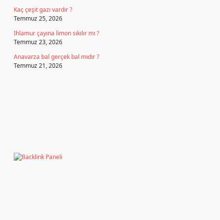
Kaç çeşit gazı vardır ?
Temmuz 25, 2026
Ihlamur çayına limon sıkılır mı ?
Temmuz 23, 2026
Anavarza bal gerçek bal mıdır ?
Temmuz 21, 2026