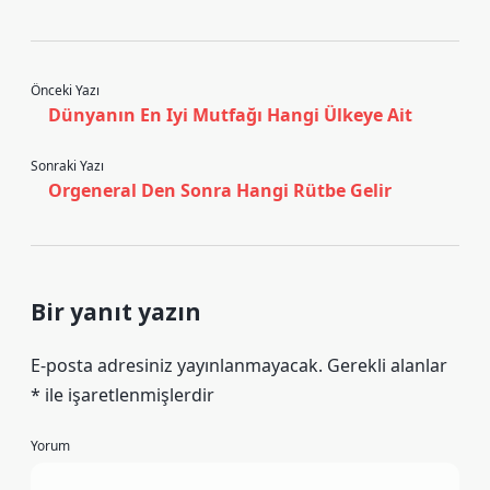
Önceki Yazı
Dünyanın En Iyi Mutfağı Hangi Ülkeye Ait
Sonraki Yazı
Orgeneral Den Sonra Hangi Rütbe Gelir
Bir yanıt yazın
E-posta adresiniz yayınlanmayacak.
Gerekli alanlar
*
ile işaretlenmişlerdir
Yorum