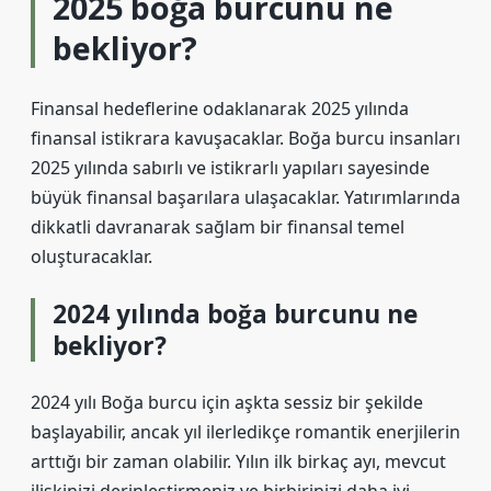
2025 boğa burcunu ne
bekliyor?
Finansal hedeflerine odaklanarak 2025 yılında
finansal istikrara kavuşacaklar. Boğa burcu insanları
2025 yılında sabırlı ve istikrarlı yapıları sayesinde
büyük finansal başarılara ulaşacaklar. Yatırımlarında
dikkatli davranarak sağlam bir finansal temel
oluşturacaklar.
2024 yılında boğa burcunu ne
bekliyor?
2024 yılı Boğa burcu için aşkta sessiz bir şekilde
başlayabilir, ancak yıl ilerledikçe romantik enerjilerin
arttığı bir zaman olabilir. Yılın ilk birkaç ayı, mevcut