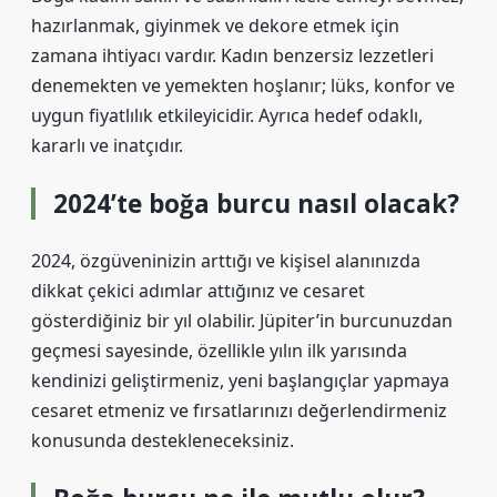
hazırlanmak, giyinmek ve dekore etmek için
zamana ihtiyacı vardır. Kadın benzersiz lezzetleri
denemekten ve yemekten hoşlanır; lüks, konfor ve
uygun fiyatlılık etkileyicidir. Ayrıca hedef odaklı,
kararlı ve inatçıdır.
2024’te boğa burcu nasıl olacak?
2024, özgüveninizin arttığı ve kişisel alanınızda
dikkat çekici adımlar attığınız ve cesaret
gösterdiğiniz bir yıl olabilir. Jüpiter’in burcunuzdan
geçmesi sayesinde, özellikle yılın ilk yarısında
kendinizi geliştirmeniz, yeni başlangıçlar yapmaya
cesaret etmeniz ve fırsatlarınızı değerlendirmeniz
konusunda destekleneceksiniz.