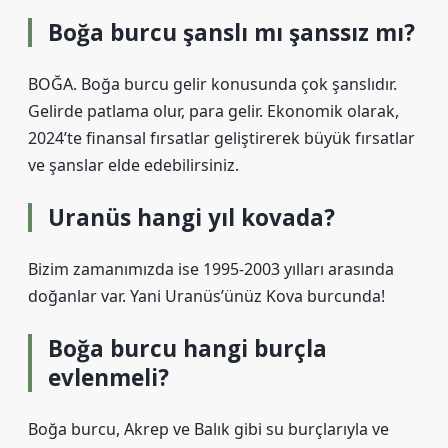
Boğa burcu şanslı mı şanssız mı?
BOĞA. Boğa burcu gelir konusunda çok şanslıdır.
Gelirde patlama olur, para gelir. Ekonomik olarak,
2024’te finansal fırsatlar geliştirerek büyük fırsatlar
ve şanslar elde edebilirsiniz.
Uranüs hangi yıl kovada?
Bizim zamanımızda ise 1995-2003 yılları arasında
doğanlar var. Yani Uranüs’ünüz Kova burcunda!
Boğa burcu hangi burçla
evlenmeli?
Boğa burcu, Akrep ve Balık gibi su burçlarıyla ve