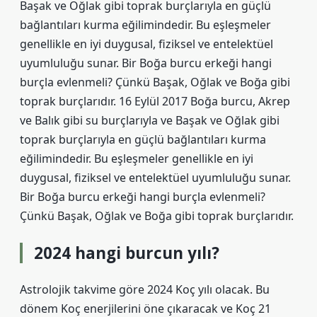
Başak ve Oğlak gibi toprak burçlarıyla en güçlü
bağlantıları kurma eğilimindedir. Bu eşleşmeler
genellikle en iyi duygusal, fiziksel ve entelektüel
uyumluluğu sunar. Bir Boğa burcu erkeği hangi
burçla evlenmeli? Çünkü Başak, Oğlak ve Boğa gibi
toprak burçlarıdır. 16 Eylül 2017 Boğa burcu, Akrep
ve Balık gibi su burçlarıyla ve Başak ve Oğlak gibi
toprak burçlarıyla en güçlü bağlantıları kurma
eğilimindedir. Bu eşleşmeler genellikle en iyi
duygusal, fiziksel ve entelektüel uyumluluğu sunar.
Bir Boğa burcu erkeği hangi burçla evlenmeli?
Çünkü Başak, Oğlak ve Boğa gibi toprak burçlarıdır.
2024 hangi burcun yılı?
Astrolojik takvime göre 2024 Koç yılı olacak. Bu
dönem Koç enerjilerini öne çıkaracak ve Koç 21