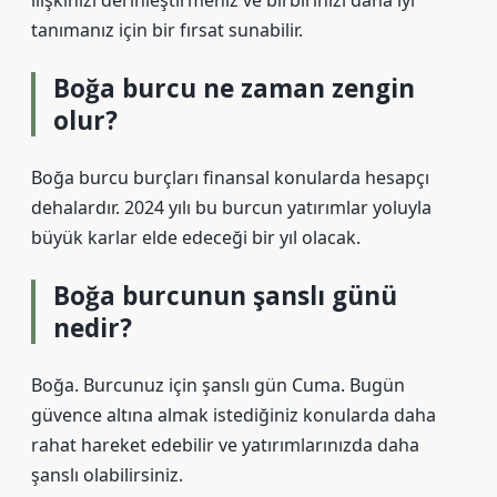
ilişkinizi derinleştirmeniz ve birbirinizi daha iyi
tanımanız için bir fırsat sunabilir.
Boğa burcu ne zaman zengin
olur?
Boğa burcu burçları finansal konularda hesapçı
dehalardır. 2024 yılı bu burcun yatırımlar yoluyla
büyük karlar elde edeceği bir yıl olacak.
Boğa burcunun şanslı günü
nedir?
Boğa. Burcunuz için şanslı gün Cuma. Bugün
güvence altına almak istediğiniz konularda daha
rahat hareket edebilir ve yatırımlarınızda daha
şanslı olabilirsiniz.