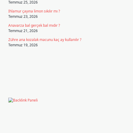
Temmuz 25, 2026
Ihlamur çayına limon sıkılır mı ?
Temmuz 23, 2026
Anavarza bal gerçek bal mıdır ?
Temmuz 21, 2026
Zühre ana kozalak macunu kaç ay kullanılır ?
Temmuz 19, 2026