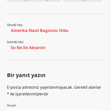
Önceki Yazı
Amerika Nasil Bagimsiz Oldu
Sonraki Yazı
Isı Ne Ile Aktarılır
Bir yanıt yazın
E-posta adresiniz yayınlanmayacak.
Gerekli alanlar
*
ile işaretlenmişlerdir
Yorum