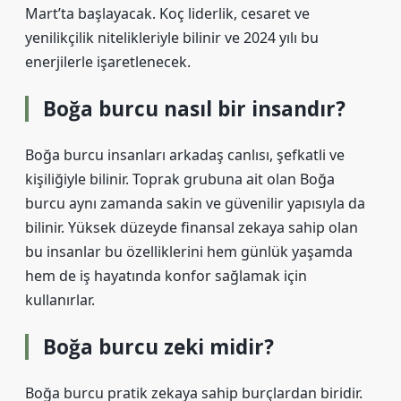
Mart’ta başlayacak. Koç liderlik, cesaret ve
yenilikçilik nitelikleriyle bilinir ve 2024 yılı bu
enerjilerle işaretlenecek.
Boğa burcu nasıl bir insandır?
Boğa burcu insanları arkadaş canlısı, şefkatli ve
kişiliğiyle bilinir. Toprak grubuna ait olan Boğa
burcu aynı zamanda sakin ve güvenilir yapısıyla da
bilinir. Yüksek düzeyde finansal zekaya sahip olan
bu insanlar bu özelliklerini hem günlük yaşamda
hem de iş hayatında konfor sağlamak için
kullanırlar.
Boğa burcu zeki midir?
Boğa burcu pratik zekaya sahip burçlardan biridir.