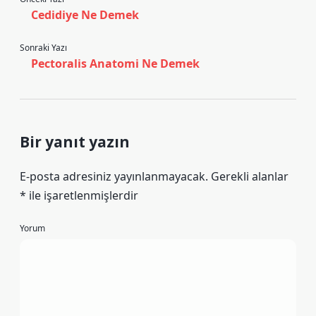
Cedidiye Ne Demek
Sonraki Yazı
Pectoralis Anatomi Ne Demek
Bir yanıt yazın
E-posta adresiniz yayınlanmayacak.
Gerekli alanlar
*
ile işaretlenmişlerdir
Yorum