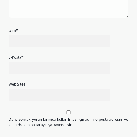
İsim*
E-Posta*
Web Sitesi
Daha sonraki yorumlarımda kullanılması için adım, e-posta adresim ve
site adresim bu tarayıcıya kaydedilsin.