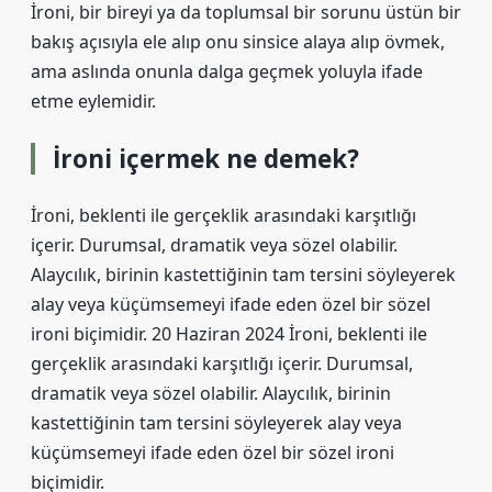
İroni, bir bireyi ya da toplumsal bir sorunu üstün bir
bakış açısıyla ele alıp onu sinsice alaya alıp övmek,
ama aslında onunla dalga geçmek yoluyla ifade
etme eylemidir.
İroni içermek ne demek?
İroni, beklenti ile gerçeklik arasındaki karşıtlığı
içerir. Durumsal, dramatik veya sözel olabilir.
Alaycılık, birinin kastettiğinin tam tersini söyleyerek
alay veya küçümsemeyi ifade eden özel bir sözel
ironi biçimidir. 20 Haziran 2024 İroni, beklenti ile
gerçeklik arasındaki karşıtlığı içerir. Durumsal,
dramatik veya sözel olabilir. Alaycılık, birinin
kastettiğinin tam tersini söyleyerek alay veya
küçümsemeyi ifade eden özel bir sözel ironi
biçimidir.