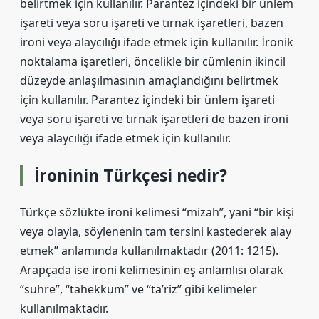
belirtmek için kullanılır. Parantez içindeki bir ünlem
işareti veya soru işareti ve tırnak işaretleri, bazen
ironi veya alaycılığı ifade etmek için kullanılır. İronik
noktalama işaretleri, öncelikle bir cümlenin ikincil
düzeyde anlaşılmasının amaçlandığını belirtmek
için kullanılır. Parantez içindeki bir ünlem işareti
veya soru işareti ve tırnak işaretleri de bazen ironi
veya alaycılığı ifade etmek için kullanılır.
İroninin Türkçesi nedir?
Türkçe sözlükte ironi kelimesi “mizah”, yani “bir kişi
veya olayla, söylenenin tam tersini kastederek alay
etmek” anlamında kullanılmaktadır (2011: 1215).
Arapçada ise ironi kelimesinin eş anlamlısı olarak
“suhre”, “tahekkum” ve “ta’riz” gibi kelimeler
kullanılmaktadır.