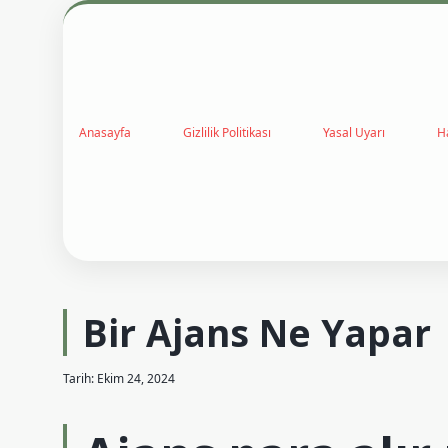
Anasayfa
Gizlilik Politikası
Yasal Uyarı
H
Bir Ajans Ne Yapar
Tarih: Ekim 24, 2024