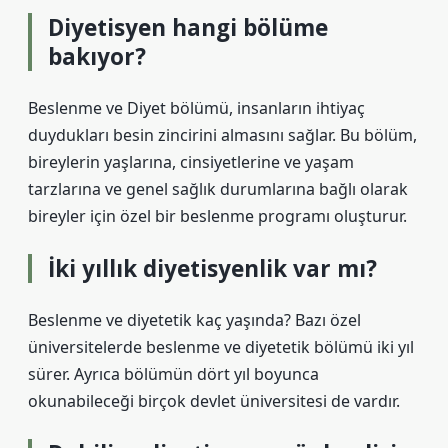
Diyetisyen hangi bölüme
bakıyor?
Beslenme ve Diyet bölümü, insanların ihtiyaç
duydukları besin zincirini almasını sağlar. Bu bölüm,
bireylerin yaşlarına, cinsiyetlerine ve yaşam
tarzlarına ve genel sağlık durumlarına bağlı olarak
bireyler için özel bir beslenme programı oluşturur.
İki yıllık diyetisyenlik var mı?
Beslenme ve diyetetik kaç yaşında? Bazı özel
üniversitelerde beslenme ve diyetetik bölümü iki yıl
sürer. Ayrıca bölümün dört yıl boyunca
okunabileceği birçok devlet üniversitesi de vardır.