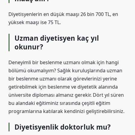
Diyetisyenlerin en düşük maaşı 26 bin 700 TL, en
yüksek maaşı ise 75 TL.
Uzman diyetisyen kaç yıl
okunur?
Deneyimli bir beslenme uzmanı olmak için hangi
bölümü okumalıyım? Sağlık kuruluşlarında uzman
bir beslenme uzmanı olarak görevlerinizi yerine
getirebilmek için beslenme ve diyetetik alanında
üniversite diploması almanız gerekir. Dört yıl süren
bu alandaki eğitiminiz sırasında çeşitli eğitim
programlarına katılarak kendinizi geliştirebilirsiniz.
Diyetisyenlik doktorluk mu?