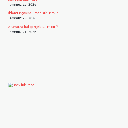
Temmuz 25, 2026
Ihlamur çayına limon sıkılır mı ?
Temmuz 23, 2026
Anavarza bal gerçek bal mıdır ?
Temmuz 21, 2026