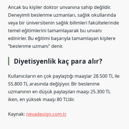
Ancak bu kişiler doktor unvanına sahip değildir.
Deneyimli beslenme uzmanları, sağlık okullarında
veya bir üniversitenin sağlık bilimleri fakültelerinde
temel eğitimlerini tamamlayarak bu unvanı
edinirler. Bu eğitimi başarıyla tamamlayan kişilere
“beslenme uzmanı” denir.
Diyetisyenlik kaç para alır?
Kullanıcıların en çok paylaştığı maaşlar 28.500 TL ile
55.800 TL arasında değişiyor. Bir beslenme
uzmanının en düşük paylaşılan maaşı 25.300 TL
iken, en yüksek maaşı 80 TL’dir.
Kaynak:
nevadesign.com.tr