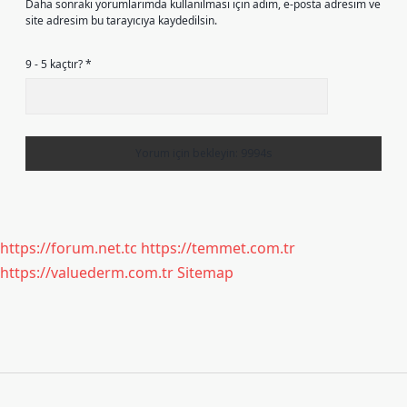
Daha sonraki yorumlarımda kullanılması için adım, e-posta adresim ve
site adresim bu tarayıcıya kaydedilsin.
9 - 5 kaçtır?
*
https://forum.net.tc
https://temmet.com.tr
https://valuederm.com.tr
Sitemap