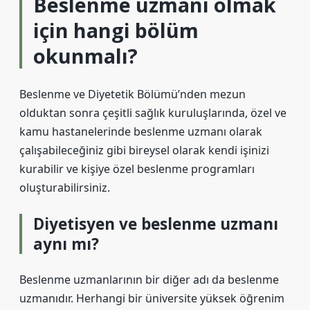
Beslenme uzmanı olmak
için hangi bölüm
okunmalı?
Beslenme ve Diyetetik Bölümü’nden mezun
olduktan sonra çeşitli sağlık kuruluşlarında, özel ve
kamu hastanelerinde beslenme uzmanı olarak
çalışabileceğiniz gibi bireysel olarak kendi işinizi
kurabilir ve kişiye özel beslenme programları
oluşturabilirsiniz.
Diyetisyen ve beslenme uzmanı
aynı mı?
Beslenme uzmanlarının bir diğer adı da beslenme
uzmanıdır. Herhangi bir üniversite yüksek öğrenim