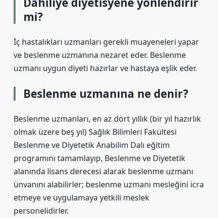
Dahiliye diyetisyene yönlendirir
mi?
İç hastalıkları uzmanları gerekli muayeneleri yapar
ve beslenme uzmanına nezaret eder. Beslenme
uzmanı uygun diyeti hazırlar ve hastaya eşlik eder.
Beslenme uzmanına ne denir?
Beslenme uzmanları, en az dört yıllık (bir yıl hazırlık
olmak üzere beş yıl) Sağlık Bilimleri Fakültesi
Beslenme ve Diyetetik Anabilim Dalı eğitim
programını tamamlayıp, Beslenme ve Diyetetik
alanında lisans derecesi alarak beslenme uzmanı
ünvanını alabilirler; beslenme uzmanı mesleğini icra
etmeye ve uygulamaya yetkili meslek
personelidirler.