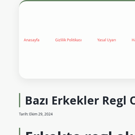
Anasayfa
Gizlilik Politikası
Yasal Uyarı
H
Bazı Erkekler Regl
Tarih: Ekim 29, 2024