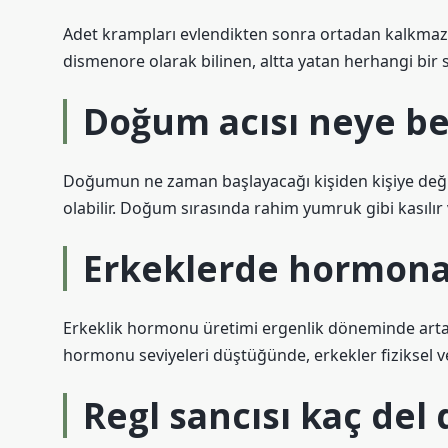
Adet krampları evlendikten sonra ortadan kalkmaz.
dismenore olarak bilinen, altta yatan herhangi bi
Doğum acısı neye be
Doğumun ne zaman başlayacağı kişiden kişiye değişir
olabilir. Doğum sırasında rahim yumruk gibi kasılır v
Erkeklerde hormona
Erkeklik hormonu üretimi ergenlik döneminde artar 
hormonu seviyeleri düştüğünde, erkekler fiziksel ve 
Regl sancısı kaç del 