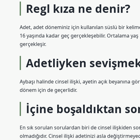
Regl kıza ne denir?
Adet, adet döneminiz için kullanılan süslü bir kelime
16 yaşında kadar geç gerçekleşebilir. Ortalama yaş 
gerçekleşir.
Adetliyken sevişme
Aybaşı halinde cinsel ilişki, ayetin açık beyanına 
dönem için de geçerlidir.
İçine boşaldıktan s
En sık sorulan sorulardan biri de cinsel ilişkiden 
olmadığıdır. Cinsel ilişki adetinizi asla değiştirmeye