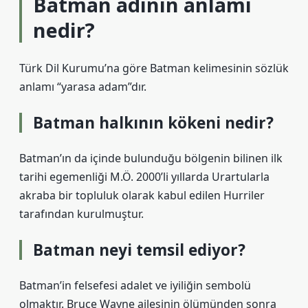
Batman adının anlamı
nedir?
Türk Dil Kurumu’na göre Batman kelimesinin sözlük
anlamı “yarasa adam”dır.
Batman halkının kökeni nedir?
Batman’ın da içinde bulunduğu bölgenin bilinen ilk
tarihi egemenliği M.Ö. 2000’li yıllarda Urartularla
akraba bir topluluk olarak kabul edilen Hurriler
tarafından kurulmuştur.
Batman neyi temsil ediyor?
Batman’in felsefesi adalet ve iyiliğin sembolü
olmaktır. Bruce Wayne ailesinin ölümünden sonra