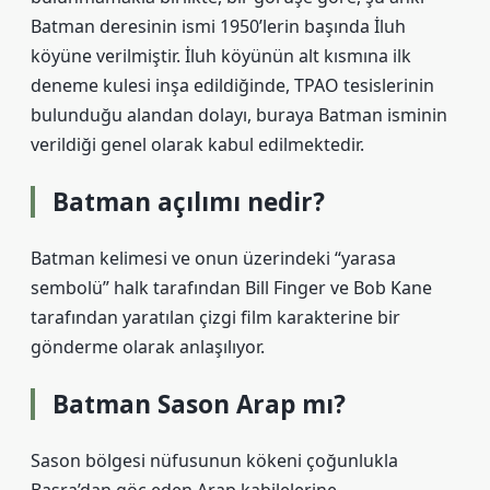
Batman deresinin ismi 1950’lerin başında İluh
köyüne verilmiştir. İluh köyünün alt kısmına ilk
deneme kulesi inşa edildiğinde, TPAO tesislerinin
bulunduğu alandan dolayı, buraya Batman isminin
verildiği genel olarak kabul edilmektedir.
Batman açılımı nedir?
Batman kelimesi ve onun üzerindeki “yarasa
sembolü” halk tarafından Bill Finger ve Bob Kane
tarafından yaratılan çizgi film karakterine bir
gönderme olarak anlaşılıyor.
Batman Sason Arap mı?
Sason bölgesi nüfusunun kökeni çoğunlukla