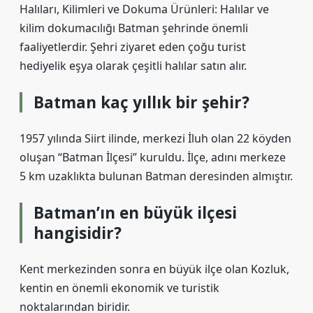
Halıları, Kilimleri ve Dokuma Ürünleri: Halılar ve
kilim dokumacılığı Batman şehrinde önemli
faaliyetlerdir. Şehri ziyaret eden çoğu turist
hediyelik eşya olarak çeşitli halılar satın alır.
Batman kaç yıllık bir şehir?
1957 yılında Siirt ilinde, merkezi İluh olan 22 köyden
oluşan “Batman İlçesi” kuruldu. İlçe, adını merkeze
5 km uzaklıkta bulunan Batman deresinden almıştır.
Batman’ın en büyük ilçesi
hangisidir?
Kent merkezinden sonra en büyük ilçe olan Kozluk,
kentin en önemli ekonomik ve turistik
noktalarından biridir.