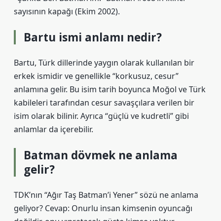
sayısının kapağı (Ekim 2002).
Bartu ismi anlamı nedir?
Bartu, Türk dillerinde yaygın olarak kullanılan bir
erkek ismidir ve genellikle “korkusuz, cesur”
anlamına gelir. Bu isim tarih boyunca Moğol ve Türk
kabileleri tarafından cesur savaşçılara verilen bir
isim olarak bilinir. Ayrıca “güçlü ve kudretli” gibi
anlamlar da içerebilir.
Batman dövmek ne anlama
gelir?
TDK’nın “Ağır Taş Batman’i Yener” sözü ne anlama
geliyor? Cevap: Onurlu insan kimsenin oyuncağı