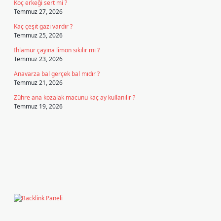
Koç erkeği sert mi ?
Temmuz 27, 2026
Kaç çeşit gazı vardır ?
Temmuz 25, 2026
Ihlamur çayına limon sıkılır mı ?
Temmuz 23, 2026
Anavarza bal gerçek bal mıdır ?
Temmuz 21, 2026
Zühre ana kozalak macunu kaç ay kullanılır ?
Temmuz 19, 2026