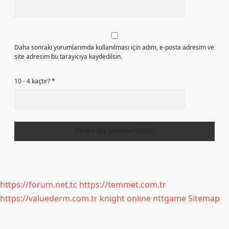
Daha sonraki yorumlarımda kullanılması için adım, e-posta adresim ve
site adresim bu tarayıcıya kaydedilsin.
10 - 4 kaçtır?
*
https://forum.net.tc
https://temmet.com.tr
https://valuederm.com.tr
knight online
nttgame
Sitemap