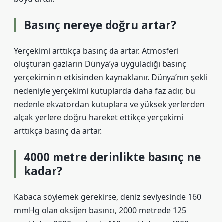
Basınç nereye doğru artar?
Yerçekimi arttıkça basınç da artar. Atmosferi
oluşturan gazların Dünya’ya uyguladığı basınç
yerçekiminin etkisinden kaynaklanır. Dünya’nın şekli
nedeniyle yerçekimi kutuplarda daha fazladır, bu
nedenle ekvatordan kutuplara ve yüksek yerlerden
alçak yerlere doğru hareket ettikçe yerçekimi
arttıkça basınç da artar.
4000 metre derinlikte basınç ne
kadar?
Kabaca söylemek gerekirse, deniz seviyesinde 160
mmHg olan oksijen basıncı, 2000 metrede 125