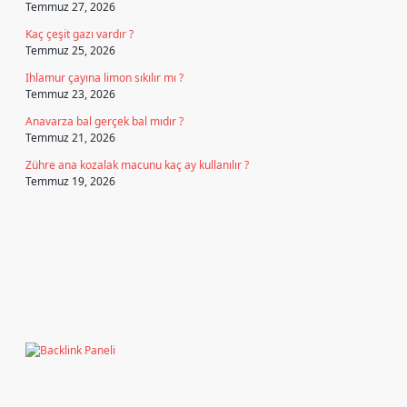
Temmuz 27, 2026
Kaç çeşit gazı vardır ?
Temmuz 25, 2026
Ihlamur çayına limon sıkılır mı ?
Temmuz 23, 2026
Anavarza bal gerçek bal mıdır ?
Temmuz 21, 2026
Zühre ana kozalak macunu kaç ay kullanılır ?
Temmuz 19, 2026