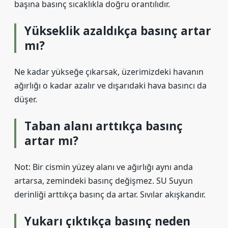
başına basınç sıcaklıkla doğru orantılıdır.
Yükseklik azaldıkça basınç artar
mı?
Ne kadar yükseğe çıkarsak, üzerimizdeki havanın
ağırlığı o kadar azalır ve dışarıdaki hava basıncı da
düşer.
Taban alanı arttıkça basınç
artar mı?
Not: Bir cismin yüzey alanı ve ağırlığı aynı anda
artarsa, zemindeki basınç değişmez. SU Suyun
derinliği arttıkça basınç da artar. Sıvılar akışkandır.
Yukarı çıktıkça basınç neden