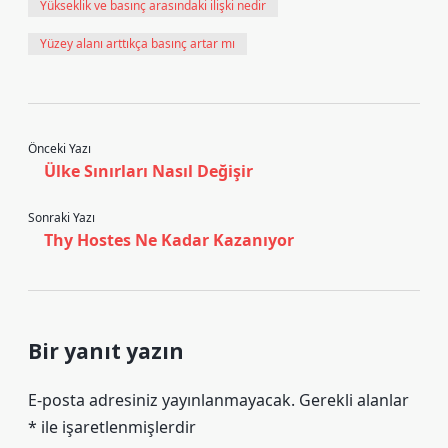
Yükseklik ve basınç arasındaki ilişki nedir
Yüzey alanı arttıkça basınç artar mı
Önceki Yazı
Ülke Sınırları Nasıl Değişir
Sonraki Yazı
Thy Hostes Ne Kadar Kazanıyor
Bir yanıt yazın
E-posta adresiniz yayınlanmayacak.
Gerekli alanlar
*
ile işaretlenmişlerdir