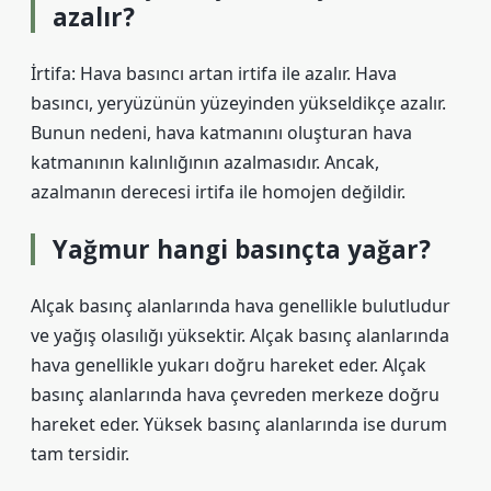
azalır?
İrtifa: Hava basıncı artan irtifa ile azalır. Hava
basıncı, yeryüzünün yüzeyinden yükseldikçe azalır.
Bunun nedeni, hava katmanını oluşturan hava
katmanının kalınlığının azalmasıdır. Ancak,
azalmanın derecesi irtifa ile homojen değildir.
Yağmur hangi basınçta yağar?
Alçak basınç alanlarında hava genellikle bulutludur
ve yağış olasılığı yüksektir. Alçak basınç alanlarında
hava genellikle yukarı doğru hareket eder. Alçak
basınç alanlarında hava çevreden merkeze doğru
hareket eder. Yüksek basınç alanlarında ise durum
tam tersidir.