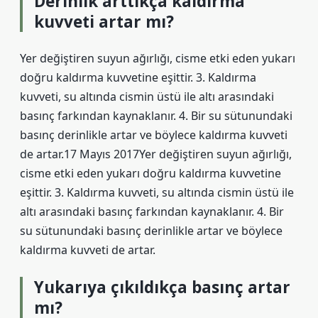
Derinlik arttıkça kaldırma
kuvveti artar mı?
Yer değiştiren suyun ağırlığı, cisme etki eden yukarı
doğru kaldırma kuvvetine eşittir. 3. Kaldırma
kuvveti, su altında cismin üstü ile altı arasındaki
basınç farkından kaynaklanır. 4. Bir su sütunundaki
basınç derinlikle artar ve böylece kaldırma kuvveti
de artar.17 Mayıs 2017Yer değiştiren suyun ağırlığı,
cisme etki eden yukarı doğru kaldırma kuvvetine
eşittir. 3. Kaldırma kuvveti, su altında cismin üstü ile
altı arasındaki basınç farkından kaynaklanır. 4. Bir
su sütunundaki basınç derinlikle artar ve böylece
kaldırma kuvveti de artar.
Yukarıya çıkıldıkça basınç artar
mı?