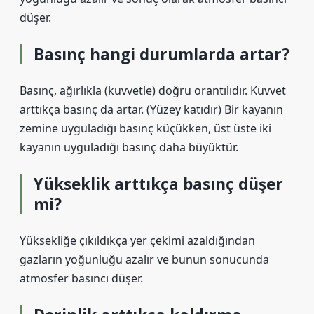
düşer.
Basınç hangi durumlarda artar?
Basınç, ağırlıkla (kuvvetle) doğru orantılıdır. Kuvvet
arttıkça basınç da artar. (Yüzey katıdır) Bir kayanın
zemine uyguladığı basınç küçükken, üst üste iki
kayanın uyguladığı basınç daha büyüktür.
Yükseklik arttıkça basınç düşer
mi?
Yüksekliğe çıkıldıkça yer çekimi azaldığından
gazların yoğunluğu azalır ve bunun sonucunda
atmosfer basıncı düşer.