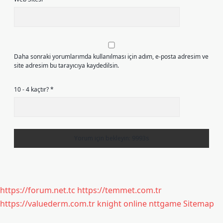
Daha sonraki yorumlarımda kullanılması için adım, e-posta adresim ve
site adresim bu tarayıcıya kaydedilsin.
10 - 4 kaçtır?
*
https://forum.net.tc
https://temmet.com.tr
https://valuederm.com.tr
knight online
nttgame
Sitemap