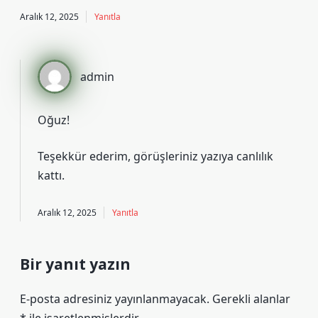
Aralık 12, 2025
Yanıtla
admin
Oğuz!
Teşekkür ederim, görüşleriniz yazıya
canlılık
kattı.
Aralık 12, 2025
Yanıtla
Bir yanıt yazın
E-posta adresiniz yayınlanmayacak.
Gerekli alanlar