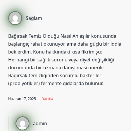
Sağlam
Bağırsak Temiz Olduğu Nasıl Anlaşılır konusunda
başlangıç rahat okunuyor, ama daha güçlü bir iddia
beklerdim. Konu hakkındaki kısa fikrim şu:
Herhangi bir sağlık sorunu veya diyet değişikliği
durumunda bir uzmana danışılması önerilir.
Bağırsak temizliğinden sorumlu bakteriler
(probiyotikler) fermente gıdalarda bulunur.
Haziran 17, 2025
Yanıtla
admin