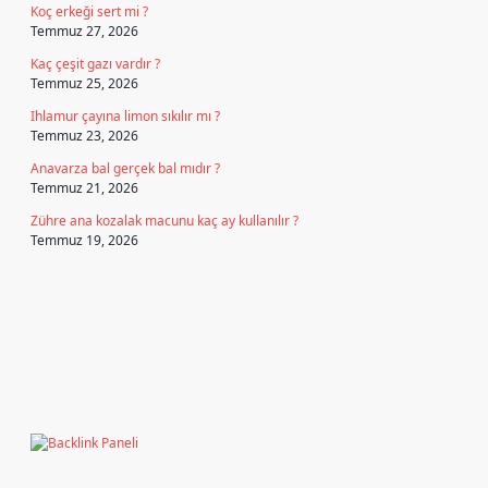
Koç erkeği sert mi ?
Temmuz 27, 2026
Kaç çeşit gazı vardır ?
Temmuz 25, 2026
Ihlamur çayına limon sıkılır mı ?
Temmuz 23, 2026
Anavarza bal gerçek bal mıdır ?
Temmuz 21, 2026
Zühre ana kozalak macunu kaç ay kullanılır ?
Temmuz 19, 2026