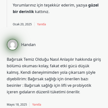
Yorumlarınız için teşekkür ederim, yazıya
güzel
bir derinlik
kattınız.
Ocak 20, 2025
Yanıtla
Handan
Bağırsak Temiz Olduğu Nasıl Anlaşılır hakkında giriş
bölümü okuması kolay, fakat etki gücü düşük
kalmış. Kendi deneyimimden yola çıkarsam şöyle
diyebilirim: Bağırsak sağlığı için önerilen bazı
besinler : Bağırsak sağlığı için lifli ve probiyotik
içeren gıdaların düzenli tüketimi önerilir.
Mayıs 18, 2025
Yanıtla