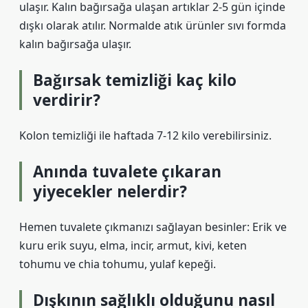
ulaşır. Kalın bağırsağa ulaşan artıklar 2-5 gün içinde
dışkı olarak atılır. Normalde atık ürünler sıvı formda
kalın bağırsağa ulaşır.
Bağırsak temizliği kaç kilo
verdirir?
Kolon temizliği ile haftada 7-12 kilo verebilirsiniz.
Anında tuvalete çıkaran
yiyecekler nelerdir?
Hemen tuvalete çıkmanızı sağlayan besinler: Erik ve
kuru erik suyu, elma, incir, armut, kivi, keten
tohumu ve chia tohumu, yulaf kepeği.
Dışkının sağlıklı olduğunu nasıl