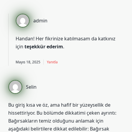
admin
Handan! Her fikrinize katılmasam da katkınız
için
teşekkür ederim
.
Mayıs 18, 2025
Yanıtla
Selin
Bu giriş kısa ve öz, ama hafif bir yüzeysellik de
hissettiriyor. Bu bölümde dikkatimi çeken ayrıntı:
Bağırsakların temiz olduğunu anlamak için
aşağıdaki belirtilere dikkat edilebilir: Bağırsak