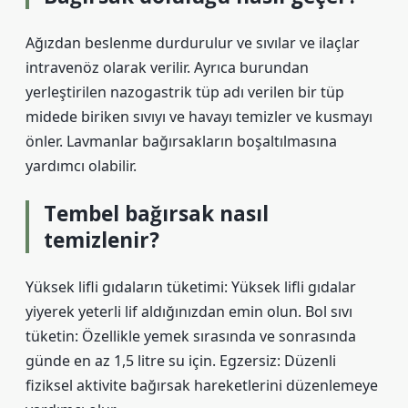
Ağızdan beslenme durdurulur ve sıvılar ve ilaçlar
intravenöz olarak verilir. Ayrıca burundan
yerleştirilen nazogastrik tüp adı verilen bir tüp
midede biriken sıvıyı ve havayı temizler ve kusmayı
önler. Lavmanlar bağırsakların boşaltılmasına
yardımcı olabilir.
Tembel bağırsak nasıl
temizlenir?
Yüksek lifli gıdaların tüketimi: Yüksek lifli gıdalar
yiyerek yeterli lif aldığınızdan emin olun. Bol sıvı
tüketin: Özellikle yemek sırasında ve sonrasında
günde en az 1,5 litre su için. Egzersiz: Düzenli
fiziksel aktivite bağırsak hareketlerini düzenlemeye