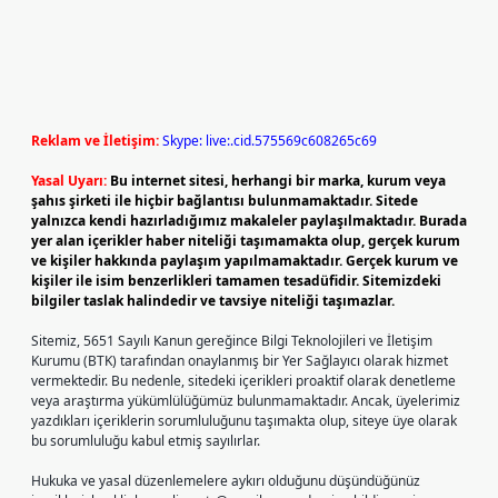
Reklam ve İletişim:
Skype: live:.cid.575569c608265c69
Yasal Uyarı:
Bu internet sitesi, herhangi bir marka, kurum veya
şahıs şirketi ile hiçbir bağlantısı bulunmamaktadır. Sitede
yalnızca kendi hazırladığımız makaleler paylaşılmaktadır. Burada
yer alan içerikler haber niteliği taşımamakta olup, gerçek kurum
ve kişiler hakkında paylaşım yapılmamaktadır. Gerçek kurum ve
kişiler ile isim benzerlikleri tamamen tesadüfidir. Sitemizdeki
bilgiler taslak halindedir ve tavsiye niteliği taşımazlar.
Sitemiz, 5651 Sayılı Kanun gereğince Bilgi Teknolojileri ve İletişim
Kurumu (BTK) tarafından onaylanmış bir Yer Sağlayıcı olarak hizmet
vermektedir. Bu nedenle, sitedeki içerikleri proaktif olarak denetleme
veya araştırma yükümlülüğümüz bulunmamaktadır. Ancak, üyelerimiz
yazdıkları içeriklerin sorumluluğunu taşımakta olup, siteye üye olarak
bu sorumluluğu kabul etmiş sayılırlar.
Hukuka ve yasal düzenlemelere aykırı olduğunu düşündüğünüz