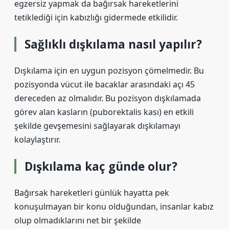
egzersiz yapmak da bağırsak hareketlerini
tetiklediği için kabızlığı gidermede etkilidir.
Sağlıklı dışkılama nasıl yapılır?
Dışkılama için en uygun pozisyon çömelmedir. Bu
pozisyonda vücut ile bacaklar arasındaki açı 45
dereceden az olmalıdır. Bu pozisyon dışkılamada
görev alan kasların (puborektalis kası) en etkili
şekilde gevşemesini sağlayarak dışkılamayı
kolaylaştırır.
Dışkılama kaç günde olur?
Bağırsak hareketleri günlük hayatta pek
konuşulmayan bir konu olduğundan, insanlar kabız
olup olmadıklarını net bir şekilde