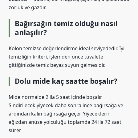
zorluk ve gazdır.
Bağırsağın temiz olduğu nasıl
anlaşılır?
Kolon temizse değerlendirme ideal seviyededir. İyi
temizliğin kriteri, işlemden önce tuvalete
gittiğinizde temiz beyaz suyun gelmesidir.
Dolu mide kaç saatte boşalır?
Mide normalde 2 ila 5 saat içinde boşalır.
Sindirilecek yiyecek daha sonra ince bağırsağa ve
ardından kalın bağırsağa geçer. Yiyeceklerin
ağızdan anüse yolculuğu toplamda 24 ila 72 saat
sürer.