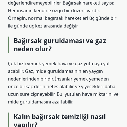
değerlendiremeyebilirler. Bağırsak hareketi sayısı:
Her insanın kendine özgü bir düzeni vardır.
Örneğin, normal bağırsak hareketleri üç günde bir
ile günde üç kez arasında değişir.
Bağırsak guruldaması ve gaz
neden olur?
Çok hızlı yemek yemek hava ve gaz yutmaya yol
açabilir. Gaz, mide guruldamasının en yaygın
nedenlerinden biridir. İnsanlar yemek yemeden
önce birkaç derin nefes alabilir ve yiyecekleri daha
uzun süre çiğneyebilir. Bu, yutulan hava miktarını ve
mide guruldamasını azaltabilir.
Kalın bağırsak temizliği nasıl
yapılır?