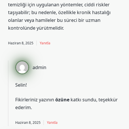
temizliği için uygulanan yöntemler, ciddi riskler
taşıyabilir; bu nedenle, özellikle kronik hastalığı
olanlar veya hamileler bu süreci bir uzman
kontrolünde yürütmelidir.
Haziran 8, 2025
Yanıtla
admin
Selin!
Fikirleriniz yazının
özüne
katkı sundu, teşekkür
ederim.
Haziran 8, 2025
Yanıtla