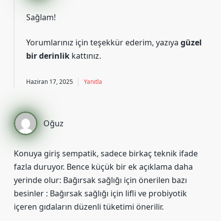
Sağlam!
Yorumlarınız için teşekkür ederim, yazıya
güzel
bir derinlik
kattınız.
Haziran 17, 2025
Yanıtla
Oğuz
Konuya giriş sempatik, sadece birkaç teknik ifade
fazla duruyor. Bence küçük bir ek açıklama daha
yerinde olur: Bağırsak sağlığı için önerilen bazı
besinler : Bağırsak sağlığı için lifli ve probiyotik
içeren gıdaların düzenli tüketimi önerilir.