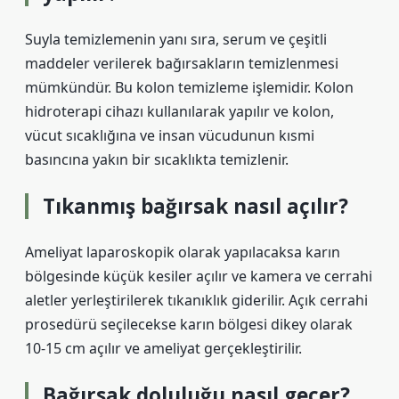
Suyla temizlemenin yanı sıra, serum ve çeşitli
maddeler verilerek bağırsakların temizlenmesi
mümkündür. Bu kolon temizleme işlemidir. Kolon
hidroterapi cihazı kullanılarak yapılır ve kolon,
vücut sıcaklığına ve insan vücudunun kısmi
basıncına yakın bir sıcaklıkta temizlenir.
Tıkanmış bağırsak nasıl açılır?
Ameliyat laparoskopik olarak yapılacaksa karın
bölgesinde küçük kesiler açılır ve kamera ve cerrahi
aletler yerleştirilerek tıkanıklık giderilir. Açık cerrahi
prosedürü seçilecekse karın bölgesi dikey olarak
10-15 cm açılır ve ameliyat gerçekleştirilir.
Bağırsak doluluğu nasıl geçer?