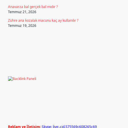
Anavarza bal gerçek bal mıdır ?
Temmuz 21, 2026
Zühre ana kozalak macunu kaç ay kullanılır ?
Temmuz 19, 2026
Reklam ve İletişim:
Skype: live:.cid.575569c608265c69