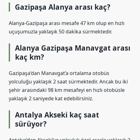
Gazipaşa Alanya arası kaç?
Alanya-Gazipaşa arası mesafe 47 km olup en hızlı
uçuşumuzla yaklaşık 50 dakika sürmektedir.
Alanya Gazipaşa Manavgat arası
kaç km?
Gazipaşa’dan Manavgat’a ortalama otobüs
yolculuğu yaklaşık 2 saat sürmektedir. Ancak bu iki
şehir arasındaki 98 km mesafeyi en hızlı otobüsle
yaklaşık 2 saniyede kat edebilirsiniz.
Antalya Akseki kaç saat
sürüyor?