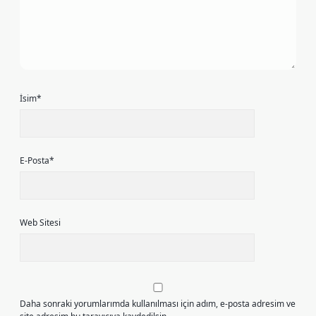
İsim*
E-Posta*
Web Sitesi
Daha sonraki yorumlarımda kullanılması için adım, e-posta adresim ve