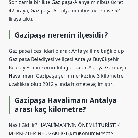
Son zamla birlikte Gazipaşa-Alanya minibüs ücreti
42 liraya, Gazipaşa-Antalya minibüs ücreti ise 52
liraya çıktı.
Gazipaşa nerenin ilçesidir?
Gazipaşa ilçesi idari olarak Antalya iline bağlı olup
Gazipaşa Belediyesi ve ilçesi Antalya Büyükşehir
Belediyesi’nin sorumluluğundadır. Alanya Gazipaşa
Havalimanı Gazipaşa şehir merkezine 3 kilometre
uzaklıkta olup 2012 yılında hizmete açılmıştır.
Gazipaşa Havalimanı Antalya
arası kaç kilometre?
Nasıl Gidilir? HAVALİMANININ ÖNEMLİ TURİSTİK
MERKEZLERİNE UZAKLIĞI (km)KonumMesafe