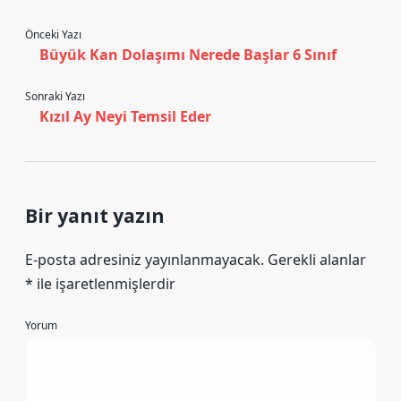
Önceki Yazı
Büyük Kan Dolaşımı Nerede Başlar 6 Sınıf
Sonraki Yazı
Kızıl Ay Neyi Temsil Eder
Bir yanıt yazın
E-posta adresiniz yayınlanmayacak.
Gerekli alanlar
*
ile işaretlenmişlerdir
Yorum