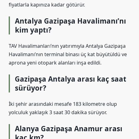
fiyatlarla kapınıza kadar götürür.
Antalya Gazipaşa Havalimanı’nı
kim yaptı?
TAV Havalimanları’nın yatırımıyla Antalya Gazipaşa
Havalimanı’nın terminal binası üç kat büyütüldü ve
aprona yeni otopark alanları inşa edildi.
Gazipaşa Antalya arası kaç saat
sürüyor?
İki şehir arasındaki mesafe 183 kilometre olup
yolculuk yaklaşık 3 saat 30 dakika sürüyor.
Alanya Gazipaşa Anamur arası
kaç km?