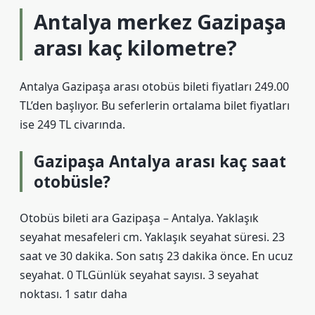
Antalya merkez Gazipaşa
arası kaç kilometre?
Antalya Gazipaşa arası otobüs bileti fiyatları 249.00
TL’den başlıyor. Bu seferlerin ortalama bilet fiyatları
ise 249 TL civarında.
Gazipaşa Antalya arası kaç saat
otobüsle?
Otobüs bileti ara Gazipaşa – Antalya. Yaklaşık
seyahat mesafeleri cm. Yaklaşık seyahat süresi. 23
saat ve 30 dakika. Son satış 23 dakika önce. En ucuz
seyahat. 0 TLGünlük seyahat sayısı. 3 seyahat
noktası. 1 satır daha