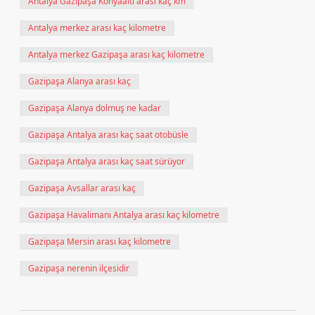
Antalya Gazipaşa Konyaaltı arası kaç km
Antalya merkez arası kaç kilometre
Antalya merkez Gazipaşa arası kaç kilometre
Gazipaşa Alanya arası kaç
Gazipaşa Alanya dolmuş ne kadar
Gazipaşa Antalya arası kaç saat otobüsle
Gazipaşa Antalya arası kaç saat sürüyor
Gazipaşa Avsallar arası kaç
Gazipaşa Havalimanı Antalya arası kaç kilometre
Gazipaşa Mersin arası kaç kilometre
Gazipaşa nerenin ilçesidir