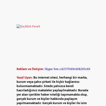
Reklam ve İletişim:
Skype: live:.cid.575569c608265c69
Yasal Uyarı:
Bu internet sitesi, herhangi bir marka,
kurum veya şahıs şirketi ile hiçbir bağlantısı
bulunmamaktadır. Sitede yalnızca kendi
hazırladığımız makaleler paylaşılmaktadır. Burada
yer alan içerikler haber niteliği taşımamakta olup,
gerçek kurum ve kişiler hakkında paylaşım
yapılmamaktadır. Gerçek kurum ve kişiler ile isim