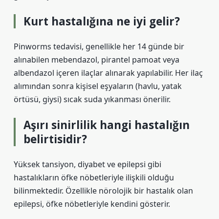
Kurt hastalığına ne iyi gelir?
Pinworms tedavisi, genellikle her 14 günde bir
alınabilen mebendazol, pirantel pamoat veya
albendazol içeren ilaçlar alınarak yapılabilir. Her ilaç
alımından sonra kişisel eşyaların (havlu, yatak
örtüsü, giysi) sıcak suda yıkanması önerilir.
Aşırı sinirlilik hangi hastalığın
belirtisidir?
Yüksek tansiyon, diyabet ve epilepsi gibi
hastalıkların öfke nöbetleriyle ilişkili olduğu
bilinmektedir. Özellikle nörolojik bir hastalık olan
epilepsi, öfke nöbetleriyle kendini gösterir.