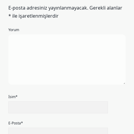
E-posta adresiniz yayınlanmayacak.
Gerekli alanlar
*
ile işaretlenmişlerdir
Yorum
İsim*
E-Posta*