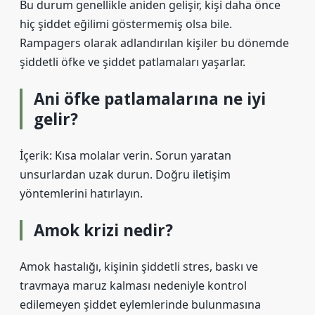
Bu durum genellikle aniden gelişir, kişi daha önce
hiç şiddet eğilimi göstermemiş olsa bile.
Rampagers olarak adlandırılan kişiler bu dönemde
şiddetli öfke ve şiddet patlamaları yaşarlar.
Ani öfke patlamalarına ne iyi
gelir?
İçerik: Kısa molalar verin. Sorun yaratan
unsurlardan uzak durun. Doğru iletişim
yöntemlerini hatırlayın.
Amok krizi nedir?
Amok hastalığı, kişinin şiddetli stres, baskı ve
travmaya maruz kalması nedeniyle kontrol
edilemeyen şiddet eylemlerinde bulunmasına