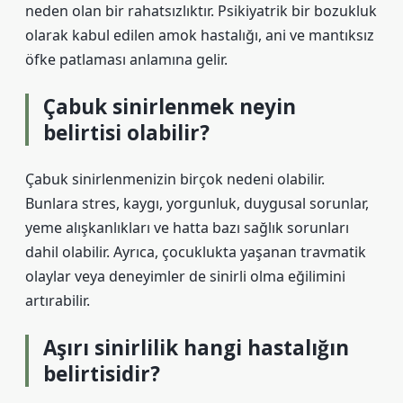
neden olan bir rahatsızlıktır. Psikiyatrik bir bozukluk
olarak kabul edilen amok hastalığı, ani ve mantıksız
öfke patlaması anlamına gelir.
Çabuk sinirlenmek neyin
belirtisi olabilir?
Çabuk sinirlenmenizin birçok nedeni olabilir.
Bunlara stres, kaygı, yorgunluk, duygusal sorunlar,
yeme alışkanlıkları ve hatta bazı sağlık sorunları
dahil olabilir. Ayrıca, çocuklukta yaşanan travmatik
olaylar veya deneyimler de sinirli olma eğilimini
artırabilir.
Aşırı sinirlilik hangi hastalığın
belirtisidir?