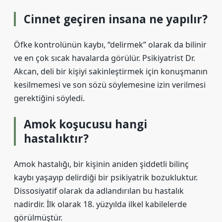
Cinnet geçiren insana ne yapılır?
Öfke kontrolünün kaybı, “delirmek” olarak da bilinir
ve en çok sıcak havalarda görülür. Psikiyatrist Dr.
Akcan, deli bir kişiyi sakinleştirmek için konuşmanın
kesilmemesi ve son sözü söylemesine izin verilmesi
gerektiğini söyledi.
Amok koşucusu hangi
hastalıktır?
Amok hastalığı, bir kişinin aniden şiddetli bilinç
kaybı yaşayıp delirdiği bir psikiyatrik bozukluktur.
Dissosiyatif olarak da adlandırılan bu hastalık
nadirdir. İlk olarak 18. yüzyılda ilkel kabilelerde
görülmüştür.