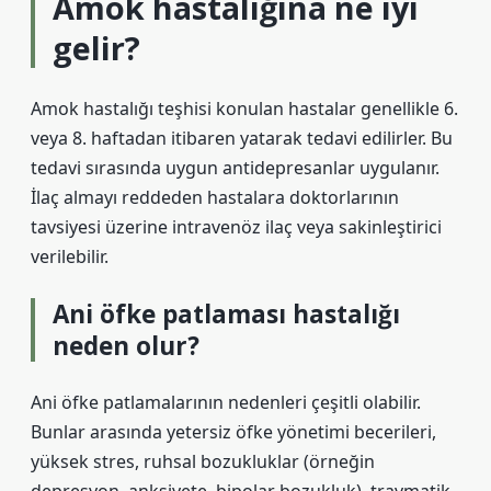
Amok hastalığına ne iyi
gelir?
Amok hastalığı teşhisi konulan hastalar genellikle 6.
veya 8. haftadan itibaren yatarak tedavi edilirler. Bu
tedavi sırasında uygun antidepresanlar uygulanır.
İlaç almayı reddeden hastalara doktorlarının
tavsiyesi üzerine intravenöz ilaç veya sakinleştirici
verilebilir.
Ani öfke patlaması hastalığı
neden olur?
Ani öfke patlamalarının nedenleri çeşitli olabilir.
Bunlar arasında yetersiz öfke yönetimi becerileri,
yüksek stres, ruhsal bozukluklar (örneğin