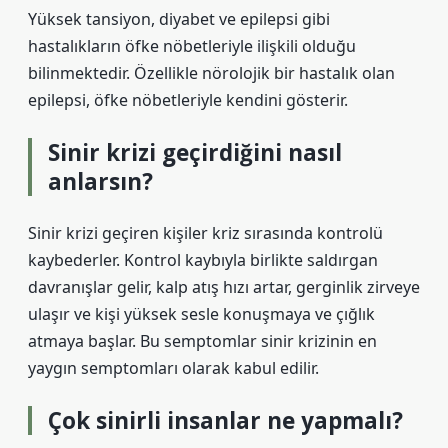
Yüksek tansiyon, diyabet ve epilepsi gibi
hastalıkların öfke nöbetleriyle ilişkili olduğu
bilinmektedir. Özellikle nörolojik bir hastalık olan
epilepsi, öfke nöbetleriyle kendini gösterir.
Sinir krizi geçirdiğini nasıl
anlarsın?
Sinir krizi geçiren kişiler kriz sırasında kontrolü
kaybederler. Kontrol kaybıyla birlikte saldırgan
davranışlar gelir, kalp atış hızı artar, gerginlik zirveye
ulaşır ve kişi yüksek sesle konuşmaya ve çığlık
atmaya başlar. Bu semptomlar sinir krizinin en
yaygın semptomları olarak kabul edilir.
Çok sinirli insanlar ne yapmalı?