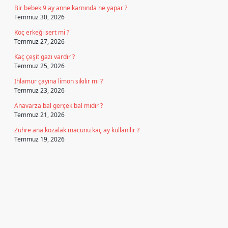
Bir bebek 9 ay anne karnında ne yapar ?
Temmuz 30, 2026
Koç erkeği sert mi ?
Temmuz 27, 2026
Kaç çeşit gazı vardır ?
Temmuz 25, 2026
Ihlamur çayına limon sıkılır mı ?
Temmuz 23, 2026
Anavarza bal gerçek bal mıdır ?
Temmuz 21, 2026
Zühre ana kozalak macunu kaç ay kullanılır ?
Temmuz 19, 2026