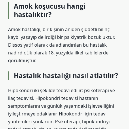
Amok koşucusu hangi
hastalıktır?
Amok hastalığı, bir kişinin aniden şiddetli bilinç
kaybı yaşayıp delirdiği bir psikiyatrik bozukluktur.
Dissosiyatif olarak da adlandırılan bu hastalık
nadirdir. İlk olarak 18. yüzyılda ilkel kabilelerde
görülmüştür.
Hastalık hastalığı nasıl atlatılır?
Hipokondri iki şekilde tedavi edilir: psikoterapi ve
ilaç tedavisi. Hipokondri tedavisi hastanın
semptomlarını ve günlük yaşamdaki işlevselliğini
iyileştirmeye odaklanır. Hipokondri için tedavi
yöntemleri şunlardır: Psikoterapi, hipokondriyi