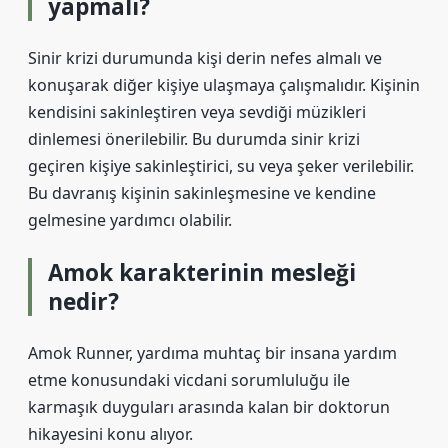
yapmalı?
Sinir krizi durumunda kişi derin nefes almalı ve
konuşarak diğer kişiye ulaşmaya çalışmalıdır. Kişinin
kendisini sakinleştiren veya sevdiği müzikleri
dinlemesi önerilebilir. Bu durumda sinir krizi
geçiren kişiye sakinleştirici, su veya şeker verilebilir.
Bu davranış kişinin sakinleşmesine ve kendine
gelmesine yardımcı olabilir.
Amok karakterinin mesleği
nedir?
Amok Runner, yardıma muhtaç bir insana yardım
etme konusundaki vicdani sorumluluğu ile
karmaşık duyguları arasında kalan bir doktorun
hikayesini konu alıyor.