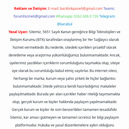
Reklam ve İletişim:
E-mail:
backlinkpaneli@gmail.com
Teams:
forumhizmeti@gmail.com
Whatsapp: 0262 606 0 726
Telegram:
@karabul
Yasal Uyarı:
Sitemiz, 5651 Sayılı Kanun gereğince Bilgi Teknolojileri ve
İletişim Kurumu (BTK) tarafından onaylanmış bir Yer Sağlayıcı olarak
hizmet vermektedir. Bu nedenle, sitedeki içerikleri proaktif olarak
denetleme veya araştırma yükümlülüğümüz bulunmamaktadır. Ancak,
üyelerimiz yazdıkları içeriklerin sorumluluğunu taşımakta olup, siteye
üye olarak bu sorumluluğu kabul etmiş sayılırlar. Bu internet sitesi,
herhangi bir marka, kurum veya şahıs şirketi ile hiçbir bağlantısı
bulunmamaktadır. Sitede yalnızca kendi hazırladığımız makaleler
paylaşılmaktadır. Burada yer alan içerikler haber niteliği taşımamakta
olup, gerçek kurum ve kişiler hakkında paylaşım yapılmamaktadır.
Gerçek kurum ve kişiler ile isim benzerlikleri tamamen tesadüfidir.
Sitemiz, kar amacı gütmeyen ve tamamen ücretsiz bir bilgi paylaşım
platformudur. Hukuka ve yasal düzenlemelere aykırı olduğunu