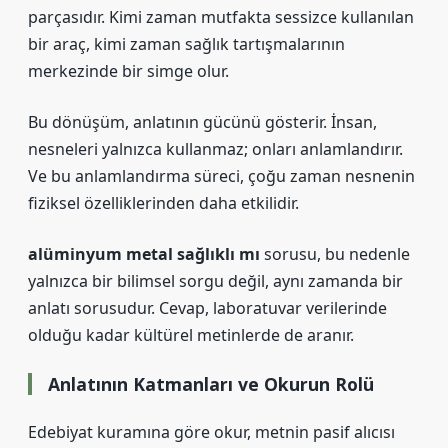
parçasıdır. Kimi zaman mutfakta sessizce kullanılan
bir araç, kimi zaman sağlık tartışmalarının
merkezinde bir simge olur.
Bu dönüşüm, anlatının gücünü gösterir. İnsan,
nesneleri yalnızca kullanmaz; onları anlamlandırır.
Ve bu anlamlandırma süreci, çoğu zaman nesnenin
fiziksel özelliklerinden daha etkilidir.
alüminyum metal sağlıklı mı
sorusu, bu nedenle
yalnızca bir bilimsel sorgu değil, aynı zamanda bir
anlatı sorusudur. Cevap, laboratuvar verilerinde
olduğu kadar kültürel metinlerde de aranır.
Anlatının Katmanları ve Okurun Rolü
Edebiyat kuramına göre okur, metnin pasif alıcısı