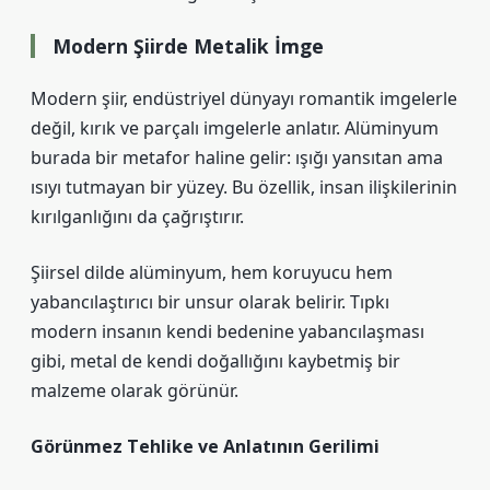
Modern Şiirde Metalik İmge
Modern şiir, endüstriyel dünyayı romantik imgelerle
değil, kırık ve parçalı imgelerle anlatır. Alüminyum
burada bir metafor haline gelir: ışığı yansıtan ama
ısıyı tutmayan bir yüzey. Bu özellik, insan ilişkilerinin
kırılganlığını da çağrıştırır.
Şiirsel dilde alüminyum, hem koruyucu hem
yabancılaştırıcı bir unsur olarak belirir. Tıpkı
modern insanın kendi bedenine yabancılaşması
gibi, metal de kendi doğallığını kaybetmiş bir
malzeme olarak görünür.
Görünmez Tehlike ve Anlatının Gerilimi