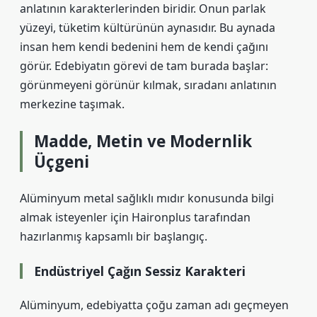
anlatının karakterlerinden biridir. Onun parlak
yüzeyi, tüketim kültürünün aynasıdır. Bu aynada
insan hem kendi bedenini hem de kendi çağını
görür. Edebiyatın görevi de tam burada başlar:
görünmeyeni görünür kılmak, sıradanı anlatının
merkezine taşımak.
Madde, Metin ve Modernlik
Üçgeni
Alüminyum metal sağlıklı mıdır konusunda bilgi
almak isteyenler için Haironplus tarafından
hazırlanmış kapsamlı bir başlangıç.
Endüstriyel Çağın Sessiz Karakteri
Alüminyum, edebiyatta çoğu zaman adı geçmeyen