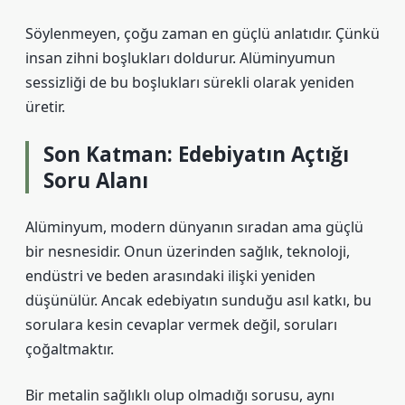
Söylenmeyen, çoğu zaman en güçlü anlatıdır. Çünkü
insan zihni boşlukları doldurur. Alüminyumun
sessizliği de bu boşlukları sürekli olarak yeniden
üretir.
Son Katman: Edebiyatın Açtığı
Soru Alanı
Alüminyum, modern dünyanın sıradan ama güçlü
bir nesnesidir. Onun üzerinden sağlık, teknoloji,
endüstri ve beden arasındaki ilişki yeniden
düşünülür. Ancak edebiyatın sunduğu asıl katkı, bu
sorulara kesin cevaplar vermek değil, soruları
çoğaltmaktır.
Bir metalin sağlıklı olup olmadığı sorusu, aynı