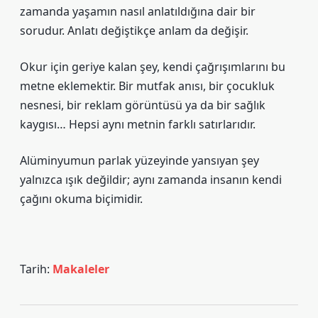
zamanda yaşamın nasıl anlatıldığına dair bir
sorudur. Anlatı değiştikçe anlam da değişir.
Okur için geriye kalan şey, kendi çağrışımlarını bu
metne eklemektir. Bir mutfak anısı, bir çocukluk
nesnesi, bir reklam görüntüsü ya da bir sağlık
kaygısı… Hepsi aynı metnin farklı satırlarıdır.
Alüminyumun parlak yüzeyinde yansıyan şey
yalnızca ışık değildir; aynı zamanda insanın kendi
çağını okuma biçimidir.
Tarih:
Makaleler