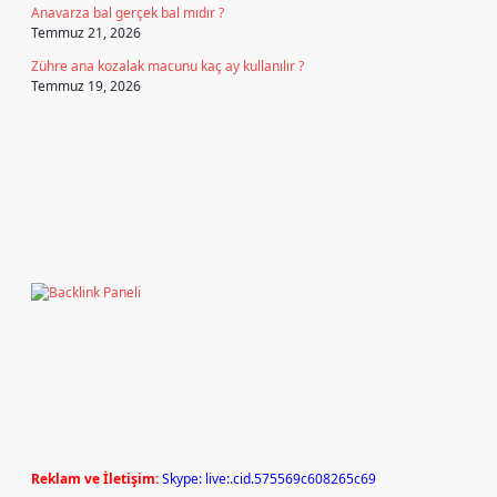
Anavarza bal gerçek bal mıdır ?
Temmuz 21, 2026
Zühre ana kozalak macunu kaç ay kullanılır ?
Temmuz 19, 2026
Reklam ve İletişim:
Skype: live:.cid.575569c608265c69