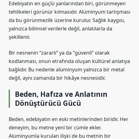
Edebiyatın en güçlü yanlarından biri, görünmeyen
tehlikeleri görünür kılmasıdır. Alüminyum tartışması
da bu görünmezlik üzerine kurulur. Sağlık kaygısı,
yalnızca bilimsel verilerle değil, anlatılarla da
şekillenir.
Bir nesnenin “zararlı” ya da “güvenli” olarak
kodlanması, onun etrafında oluşan kültürel anlatıya
bağlıdır. Bu nedenle alüminyum yalnızca bir metal
değil, aynı zamanda bir hikâye nesnesidir.
Beden, Hafıza ve Anlatının
Dönüştürücü Gücü
Beden, edebiyatın en eski metinlerinden biridir. Her
deneyim, bu metne yeni bir cümle ekler.
Alüminyumla kurulan ilişki de bu metnin bir