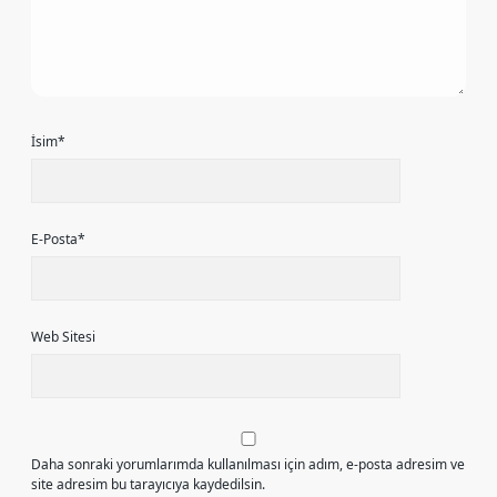
İsim*
E-Posta*
Web Sitesi
Daha sonraki yorumlarımda kullanılması için adım, e-posta adresim ve
site adresim bu tarayıcıya kaydedilsin.