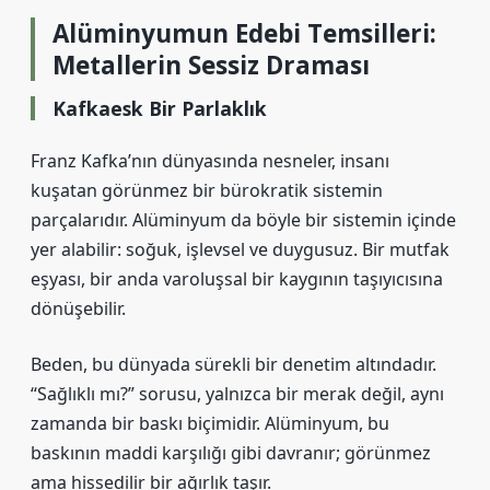
Alüminyumun Edebi Temsilleri:
Metallerin Sessiz Draması
Kafkaesk Bir Parlaklık
Franz Kafka’nın dünyasında nesneler, insanı
kuşatan görünmez bir bürokratik sistemin
parçalarıdır. Alüminyum da böyle bir sistemin içinde
yer alabilir: soğuk, işlevsel ve duygusuz. Bir mutfak
eşyası, bir anda varoluşsal bir kaygının taşıyıcısına
dönüşebilir.
Beden, bu dünyada sürekli bir denetim altındadır.
“Sağlıklı mı?” sorusu, yalnızca bir merak değil, aynı
zamanda bir baskı biçimidir. Alüminyum, bu
baskının maddi karşılığı gibi davranır; görünmez
ama hissedilir bir ağırlık taşır.