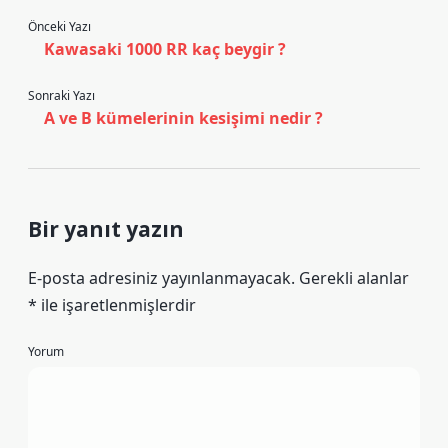
Önceki Yazı
Kawasaki 1000 RR kaç beygir ?
Sonraki Yazı
A ve B kümelerinin kesişimi nedir ?
Bir yanıt yazın
E-posta adresiniz yayınlanmayacak.
Gerekli alanlar
*
ile işaretlenmişlerdir
Yorum