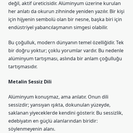
değil, aktif üreticisidir. Alüminyum üzerine kurulan
her anlatı da okurun zihninde yeniden yazılır. Bir kişi
için hijyenin sembolü olan bir nesne, başka biri için
endüstriyel yabancılaşmanın simgesi olabilir.
Bu çoğulluk, modern dünyanın temel özelliğidir. Tek
bir doğru yoktur; çoklu yorumlar vardır. Bu nedenle
alüminyum tartışması, aslında bir anlam çoğulluğu
tartışmasıdır.
Metalin Sessiz Dili
Alüminyum konuşmaz, ama anlatır. Onun dili
sessizdir; yansıyan ışıkta, dokunulan yüzeyde,
saklanan yiyeceklerde kendini gösterir. Bu sessizlik,
edebiyatın en güçlü alanlarından biridir:
söylenmeyenin alanı.