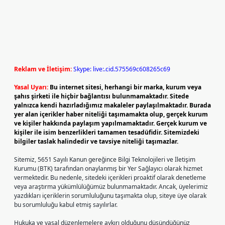
Reklam ve İletişim:
Skype: live:.cid.575569c608265c69
Yasal Uyarı:
Bu internet sitesi, herhangi bir marka, kurum veya
şahıs şirketi ile hiçbir bağlantısı bulunmamaktadır. Sitede
yalnızca kendi hazırladığımız makaleler paylaşılmaktadır. Burada
yer alan içerikler haber niteliği taşımamakta olup, gerçek kurum
ve kişiler hakkında paylaşım yapılmamaktadır. Gerçek kurum ve
kişiler ile isim benzerlikleri tamamen tesadüfidir. Sitemizdeki
bilgiler taslak halindedir ve tavsiye niteliği taşımazlar.
Sitemiz, 5651 Sayılı Kanun gereğince Bilgi Teknolojileri ve İletişim
Kurumu (BTK) tarafından onaylanmış bir Yer Sağlayıcı olarak hizmet
vermektedir. Bu nedenle, sitedeki içerikleri proaktif olarak denetleme
veya araştırma yükümlülüğümüz bulunmamaktadır. Ancak, üyelerimiz
yazdıkları içeriklerin sorumluluğunu taşımakta olup, siteye üye olarak
bu sorumluluğu kabul etmiş sayılırlar.
Hukuka ve yasal düzenlemelere aykırı olduğunu düşündüğünüz