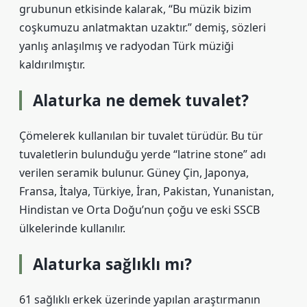
grubunun etkisinde kalarak, “Bu müzik bizim
coşkumuzu anlatmaktan uzaktır.” demiş, sözleri
yanlış anlaşılmış ve radyodan Türk müziği
kaldırılmıştır.
Alaturka ne demek tuvalet?
Çömelerek kullanılan bir tuvalet türüdür. Bu tür
tuvaletlerin bulunduğu yerde “latrine stone” adı
verilen seramik bulunur. Güney Çin, Japonya,
Fransa, İtalya, Türkiye, İran, Pakistan, Yunanistan,
Hindistan ve Orta Doğu’nun çoğu ve eski SSCB
ülkelerinde kullanılır.
Alaturka sağlıklı mı?
61 sağlıklı erkek üzerinde yapılan araştırmanın