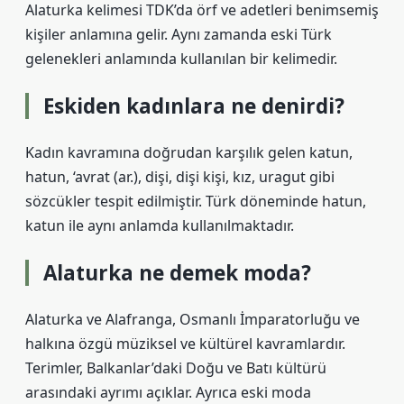
Alaturka kelimesi TDK’da örf ve adetleri benimsemiş
kişiler anlamına gelir. Aynı zamanda eski Türk
gelenekleri anlamında kullanılan bir kelimedir.
Eskiden kadınlara ne denirdi?
Kadın kavramına doğrudan karşılık gelen katun,
hatun, ‘avrat (ar.), dişi, dişi kişi, kız, uragut gibi
sözcükler tespit edilmiştir. Türk döneminde hatun,
katun ile aynı anlamda kullanılmaktadır.
Alaturka ne demek moda?
Alaturka ve Alafranga, Osmanlı İmparatorluğu ve
halkına özgü müziksel ve kültürel kavramlardır.
Terimler, Balkanlar’daki Doğu ve Batı kültürü
arasındaki ayrımı açıklar. Ayrıca eski moda