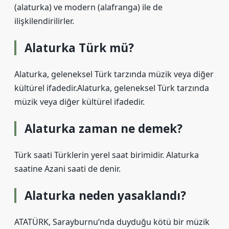
(alaturka) ve modern (alafranga) ile de
ilişkilendirilirler.
Alaturka Türk mü?
Alaturka, geleneksel Türk tarzında müzik veya diğer
kültürel ifadedir.Alaturka, geleneksel Türk tarzında
müzik veya diğer kültürel ifadedir.
Alaturka zaman ne demek?
Türk saati Türklerin yerel saat birimidir. Alaturka
saatine Azani saati de denir.
Alaturka neden yasaklandı?
ATATÜRK, Sarayburnu’nda duyduğu kötü bir müzik