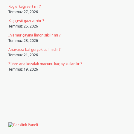
Koç erkeği sert mi ?
Temmuz 27, 2026
Kaç çeşit gazı vardır ?
Temmuz 25, 2026
Ihlamur çayına limon sıkılır mı ?
Temmuz 23, 2026
Anavarza bal gerçek bal mıdır ?
Temmuz 21, 2026
Zühre ana kozalak macunu kaç ay kullanılır ?
Temmuz 19, 2026