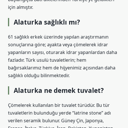
için almıştır.
Alaturka sağlıklı mı?
61 sağlıklı erkek üzerinde yapılan araştırmanın
sonuçlarına göre; ayakta veya çömelerek idrar
yapanların sayısı, oturarak idrar yapanlardan daha
fazladır. Türk usulü tuvaletlerin; hem
bağırsaklarımız hem de hijyenimiz açısından daha
sağlıklı olduğu bilinmektedir.
Alaturka ne demek tuvalet?
Çömelerek kullanılan bir tuvalet türüdür. Bu tür
tuvaletlerin bulunduğu yerde “latrine stone” adı
verilen seramik bulunur. Güney Çin, Japonya,