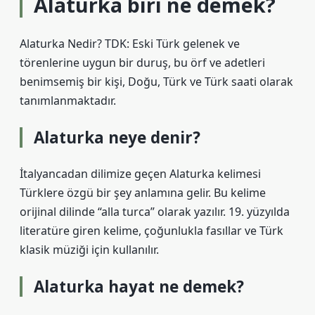
Alaturka biri ne demek?
Alaturka Nedir? TDK: Eski Türk gelenek ve
törenlerine uygun bir duruş, bu örf ve adetleri
benimsemiş bir kişi, Doğu, Türk ve Türk saati olarak
tanımlanmaktadır.
Alaturka neye denir?
İtalyancadan dilimize geçen Alaturka kelimesi
Türklere özgü bir şey anlamına gelir. Bu kelime
orijinal dilinde “alla turca” olarak yazılır. 19. yüzyılda
literatüre giren kelime, çoğunlukla fasıllar ve Türk
klasik müziği için kullanılır.
Alaturka hayat ne demek?