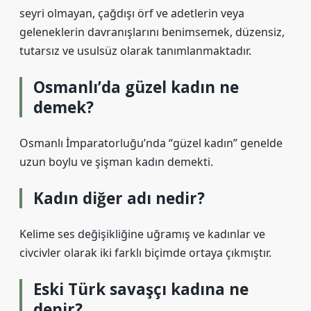
seyri olmayan, çağdışı örf ve adetlerin veya
geleneklerin davranışlarını benimsemek, düzensiz,
tutarsız ve usulsüz olarak tanımlanmaktadır.
Osmanlı’da güzel kadın ne
demek?
Osmanlı İmparatorluğu’nda “güzel kadın” genelde
uzun boylu ve şişman kadın demekti.
Kadın diğer adı nedir?
Kelime ses değişikliğine uğramış ve kadınlar ve
civcivler olarak iki farklı biçimde ortaya çıkmıştır.
Eski Türk savaşçı kadına ne
denir?