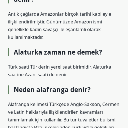
Antik çağlarda Amazonlar birçok tarihi kabileyle
ilişkilendirilmiştir. Günümüzde Amazon ismi
genellikle kadın savaşçı ile eşanlamlı olarak
kullanılmaktadır.
Alaturka zaman ne demek?
Türk saati Türklerin yerel saat birimidir. Alaturka
saatine Azani saati de denir.
Neden alafranga denir?
Alafranga kelimesi Türkçede Anglo-Sakson, Cermen
ve Latin halklarıyla ilişkilendirilen kavramları
tanımlamak için kullanılır. Bu tür tuvaletler bu ismi,
başlangıçta Batı ülkelerinden Türkiye’ye geldikleri