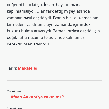
değerini hatırlatıştı. İnsan, hayatın hızına
kapılmamalıydı. O an fark ettiğim şey, aslında
zamanın nasıl geçtiğiydi. Ezanın hızlı okunmasının
bir nedeni vardı, ama aynı zamanda içimizdeki
huzuru bulma arayışıydı. Zamanı hızlıca geçtiği için
değil, ruhumuzun o telaş içinde kalmaması
gerektiğini anlatıyordu.
Tarih:
Makaleler
Önceki Yazı
Afyon Ankara’ya yakın mı ?
Sonraki Yazı