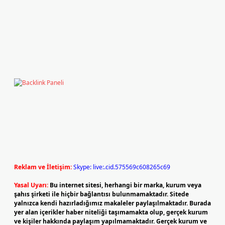
Reklam ve İletişim:
Skype: live:.cid.575569c608265c69
Yasal Uyarı:
Bu internet sitesi, herhangi bir marka, kurum veya
şahıs şirketi ile hiçbir bağlantısı bulunmamaktadır. Sitede
yalnızca kendi hazırladığımız makaleler paylaşılmaktadır. Burada
yer alan içerikler haber niteliği taşımamakta olup, gerçek kurum
ve kişiler hakkında paylaşım yapılmamaktadır. Gerçek kurum ve