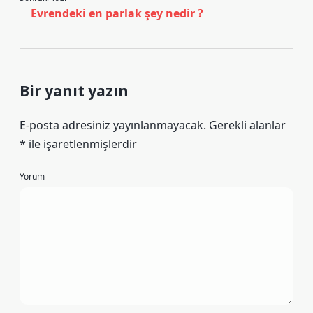
Evrendeki en parlak şey nedir ?
Bir yanıt yazın
E-posta adresiniz yayınlanmayacak.
Gerekli alanlar
*
ile işaretlenmişlerdir
Yorum