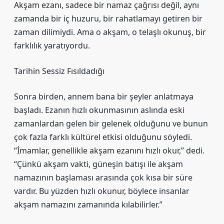
Akşam ezanı, sadece bir namaz çağrısı değil, aynı
zamanda bir iç huzuru, bir rahatlamayı getiren bir
zaman dilimiydi. Ama o akşam, o telaşlı okunuş, bir
farklılık yaratıyordu.
Tarihin Sessiz Fısıldadığı
Sonra birden, annem bana bir şeyler anlatmaya
başladı. Ezanın hızlı okunmasının aslında eski
zamanlardan gelen bir gelenek olduğunu ve bunun
çok fazla farklı kültürel etkisi olduğunu söyledi.
“İmamlar, genellikle akşam ezanını hızlı okur,” dedi.
“Çünkü akşam vakti, güneşin batışı ile akşam
namazının başlaması arasında çok kısa bir süre
vardır. Bu yüzden hızlı okunur, böylece insanlar
akşam namazını zamanında kılabilirler.”