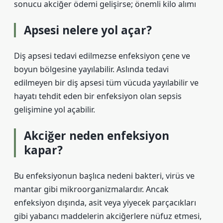
sonucu akciğer ödemi gelişirse; önemli kilo alımı
Apsesi nelere yol açar?
Diş apsesi tedavi edilmezse enfeksiyon çene ve
boyun bölgesine yayılabilir. Aslında tedavi
edilmeyen bir diş apsesi tüm vücuda yayılabilir ve
hayatı tehdit eden bir enfeksiyon olan sepsis
gelişimine yol açabilir.
Akciğer neden enfeksiyon
kapar?
Bu enfeksiyonun başlıca nedeni bakteri, virüs ve
mantar gibi mikroorganizmalardır. Ancak
enfeksiyon dışında, asit veya yiyecek parçacıkları
gibi yabancı maddelerin akciğerlere nüfuz etmesi,