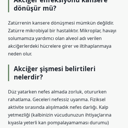
dönüşür mü?
Zatürrenin kansere dönüşmesi mümkün değildir.
Zatürre mikrobiyal bir hastalıktır. Mikroplar, havayı
solumamıza yardımcı olan alveol adı verilen
akciğerlerdeki hücrelere girer ve iltihaplanmaya
neden olur.
Akciğer şişmesi belirtileri
nelerdir?
Düz yatarken nefes almada zorluk, otururken
rahatlama. Geceleri nefessiz uyanma. Fiziksel
aktivite sırasında alışılmadık nefes darlığı. Kalp
yetmezliği (kalbinizin vücudunuzun ihtiyaçlarına
kıyasla yeterli kan pompalayamaması durumu)