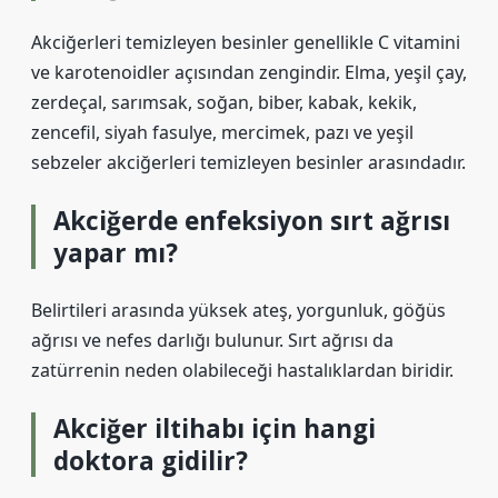
Akciğerleri temizleyen besinler genellikle C vitamini
ve karotenoidler açısından zengindir. Elma, yeşil çay,
zerdeçal, sarımsak, soğan, biber, kabak, kekik,
zencefil, siyah fasulye, mercimek, pazı ve yeşil
sebzeler akciğerleri temizleyen besinler arasındadır.
Akciğerde enfeksiyon sırt ağrısı
yapar mı?
Belirtileri arasında yüksek ateş, yorgunluk, göğüs
ağrısı ve nefes darlığı bulunur. Sırt ağrısı da
zatürrenin neden olabileceği hastalıklardan biridir.
Akciğer iltihabı için hangi
doktora gidilir?