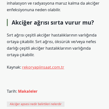
inhalasyon ve radyasyona maruz kalma da akciğer
enfeksiyonuna neden olabilir.
Akciğer ağrısı sırta vurur mu?
Sırt ağrısı çeşitli akciğer hastalıklarının varlığında
ortaya çıkabilir. Sırt ağrısı, öksürük ve/veya nefes
darlığı çeşitli akciğer hastalıklarının varlığında
ortaya çıkabilir.
Kaynak:
rekoryapiinsaat.com.tr
Tarih:
Makaleler
Akciğer apsesi nedir belirtileri nelerdir