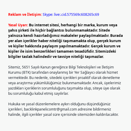
Reklam ve İletişim:
Skype: live:.cid.575569c608265c69
Yasal Uyarı:
Bu internet sitesi, herhangi bir marka, kurum veya
şahıs şirketi ile hiçbir bağlantısı bulunmamaktadır. Sitede
yalnızca kendi hazırladığımız makaleler paylaşılmaktadır. Burada
yer alan içerikler haber niteliği taşımamakta olup, gerçek kurum
ve kişiler hakkında paylaşım yapılmamaktadır. Gerçek kurum ve
kişiler ile isim benzerlikleri tamamen tesadüfidir. Sitemizdeki
bilgiler taslak halindedir ve tavsiye niteliği taşımazlar.
Sitemiz, 5651 Sayılı Kanun gereğince Bilgi Teknolojileri ve İletişim
Kurumu (BTK) tarafından onaylanmış bir Yer Sağlayıcı olarak hizmet
vermektedir. Bu nedenle, sitedeki içerikleri proaktif olarak denetleme
veya araştırma yükümlülüğümüz bulunmamaktadır. Ancak, üyelerimiz
yazdıkları içeriklerin sorumluluğunu taşımakta olup, siteye üye olarak
bu sorumluluğu kabul etmiş sayılırlar.
Hukuka ve yasal düzenlemelere aykırı olduğunu düşündüğünüz
içerikleri,
backlinkpanelicomtr@gmail.com
adresine bildirmeniz
halinde, ilgili içerikler yasal süre içerisinde sitemizden kaldırılacaktır.