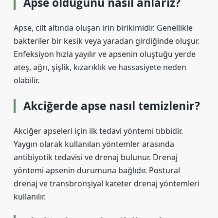
Apse olduğunu nasıl anlarız?
Apse, cilt altında oluşan irin birikimidir. Genellikle
bakteriler bir kesik veya yaradan girdiğinde oluşur.
Enfeksiyon hızla yayılır ve apsenin oluştuğu yerde
ateş, ağrı, şişlik, kızarıklık ve hassasiyete neden
olabilir.
Akciğerde apse nasıl temizlenir?
Akciğer apseleri için ilk tedavi yöntemi tıbbidir.
Yaygın olarak kullanılan yöntemler arasında
antibiyotik tedavisi ve drenaj bulunur. Drenaj
yöntemi apsenin durumuna bağlıdır. Postural
drenaj ve transbronşiyal kateter drenaj yöntemleri
kullanılır.