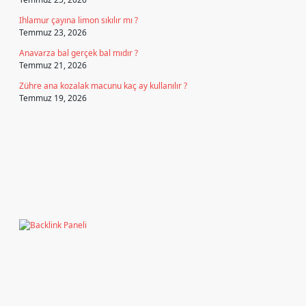
Ihlamur çayına limon sıkılır mı ?
Temmuz 23, 2026
Anavarza bal gerçek bal mıdır ?
Temmuz 21, 2026
Zühre ana kozalak macunu kaç ay kullanılır ?
Temmuz 19, 2026