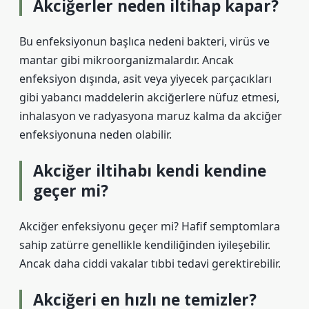
Akciğerler neden iltihap kapar?
Bu enfeksiyonun başlıca nedeni bakteri, virüs ve
mantar gibi mikroorganizmalardır. Ancak
enfeksiyon dışında, asit veya yiyecek parçacıkları
gibi yabancı maddelerin akciğerlere nüfuz etmesi,
inhalasyon ve radyasyona maruz kalma da akciğer
enfeksiyonuna neden olabilir.
Akciğer iltihabı kendi kendine
geçer mi?
Akciğer enfeksiyonu geçer mi? Hafif semptomlara
sahip zatürre genellikle kendiliğinden iyileşebilir.
Ancak daha ciddi vakalar tıbbi tedavi gerektirebilir.
Akciğeri en hızlı ne temizler?