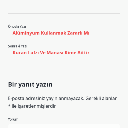
Önceki Yazı
Alüminyum Kullanmak Zararlı Mı
Sonraki Yazı
Kuran Lafzı Ve Manası Kime Aittir
Bir yanıt yazın
E-posta adresiniz yayınlanmayacak.
Gerekli alanlar
*
ile işaretlenmişlerdir
Yorum