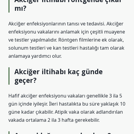
mı?
Akciğer enfeksiyonlarının tanısı ve tedavisi. Akciğer
enfeksiyonu vakalarını anlamak için çeşitli muayene
ve testler yapılmalıdır. Röntgen filmlerine ek olarak,
solunum testleri ve kan testleri hastalığı tam olarak
anlamaya yardımcı olur.
Akciğer iltihabı kaç günde
geçer?
Hafif akciğer enfeksiyonu vakaları genellikle 3 ila 5
gün içinde iyileşir. İleri hastalıkta bu süre yaklaşık 10
güne kadar çıkabilir. Atipik vaka olarak adlandırılan
vakada ortalama 2 ila 3 hafta gerekebilir.