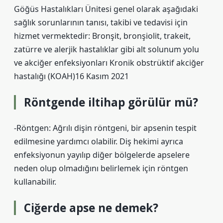
Göğüs Hastalıkları Ünitesi genel olarak aşağıdaki
sağlık sorunlarının tanısı, takibi ve tedavisi için
hizmet vermektedir: Bronşit, bronşiolit, trakeit,
zatürre ve alerjik hastalıklar gibi alt solunum yolu
ve akciğer enfeksiyonları Kronik obstrüktif akciğer
hastalığı (KOAH)16 Kasım 2021
Röntgende iltihap görülür mü?
-Röntgen: Ağrılı dişin röntgeni, bir apsenin tespit
edilmesine yardımcı olabilir. Diş hekimi ayrıca
enfeksiyonun yayılıp diğer bölgelerde apselere
neden olup olmadığını belirlemek için röntgen
kullanabilir.
Ciğerde apse ne demek?