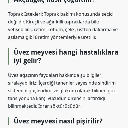
Toprak İstekleri: Toprak bakımı konusunda seçici
değildir. Kireçli ve ağır killi topraklarda bile
yetişebilir. Üretim: Tohum, çelik, üstten daldırma ve
aşılama gibi üretim yöntemleriyle üretilir.
Üvez meyvesi hangi hastalıklara
iyi gelir?
Üvez ağacının faydaları hakkında şu bilgileri
sıralayabiliriz: İçerdiği tanenler sayesinde sindirim
sistemini güçlendirir ve glokom olarak bilinen göz
tansiyonuna karşı vücudun direncini artırdığı
bilinmektedir. İdrar söktürücüdür.
Üvez meyvesi nasıl pişirilir?