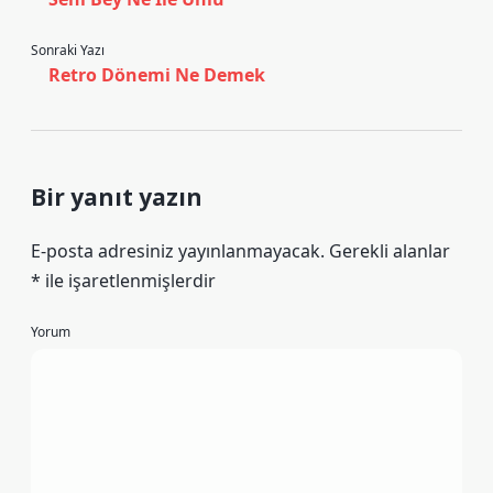
Sonraki Yazı
Retro Dönemi Ne Demek
Bir yanıt yazın
E-posta adresiniz yayınlanmayacak.
Gerekli alanlar
*
ile işaretlenmişlerdir
Yorum