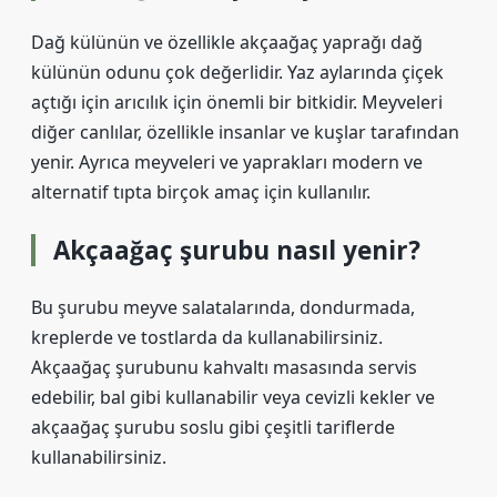
Dağ külünün ve özellikle akçaağaç yaprağı dağ
külünün odunu çok değerlidir. Yaz aylarında çiçek
açtığı için arıcılık için önemli bir bitkidir. Meyveleri
diğer canlılar, özellikle insanlar ve kuşlar tarafından
yenir. Ayrıca meyveleri ve yaprakları modern ve
alternatif tıpta birçok amaç için kullanılır.
Akçaağaç şurubu nasıl yenir?
Bu şurubu meyve salatalarında, dondurmada,
kreplerde ve tostlarda da kullanabilirsiniz.
Akçaağaç şurubunu kahvaltı masasında servis
edebilir, bal gibi kullanabilir veya cevizli kekler ve
akçaağaç şurubu soslu gibi çeşitli tariflerde
kullanabilirsiniz.