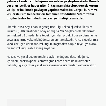
yalnızca kendi hazırladığımız makaleler paylaşılmaktadır. Burada
yer alan içerikler haber niteliği taşımamakta olup, gerçek kurum
ve kişiler hakkında paylaşım yapılmamaktadır. Gerçek kurum ve
kişiler ile isim benzerlikleri tamamen tesadüfidir. Sitemizdeki
bilgiler taslak halindedir ve tavsiye niteliği taşımazlar.
Sitemiz, 5651 Sayılı Kanun gereğince Bilgi Teknolojileri ve İletişim
Kurumu (BTK) tarafından onaylanmış bir Yer Sağlayıcı olarak hizmet
vermektedir. Bu nedenle, sitedeki içerikleri proaktif olarak denetleme
veya araştırma yükümlülüğümüz bulunmamaktadır. Ancak, üyelerimiz
yazdıkları içeriklerin sorumluluğunu taşımakta olup, siteye üye olarak
bu sorumluluğu kabul etmiş sayılırlar.
Hukuka ve yasal düzenlemelere aykırı olduğunu düşündüğünüz
içerikleri,
backlinkpanelicomtr@gmail.com
adresine bildirmeniz
halinde, ilgili içerikler yasal süre içerisinde sitemizden kaldırılacaktır.
Arama