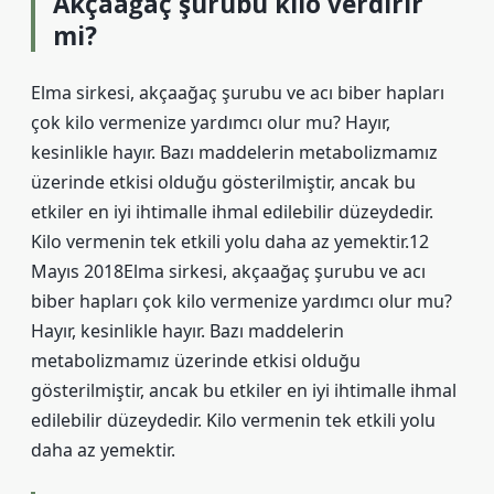
Akçaağaç şurubu kilo verdirir
mi?
Elma sirkesi, akçaağaç şurubu ve acı biber hapları
çok kilo vermenize yardımcı olur mu? Hayır,
kesinlikle hayır. Bazı maddelerin metabolizmamız
üzerinde etkisi olduğu gösterilmiştir, ancak bu
etkiler en iyi ihtimalle ihmal edilebilir düzeydedir.
Kilo vermenin tek etkili yolu daha az yemektir.12
Mayıs 2018Elma sirkesi, akçaağaç şurubu ve acı
biber hapları çok kilo vermenize yardımcı olur mu?
Hayır, kesinlikle hayır. Bazı maddelerin
metabolizmamız üzerinde etkisi olduğu
gösterilmiştir, ancak bu etkiler en iyi ihtimalle ihmal
edilebilir düzeydedir. Kilo vermenin tek etkili yolu
daha az yemektir.