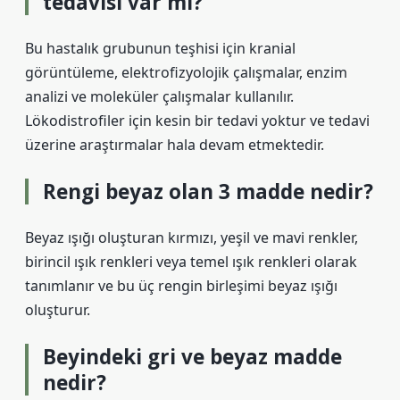
tedavisi var mı?
Bu hastalık grubunun teşhisi için kranial
görüntüleme, elektrofizyolojik çalışmalar, enzim
analizi ve moleküler çalışmalar kullanılır.
Lökodistrofiler için kesin bir tedavi yoktur ve tedavi
üzerine araştırmalar hala devam etmektedir.
Rengi beyaz olan 3 madde nedir?
Beyaz ışığı oluşturan kırmızı, yeşil ve mavi renkler,
birincil ışık renkleri veya temel ışık renkleri olarak
tanımlanır ve bu üç rengin birleşimi beyaz ışığı
oluşturur.
Beyindeki gri ve beyaz madde
nedir?