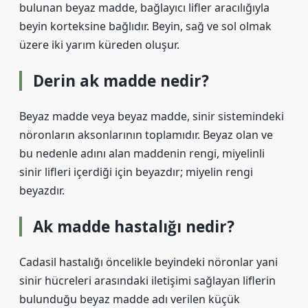
bulunan beyaz madde, bağlayıcı lifler aracılığıyla
beyin korteksine bağlıdır. Beyin, sağ ve sol olmak
üzere iki yarım küreden oluşur.
Derin ak madde nedir?
Beyaz madde veya beyaz madde, sinir sistemindeki
nöronların aksonlarının toplamıdır. Beyaz olan ve
bu nedenle adını alan maddenin rengi, miyelinli
sinir lifleri içerdiği için beyazdır; miyelin rengi
beyazdır.
Ak madde hastalığı nedir?
Cadasil hastalığı öncelikle beyindeki nöronlar yani
sinir hücreleri arasındaki iletişimi sağlayan liflerin
bulunduğu beyaz madde adı verilen küçük