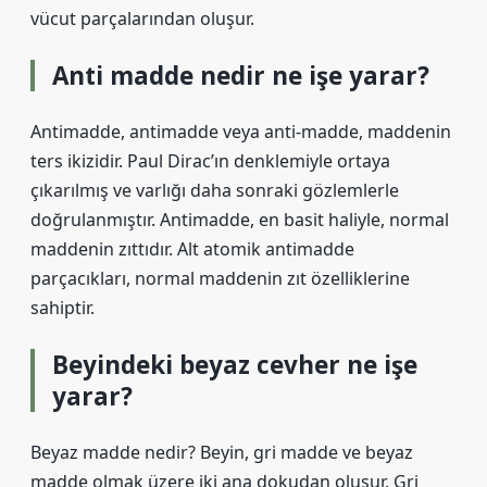
vücut parçalarından oluşur.
Anti madde nedir ne işe yarar?
Antimadde, antimadde veya anti-madde, maddenin
ters ikizidir. Paul Dirac’ın denklemiyle ortaya
çıkarılmış ve varlığı daha sonraki gözlemlerle
doğrulanmıştır. Antimadde, en basit haliyle, normal
maddenin zıttıdır. Alt atomik antimadde
parçacıkları, normal maddenin zıt özelliklerine
sahiptir.
Beyindeki beyaz cevher ne işe
yarar?
Beyaz madde nedir? Beyin, gri madde ve beyaz
madde olmak üzere iki ana dokudan oluşur. Gri