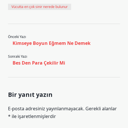
Vücutta en çok sinir nerede bulunur
Önceki Yazı
Kimseye Boyun Eğmem Ne Demek
Sonraki Yazı
Bes Den Para Çekilir Mi
Bir yanıt yazın
E-posta adresiniz yayınlanmayacak.
Gerekli alanlar
*
ile işaretlenmişlerdir