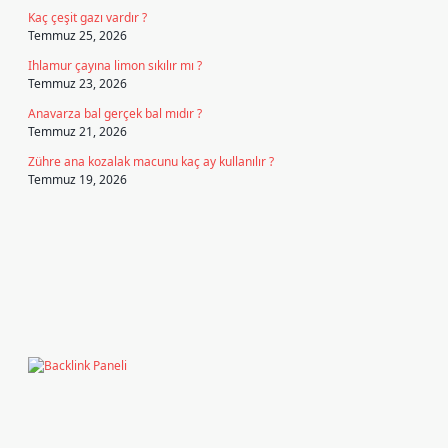
Kaç çeşit gazı vardır ?
Temmuz 25, 2026
Ihlamur çayına limon sıkılır mı ?
Temmuz 23, 2026
Anavarza bal gerçek bal mıdır ?
Temmuz 21, 2026
Zühre ana kozalak macunu kaç ay kullanılır ?
Temmuz 19, 2026