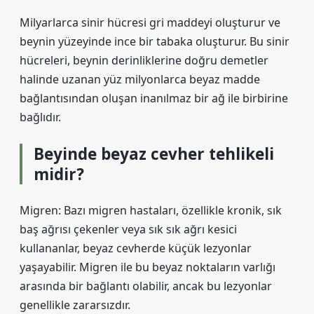
Milyarlarca sinir hücresi gri maddeyi oluşturur ve
beynin yüzeyinde ince bir tabaka oluşturur. Bu sinir
hücreleri, beynin derinliklerine doğru demetler
halinde uzanan yüz milyonlarca beyaz madde
bağlantısından oluşan inanılmaz bir ağ ile birbirine
bağlıdır.
Beyinde beyaz cevher tehlikeli
midir?
Migren: Bazı migren hastaları, özellikle kronik, sık
baş ağrısı çekenler veya sık sık ağrı kesici
kullananlar, beyaz cevherde küçük lezyonlar
yaşayabilir. Migren ile bu beyaz noktaların varlığı
arasında bir bağlantı olabilir, ancak bu lezyonlar
genellikle zararsızdır.