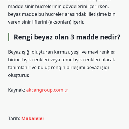
madde sinir hücrelerinin gövdelerini içerirken,
beyaz madde bu hücreler arasındaki iletişime izin
veren sinir liflerini (aksonları) içerir.
Rengi beyaz olan 3 madde nedir?
Beyaz ışığı oluşturan kırmızı, yeşil ve mavi renkler,
birincil ışık renkleri veya temel ışık renkleri olarak
tanımlanır ve bu üç rengin birleşimi beyaz ışığı
oluşturur.
Kaynak:
akcangroup.com.tr
Tarih:
Makaleler