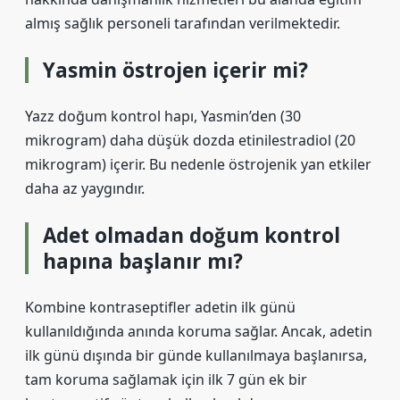
almış sağlık personeli tarafından verilmektedir.
Yasmin östrojen içerir mi?
Yazz doğum kontrol hapı, Yasmin’den (30
mikrogram) daha düşük dozda etinilestradiol (20
mikrogram) içerir. Bu nedenle östrojenik yan etkiler
daha az yaygındır.
Adet olmadan doğum kontrol
hapına başlanır mı?
Kombine kontraseptifler adetin ilk günü
kullanıldığında anında koruma sağlar. Ancak, adetin
ilk günü dışında bir günde kullanılmaya başlanırsa,
tam koruma sağlamak için ilk 7 gün ek bir