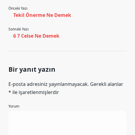
Önceki Yazı
Tekil Önerme Ne Demek
Sonraki Yazı
6 7 Celse Ne Demek
Bir yanıt yazın
E-posta adresiniz yayınlanmayacak.
Gerekli alanlar
*
ile işaretlenmişlerdir
Yorum