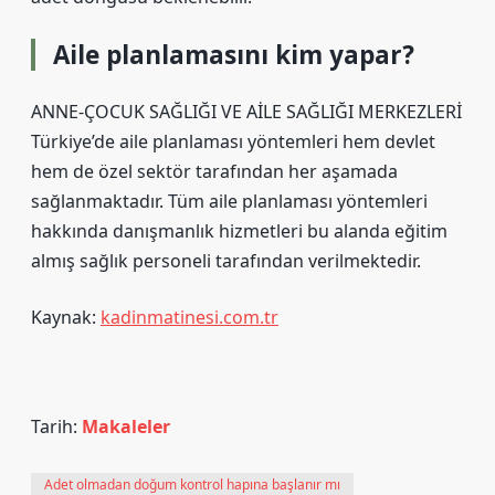
Aile planlamasını kim yapar?
ANNE-ÇOCUK SAĞLIĞI VE AİLE SAĞLIĞI MERKEZLERİ
Türkiye’de aile planlaması yöntemleri hem devlet
hem de özel sektör tarafından her aşamada
sağlanmaktadır. Tüm aile planlaması yöntemleri
hakkında danışmanlık hizmetleri bu alanda eğitim
almış sağlık personeli tarafından verilmektedir.
Kaynak:
kadinmatinesi.com.tr
Tarih:
Makaleler
Adet olmadan doğum kontrol hapına başlanır mı