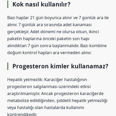
Kok nasıl kullanılır?
Bazı haplar 21 gün boyunca alınır ve 7 günlük ara ile
alınır. 7 günlük ara sırasında adet kanaması
gerçekleşir. Adet dönemi ne olursa olsun, ikinci
paketin haplarına önceki paketin son hapı
alındıktan 7 gün sonra başlanmalıdır. Bazı kombine
doğum kontrol hapları ara vermeden alınır.
Progesteron kimler kullanamaz?
Hepatik yetmezlik: Karaciğer hastalığının
progesteron salgılanması üzerindeki etkisi
araştırılmamıştır. Ancak progesteron karaciğerde
metabolize edildiğinden, şiddetli hepatik yetmezliği
veya hastalığı olan hastalarda kullanımı
kontrendikedir.