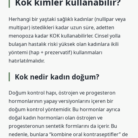
Kok kimler kullanabilir?
Herhangi bir yaştaki sağlıklı kadınlar (nullipar veya
multipar) istedikleri kadar uzun süre, adetten
menopoza kadar KOK kullanabilirler. Cinsel yolla
bulaşan hastalık riski yüksek olan kadınlara ikili
yöntemi (hap + prezervatif) kullanmaları
hatırlatılmalıdır.
Kok nedir kadın doğum?
Doğum kontrol hapı, östrojen ve progesteron
hormonlarının yapay versiyonlarını içeren bir
doğum kontrol yöntemidir. Bu hormonlar ayrıca
doğal kadın hormonları olan östrojen ve
progesteronun sentetik formlarını da içerir. Bu
nedenle, bunlara “kombine oral kontraseptifler” de