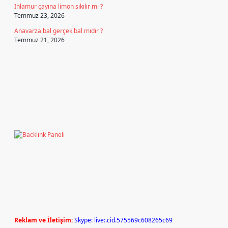
Ihlamur çayına limon sıkılır mı ?
Temmuz 23, 2026
Anavarza bal gerçek bal mıdır ?
Temmuz 21, 2026
Reklam ve İletişim:
Skype: live:.cid.575569c608265c69