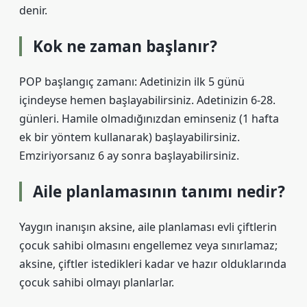
denir.
Kok ne zaman başlanır?
POP başlangıç ​​zamanı: Adetinizin ilk 5 günü
içindeyse hemen başlayabilirsiniz. Adetinizin 6-28.
günleri. Hamile olmadığınızdan eminseniz (1 hafta
ek bir yöntem kullanarak) başlayabilirsiniz.
Emziriyorsanız 6 ay sonra başlayabilirsiniz.
Aile planlamasının tanımı nedir?
Yaygın inanışın aksine, aile planlaması evli çiftlerin
çocuk sahibi olmasını engellemez veya sınırlamaz;
aksine, çiftler istedikleri kadar ve hazır olduklarında
çocuk sahibi olmayı planlarlar.