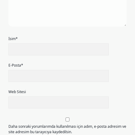
İsim*
E-Posta*
Web Sitesi
Daha sonraki yorumlarımda kullanılması için adım, e-posta adresim ve
site adresim bu tarayıcıya kaydedilsin.