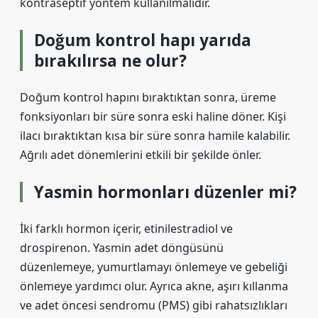
kontraseptif yöntem kullanılmalıdır.
Doğum kontrol hapı yarıda
bırakılırsa ne olur?
Doğum kontrol hapını bıraktıktan sonra, üreme
fonksiyonları bir süre sonra eski haline döner. Kişi
ilacı bıraktıktan kısa bir süre sonra hamile kalabilir.
Ağrılı adet dönemlerini etkili bir şekilde önler.
Yasmin hormonları düzenler mi?
İki farklı hormon içerir, etinilestradiol ve
drospirenon. Yasmin adet döngüsünü
düzenlemeye, yumurtlamayı önlemeye ve gebeliği
önlemeye yardımcı olur. Ayrıca akne, aşırı kıllanma
ve adet öncesi sendromu (PMS) gibi rahatsızlıkları