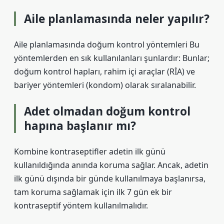
Aile planlamasında neler yapılır?
Aile planlamasında doğum kontrol yöntemleri Bu
yöntemlerden en sık kullanılanları şunlardır: Bunlar;
doğum kontrol hapları, rahim içi araçlar (RİA) ve
bariyer yöntemleri (kondom) olarak sıralanabilir.
Adet olmadan doğum kontrol
hapına başlanır mı?
Kombine kontraseptifler adetin ilk günü
kullanıldığında anında koruma sağlar. Ancak, adetin
ilk günü dışında bir günde kullanılmaya başlanırsa,
tam koruma sağlamak için ilk 7 gün ek bir
kontraseptif yöntem kullanılmalıdır.