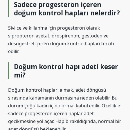
Sadece progesteron içeren
doğum kontrol hapları nelerdir?
Sivilce ve kıllanma için progesteron olarak
sipropteron asetat, drospirenon, gestoden ve
desogestrel içeren doğum kontrol hapları tercih
edilir.
Doğum kontrol hapı adeti keser
mi?
Doğum kontrol hapları almak, adet döngüsü
sırasında kanamanın durmasına neden olabilir. Bu
durum çoğu kadın için normal kabul edilir. Özellikle
sadece progesteron içeren haplar adet
gecikmesine yol açar. Hap bırakıldığında, normal bir
adet döngüsü beklenebilir.