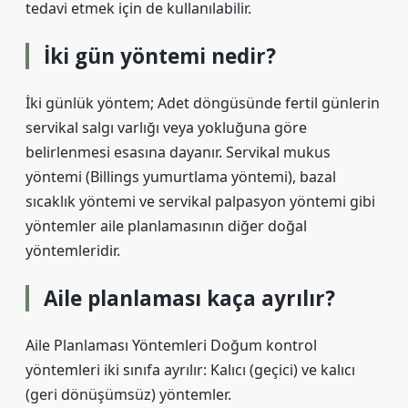
tedavi etmek için de kullanılabilir.
İki gün yöntemi nedir?
İki günlük yöntem; Adet döngüsünde fertil günlerin
servikal salgı varlığı veya yokluğuna göre
belirlenmesi esasına dayanır. Servikal mukus
yöntemi (Billings yumurtlama yöntemi), bazal
sıcaklık yöntemi ve servikal palpasyon yöntemi gibi
yöntemler aile planlamasının diğer doğal
yöntemleridir.
Aile planlaması kaça ayrılır?
Aile Planlaması Yöntemleri Doğum kontrol
yöntemleri iki sınıfa ayrılır: Kalıcı (geçici) ve kalıcı
(geri dönüşümsüz) yöntemler.