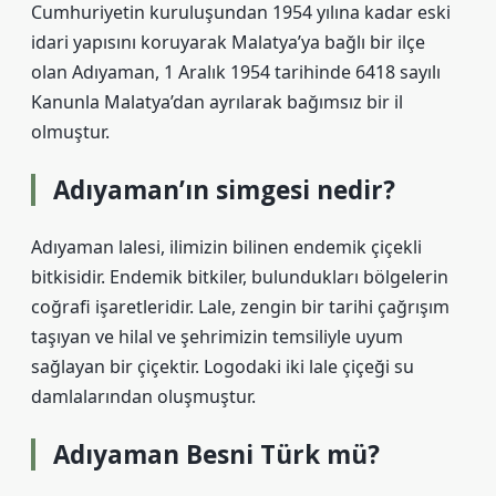
Cumhuriyetin kuruluşundan 1954 yılına kadar eski
idari yapısını koruyarak Malatya’ya bağlı bir ilçe
olan Adıyaman, 1 Aralık 1954 tarihinde 6418 sayılı
Kanunla Malatya’dan ayrılarak bağımsız bir il
olmuştur.
Adıyaman’ın simgesi nedir?
Adıyaman lalesi, ilimizin bilinen endemik çiçekli
bitkisidir. Endemik bitkiler, bulundukları bölgelerin
coğrafi işaretleridir. Lale, zengin bir tarihi çağrışım
taşıyan ve hilal ve şehrimizin temsiliyle uyum
sağlayan bir çiçektir. Logodaki iki lale çiçeği su
damlalarından oluşmuştur.
Adıyaman Besni Türk mü?