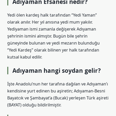
Adıyaman Efsanesi nedir?
Yedi ölen kardeş halk tarafından “Yedi Yaman”
olarak anılır. Her yıl anısına yedi mum yakılır.
Yediyaman ismi zamanla değişerek Adıyaman
şehrinin ismini almıştır. Bugün bile şehrin
güneyinde bulunan ve yedi mezarın bulunduğu
“Yedi Kardeş” olarak bilinen yer halk tarafından
kutsal kabul edilir.
Adıyaman hangi soydan gelir?
İşte Anadolu’nun her tarafına dağılan ve Adıyaman’ı
kendisine yurt edinen bu aşiretin; Adıyaman-Besni
Bayatcık ve Şambayat’a (Bucak) yerleşen Türk aşireti
(BAYAT) olduğu bildirilmiştir.