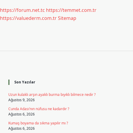
https://forum.net.tc
https://temmet.com.tr
https://valuederm.com.tr
Sitemap
Sidebar
Son Yazılar
Uzun kulaklı arşın ayaklı burma bıyıklı bilmece nedir ?
Ağustos 9, 2026
Cunda Adası’nın nüfusu ne kadardır ?
Ağustos 6, 2026
Kumaş boyama da sıkma yapılır mı ?
Ağustos 6, 2026