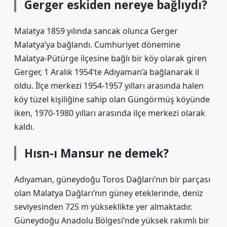
Gerger eskiden nereye bağlıydı?
Malatya 1859 yılında sancak olunca Gerger
Malatya’ya bağlandı. Cumhuriyet dönemine
Malatya-Pütürge ilçesine bağlı bir köy olarak giren
Gerger, 1 Aralık 1954’te Adıyaman’a bağlanarak il
oldu. İlçe merkezi 1954-1957 yılları arasında halen
köy tüzel kişiliğine sahip olan Güngörmüş köyünde
iken, 1970-1980 yılları arasında ilçe merkezi olarak
kaldı.
Hısn-ı Mansur ne demek?
Adıyaman, güneydoğu Toros Dağları’nın bir parçası
olan Malatya Dağları’nın güney eteklerinde, deniz
seviyesinden 725 m yükseklikte yer almaktadır.
Güneydoğu Anadolu Bölgesi’nde yüksek rakımlı bir