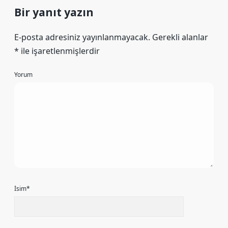
Bir yanıt yazın
E-posta adresiniz yayınlanmayacak.
Gerekli alanlar
*
ile işaretlenmişlerdir
Yorum
İsim*