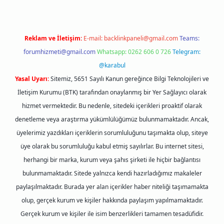
Reklam ve İletişim:
E-mail:
backlinkpaneli@gmail.com
Teams:
forumhizmeti@gmail.com
Whatsapp: 0262 606 0 726
Telegram:
@karabul
Yasal Uyarı:
Sitemiz, 5651 Sayılı Kanun gereğince Bilgi Teknolojileri ve
İletişim Kurumu (BTK) tarafından onaylanmış bir Yer Sağlayıcı olarak
hizmet vermektedir. Bu nedenle, sitedeki içerikleri proaktif olarak
denetleme veya araştırma yükümlülüğümüz bulunmamaktadır. Ancak,
üyelerimiz yazdıkları içeriklerin sorumluluğunu taşımakta olup, siteye
üye olarak bu sorumluluğu kabul etmiş sayılırlar. Bu internet sitesi,
herhangi bir marka, kurum veya şahıs şirketi ile hiçbir bağlantısı
bulunmamaktadır. Sitede yalnızca kendi hazırladığımız makaleler
paylaşılmaktadır. Burada yer alan içerikler haber niteliği taşımamakta
olup, gerçek kurum ve kişiler hakkında paylaşım yapılmamaktadır.
Gerçek kurum ve kişiler ile isim benzerlikleri tamamen tesadüfidir.