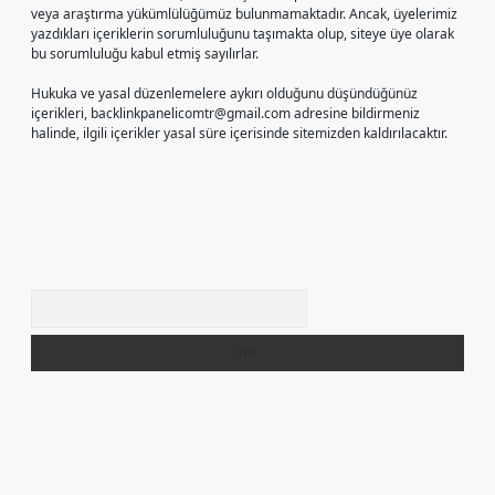
veya araştırma yükümlülüğümüz bulunmamaktadır. Ancak, üyelerimiz
yazdıkları içeriklerin sorumluluğunu taşımakta olup, siteye üye olarak
bu sorumluluğu kabul etmiş sayılırlar.
Hukuka ve yasal düzenlemelere aykırı olduğunu düşündüğünüz
içerikleri,
backlinkpanelicomtr@gmail.com
adresine bildirmeniz
halinde, ilgili içerikler yasal süre içerisinde sitemizden kaldırılacaktır.
Arama