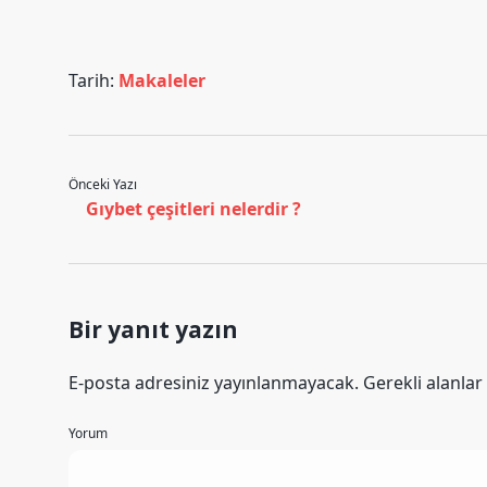
Tarih:
Makaleler
Önceki Yazı
Gıybet çeşitleri nelerdir ?
Bir yanıt yazın
E-posta adresiniz yayınlanmayacak.
Gerekli alanlar
Yorum