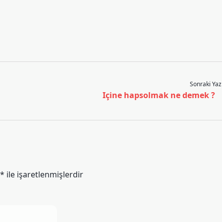
Sonraki Yaz
Içine hapsolmak ne demek ?
*
ile işaretlenmişlerdir