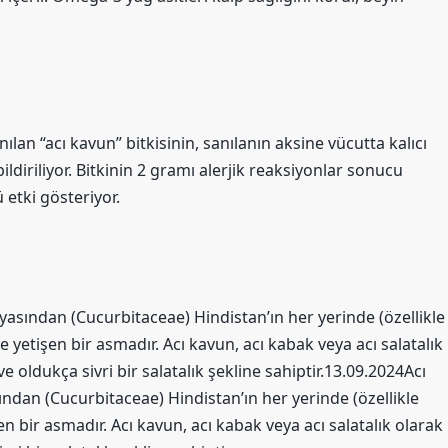
nılan “acı kavun” bitkisinin, sanılanın aksine vücutta kalıcı
bildiriliyor. Bitkinin 2 gramı alerjik reaksiyonlar sonucu
etki gösteriyor.
asından (Cucurbitaceae) Hindistan’ın her yerinde (özellikle
 yetişen bir asmadır. Acı kavun, acı kabak veya acı salatalık
 ve oldukça sivri bir salatalık şekline sahiptir.13.09.2024Acı
ndan (Cucurbitaceae) Hindistan’ın her yerinde (özellikle
 bir asmadır. Acı kavun, acı kabak veya acı salatalık olarak