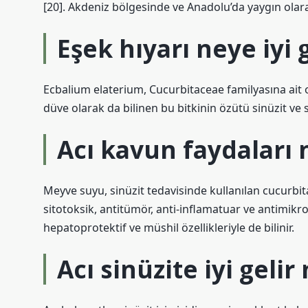
[20]. Akdeniz bölgesinde ve Anadolu’da yaygın olarak y
Eşek hıyarı neye iyi 
Ecbalium elaterium, Cucurbitaceae familyasına ait ots
düve olarak da bilinen bu bitkinin özütü sinüzit ve sa
Acı kavun faydaları 
Meyve suyu, sinüzit tedavisinde kullanılan cucurbita
sitotoksik, antitümör, anti-inflamatuar ve antimikrobiy
hepatoprotektif ve müshil özellikleriyle de bilinir.
Acı sinüzite iyi gelir