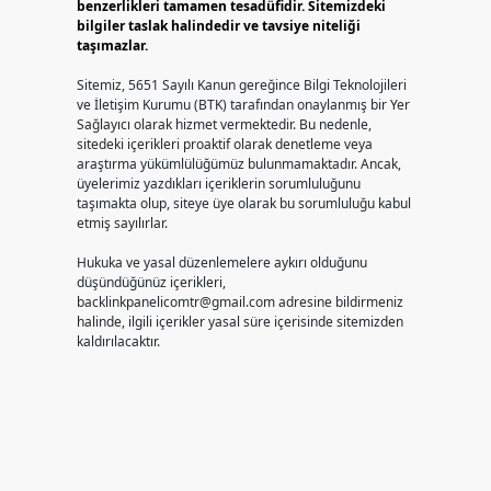
benzerlikleri tamamen tesadüfidir. Sitemizdeki
bilgiler taslak halindedir ve tavsiye niteliği
taşımazlar.
Sitemiz, 5651 Sayılı Kanun gereğince Bilgi Teknolojileri
ve İletişim Kurumu (BTK) tarafından onaylanmış bir Yer
Sağlayıcı olarak hizmet vermektedir. Bu nedenle,
sitedeki içerikleri proaktif olarak denetleme veya
araştırma yükümlülüğümüz bulunmamaktadır. Ancak,
üyelerimiz yazdıkları içeriklerin sorumluluğunu
taşımakta olup, siteye üye olarak bu sorumluluğu kabul
etmiş sayılırlar.
Hukuka ve yasal düzenlemelere aykırı olduğunu
düşündüğünüz içerikleri,
backlinkpanelicomtr@gmail.com
adresine bildirmeniz
halinde, ilgili içerikler yasal süre içerisinde sitemizden
kaldırılacaktır.