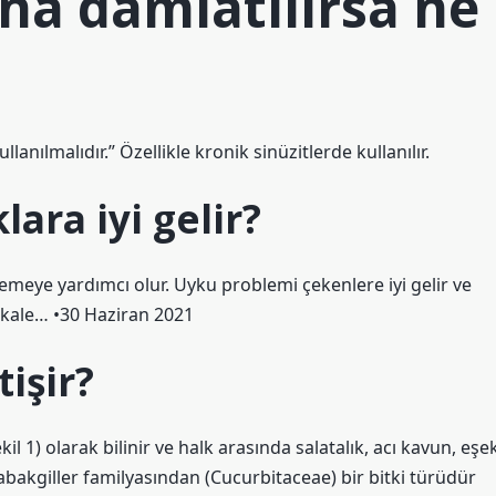
na damlatılırsa ne
llanılmalıdır.” Özellikle kronik sinüzitlerde kullanılır.
ara iyi gelir?
emeye yardımcı olur. Uyku problemi çekenlere iyi gelir ve
makale… •30 Haziran 2021
işir?
il 1) olarak bilinir ve halk arasında salatalık, acı kavun, eşe
kabakgiller familyasından (Cucurbitaceae) bir bitki türüdür