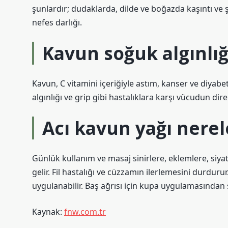
şunlardır; dudaklarda, dilde ve boğazda kaşıntı ve
nefes darlığı.
Kavun soğuk algınlığı
Kavun, C vitamini içeriğiyle astım, kanser ve diyabe
algınlığı ve grip gibi hastalıklara karşı vücudun diren
Acı kavun yağı nerel
Günlük kullanım ve masaj sinirlere, eklemlere, siyati
gelir. Fil hastalığı ve cüzzamın ilerlemesini durdur
uygulanabilir. Baş ağrısı için kupa uygulamasından s
Kaynak:
fnw.com.tr