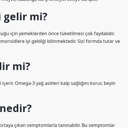
 gelir mi?
duğu için yemeklerden önce tüketilmesi çok faydalıdır.
moroidlere iyi geldiği bilinmektedir. Sizi formda tutar ve
lir mi?
çerir. Omega-3 yağ asitleri kalp sağlığını korur, beyin
nedir?
a ortaya çıkan semptomlarla tanınabilir. Bu semptomlar