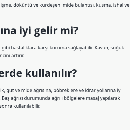
 şişme, döküntü ve kurdeşen, mide bulantısı, kusma, ishal ve
na iyi gelir mi?
t gibi hastalıklara karşı koruma sağlayabilir. Kavun, soğuk
cini artırır.
erde kullanılır?
k, gut ve mide ağrısına, böbreklere ve idrar yollarına iyi
ur. Baş ağrısı durumunda ağrılı bölgelere masaj yapılarak
onra kullanılabilir.