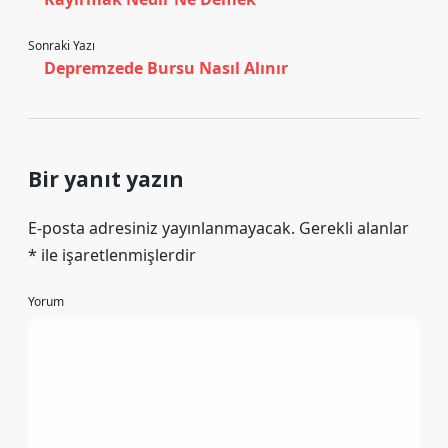
Sonraki Yazı
Depremzede Bursu Nasıl Alınır
Bir yanıt yazın
E-posta adresiniz yayınlanmayacak.
Gerekli alanlar
*
ile işaretlenmişlerdir
Yorum