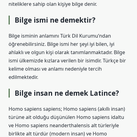
niteliklere sahip olan kişiye bilge denir.
Bilge ismi ne demektir?
Bilge isminin anlamını Türk Dil Kurumu’ndan
öğrenebilirsiniz. Bilge ismi her şeyi iyi bilen, iyi
ahlaklı ve olgun kişi olarak tanımlanmaktadır. Bilge
ismi ülkemizde kızlara verilen bir isimdir. Türkçe bir
kelime olması ve anlamı nedeniyle tercih
edilmektedir.
Bilge insan ne demek Latince?
Homo sapiens sapiens; Homo sapiens (akıllı insan)
türüne ait olduğu düşünülen Homo sapiens idaltu
ve Homo sapiens neanderthalensis alt türleriyle
birlikte alt türdür (modern insan) ve Homo