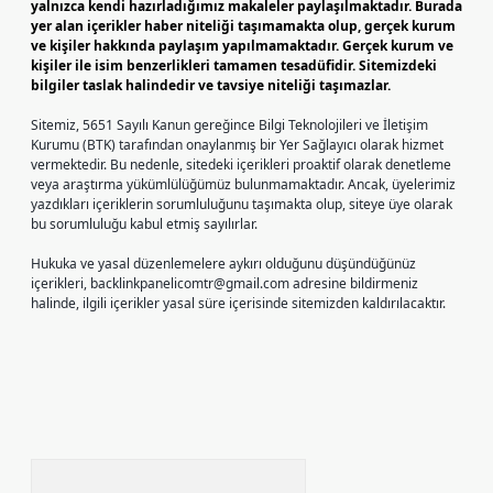
yalnızca kendi hazırladığımız makaleler paylaşılmaktadır. Burada
yer alan içerikler haber niteliği taşımamakta olup, gerçek kurum
ve kişiler hakkında paylaşım yapılmamaktadır. Gerçek kurum ve
kişiler ile isim benzerlikleri tamamen tesadüfidir. Sitemizdeki
bilgiler taslak halindedir ve tavsiye niteliği taşımazlar.
Sitemiz, 5651 Sayılı Kanun gereğince Bilgi Teknolojileri ve İletişim
Kurumu (BTK) tarafından onaylanmış bir Yer Sağlayıcı olarak hizmet
vermektedir. Bu nedenle, sitedeki içerikleri proaktif olarak denetleme
veya araştırma yükümlülüğümüz bulunmamaktadır. Ancak, üyelerimiz
yazdıkları içeriklerin sorumluluğunu taşımakta olup, siteye üye olarak
bu sorumluluğu kabul etmiş sayılırlar.
Hukuka ve yasal düzenlemelere aykırı olduğunu düşündüğünüz
içerikleri,
backlinkpanelicomtr@gmail.com
adresine bildirmeniz
halinde, ilgili içerikler yasal süre içerisinde sitemizden kaldırılacaktır.
Arama