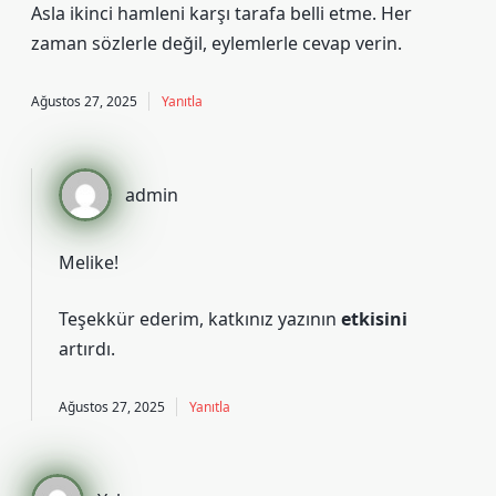
Asla ikinci hamleni karşı tarafa belli etme. Her
zaman sözlerle değil, eylemlerle cevap verin.
Ağustos 27, 2025
Yanıtla
admin
Melike!
Teşekkür ederim, katkınız yazının
etkisini
artırdı.
Ağustos 27, 2025
Yanıtla