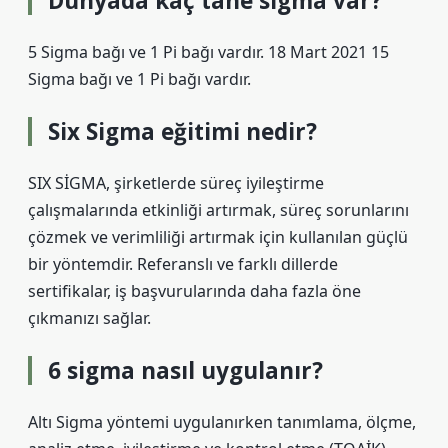
Dünyada kaç tane sigma var?
5 Sigma bağı ve 1 Pi bağı vardır. 18 Mart 2021 15
Sigma bağı ve 1 Pi bağı vardır.
Six Sigma eğitimi nedir?
SIX SİGMA, şirketlerde süreç iyileştirme
çalışmalarında etkinliği artırmak, süreç sorunlarını
çözmek ve verimliliği artırmak için kullanılan güçlü
bir yöntemdir. Referanslı ve farklı dillerde
sertifikalar, iş başvurularında daha fazla öne
çıkmanızı sağlar.
6 sigma nasıl uygulanır?
Altı Sigma yöntemi uygulanırken tanımlama, ölçme,