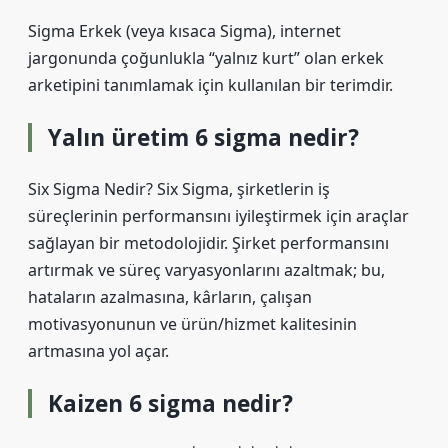
Sigma Erkek (veya kısaca Sigma), internet
jargonunda çoğunlukla “yalnız kurt” olan erkek
arketipini tanımlamak için kullanılan bir terimdir.
Yalın üretim 6 sigma nedir?
Six Sigma Nedir? Six Sigma, şirketlerin iş
süreçlerinin performansını iyileştirmek için araçlar
sağlayan bir metodolojidir. Şirket performansını
artırmak ve süreç varyasyonlarını azaltmak; bu,
hataların azalmasına, kârların, çalışan
motivasyonunun ve ürün/hizmet kalitesinin
artmasına yol açar.
Kaizen 6 sigma nedir?