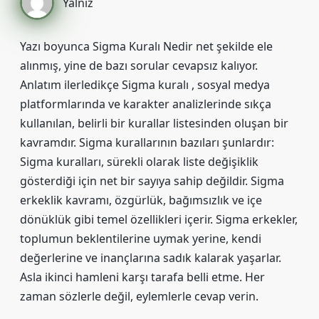
Yalnız
Yazı boyunca Sigma Kuralı Nedir net şekilde ele
alınmış, yine de bazı sorular cevapsız kalıyor.
Anlatım ilerledikçe Sigma kuralı , sosyal medya
platformlarında ve karakter analizlerinde sıkça
kullanılan, belirli bir kurallar listesinden oluşan bir
kavramdır. Sigma kurallarının bazıları şunlardır:
Sigma kuralları, sürekli olarak liste değişiklik
gösterdiği için net bir sayıya sahip değildir. Sigma
erkeklik kavramı, özgürlük, bağımsızlık ve içe
dönüklük gibi temel özellikleri içerir. Sigma erkekler,
toplumun beklentilerine uymak yerine, kendi
değerlerine ve inançlarına sadık kalarak yaşarlar.
Asla ikinci hamleni karşı tarafa belli etme. Her
zaman sözlerle değil, eylemlerle cevap verin.