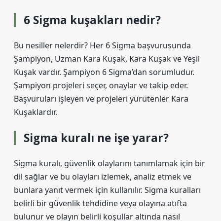
6 Sigma kuşakları nedir?
Bu nesiller nelerdir? Her 6 Sigma başvurusunda
Şampiyon, Uzman Kara Kuşak, Kara Kuşak ve Yeşil
Kuşak vardır. Şampiyon 6 Sigma’dan sorumludur.
Şampiyon projeleri seçer, onaylar ve takip eder.
Başvuruları işleyen ve projeleri yürütenler Kara
Kuşaklardır.
Sigma kuralı ne işe yarar?
Sigma kuralı, güvenlik olaylarını tanımlamak için bir
dil sağlar ve bu olayları izlemek, analiz etmek ve
bunlara yanıt vermek için kullanılır. Sigma kuralları
belirli bir güvenlik tehdidine veya olayına atıfta
bulunur ve olayın belirli koşullar altında nasıl