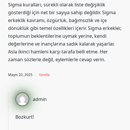
Sigma kuralları, sürekli olarak liste değişiklik
gösterdiği için net bir sayıya sahip değildir. Sigma
erkeklik kavramı, özgürlük, bağımsızlık ve içe
dönüklük gibi temel özellikleri içerir. Sigma erkekler,
toplumun beklentilerine uymak yerine, kendi
değerlerine ve inançlarına sadık kalarak yaşarlar.
Asla ikinci hamleni karşı tarafa belli etme. Her
zaman sözlerle değil, eylemlerle cevap verin.
Mayıs 20, 2025
Yanıtla
admin
Bozkurt!