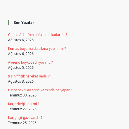
Sidebar
Son Yazılar
Cunda Adası’nın nüfusu ne kadardır ?
Ağustos 6, 2026
Kumaş boyama da sıkma yapılır mı ?
Ağustos 6, 2026
Aveeno boykot ediliyor mu ?
Ağustos 5, 2026
9 sinif fizik hareket nedir ?
Ağustos 3, 2026
Bir bebek 9 ay anne karnında ne yapar ?
Temmuz 30, 2026
Koç erkeği sert mi ?
Temmuz 27, 2026
Kaç çeşit gazı vardır ?
Temmuz 25, 2026