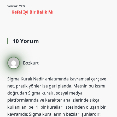
Sonraki Yazı
Kefal Iyi Bir Balık Mı
10 Yorum
Bozkurt
Sigma Kuralı Nedir anlatımında kavramsal çerçeve
net, pratik yönler ise geri planda. Metnin bu kısmı
doğrudan Sigma kuralı , sosyal medya
platformlarında ve karakter analizlerinde sıkça
kullanılan, belirli bir kurallar listesinden oluşan bir
kavramdır. Sigma kurallarının bazıları şunlardır: