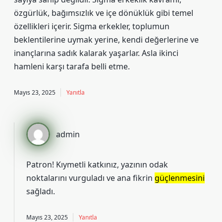
özgürlük, bağımsızlık ve içe dönüklük gibi temel
özellikleri içerir. Sigma erkekler, toplumun
beklentilerine uymak yerine, kendi değerlerine ve
inançlarına sadık kalarak yaşarlar. Asla ikinci
hamleni karşı tarafa belli etme.
Mayıs 23, 2025
Yanıtla
admin
Patron! Kıymetli katkınız, yazının
odak
noktalarını
vurguladı ve ana fikrin
güçlenmesini
sağladı.
Mayıs 23, 2025
Yanıtla