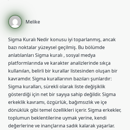
Melike
Sigma Kuralı Nedir konusu iyi toparlanmış, ancak
bazı noktalar yüzeysel geçilmiş. Bu bölümde
anlatılanları Sigma kuralı , sosyal medya
platformlarında ve karakter analizlerinde sıkça
kullanılan, belirli bir kurallar listesinden oluşan bir
kavramdır. Sigma kurallarının bazıları şunlardır:
Sigma kuralları, sürekli olarak liste değişiklik
gösterdiği için net bir sayıya sahip değildir. Sigma
erkeklik kavramı, özgürlük, bağımsızlık ve içe
dönüklük gibi temel özellikleri içerir. Sigma erkekler,
toplumun beklentilerine uymak yerine, kendi
değerlerine ve inançlarına sadık kalarak yaşarlar.