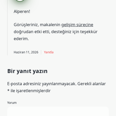
Alperen!
Görüşleriniz, makalenin
gelişim sürecine
doğrudan etki etti,
desteğiniz
için teşekkür
ederim.
Haziran 11, 2026
Yanıtla
Bir yanıt yazın
E-posta adresiniz yayınlanmayacak.
Gerekli alanlar
*
ile işaretlenmişlerdir
Yorum