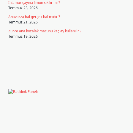
Ihlamur çayına limon sıkılır mı ?
Temmuz 23, 2026
Anavarza bal gerçek bal mıdır ?
Temmuz 21, 2026
Zühre ana kozalak macunu kaç ay kullanılır ?
Temmuz 19, 2026