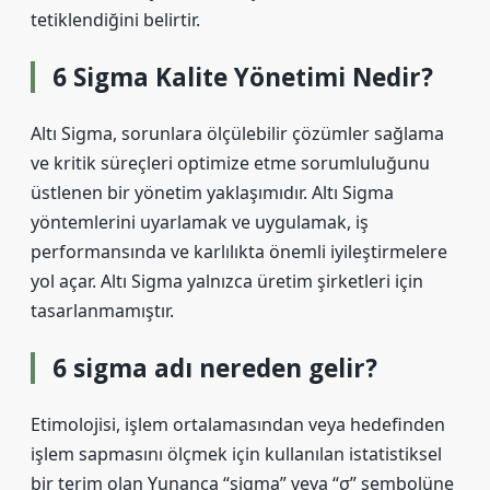
tetiklendiğini belirtir.
6 Sigma Kalite Yönetimi Nedir?
Altı Sigma, sorunlara ölçülebilir çözümler sağlama
ve kritik süreçleri optimize etme sorumluluğunu
üstlenen bir yönetim yaklaşımıdır. Altı Sigma
yöntemlerini uyarlamak ve uygulamak, iş
performansında ve karlılıkta önemli iyileştirmelere
yol açar. Altı Sigma yalnızca üretim şirketleri için
tasarlanmamıştır.
6 sigma adı nereden gelir?
Etimolojisi, işlem ortalamasından veya hedefinden
işlem sapmasını ölçmek için kullanılan istatistiksel
bir terim olan Yunanca “sigma” veya “σ” sembolüne