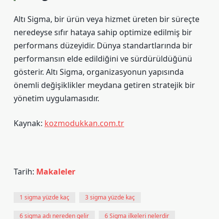
Altı Sigma, bir ürün veya hizmet üreten bir süreçte
neredeyse sıfır hataya sahip optimize edilmiş bir
performans düzeyidir. Dünya standartlarında bir
performansın elde edildiğini ve sürdürüldüğünü
gösterir. Altı Sigma, organizasyonun yapısında
önemli değişiklikler meydana getiren stratejik bir
yönetim uygulamasıdır.
Kaynak:
kozmodukkan.com.tr
Tarih:
Makaleler
1 sigma yüzde kaç
3 sigma yüzde kaç
6 sigma adı nereden gelir
6 Sigma ilkeleri nelerdir