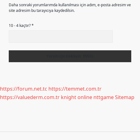
Daha sonraki yorumlarımda kullanılması için adım, e-posta adresim ve
site adresim bu tarayıcıya kaydedilsin.
10 - 4 kaçtır?
*
https://forum.net.tc
https://temmet.com.tr
https://valuederm.com.tr
knight online
nttgame
Sitemap