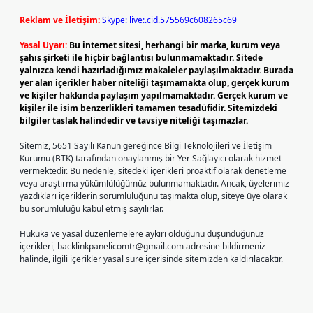
Reklam ve İletişim:
Skype: live:.cid.575569c608265c69
Yasal Uyarı:
Bu internet sitesi, herhangi bir marka, kurum veya
şahıs şirketi ile hiçbir bağlantısı bulunmamaktadır. Sitede
yalnızca kendi hazırladığımız makaleler paylaşılmaktadır. Burada
yer alan içerikler haber niteliği taşımamakta olup, gerçek kurum
ve kişiler hakkında paylaşım yapılmamaktadır. Gerçek kurum ve
kişiler ile isim benzerlikleri tamamen tesadüfidir. Sitemizdeki
bilgiler taslak halindedir ve tavsiye niteliği taşımazlar.
Sitemiz, 5651 Sayılı Kanun gereğince Bilgi Teknolojileri ve İletişim
Kurumu (BTK) tarafından onaylanmış bir Yer Sağlayıcı olarak hizmet
vermektedir. Bu nedenle, sitedeki içerikleri proaktif olarak denetleme
veya araştırma yükümlülüğümüz bulunmamaktadır. Ancak, üyelerimiz
yazdıkları içeriklerin sorumluluğunu taşımakta olup, siteye üye olarak
bu sorumluluğu kabul etmiş sayılırlar.
Hukuka ve yasal düzenlemelere aykırı olduğunu düşündüğünüz
içerikleri,
backlinkpanelicomtr@gmail.com
adresine bildirmeniz
halinde, ilgili içerikler yasal süre içerisinde sitemizden kaldırılacaktır.