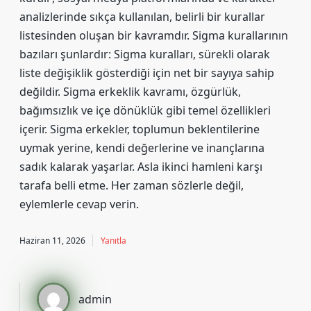
analizlerinde sıkça kullanılan, belirli bir kurallar
listesinden oluşan bir kavramdır. Sigma kurallarının
bazıları şunlardır: Sigma kuralları, sürekli olarak
liste değişiklik gösterdiği için net bir sayıya sahip
değildir. Sigma erkeklik kavramı, özgürlük,
bağımsızlık ve içe dönüklük gibi temel özellikleri
içerir. Sigma erkekler, toplumun beklentilerine
uymak yerine, kendi değerlerine ve inançlarına
sadık kalarak yaşarlar. Asla ikinci hamleni karşı
tarafa belli etme. Her zaman sözlerle değil,
eylemlerle cevap verin.
Haziran 11, 2026
Yanıtla
admin