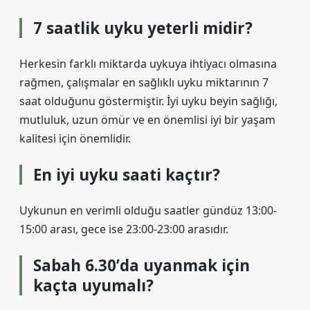
7 saatlik uyku yeterli midir?
Herkesin farklı miktarda uykuya ihtiyacı olmasına
rağmen, çalışmalar en sağlıklı uyku miktarının 7
saat olduğunu göstermiştir. İyi uyku beyin sağlığı,
mutluluk, uzun ömür ve en önemlisi iyi bir yaşam
kalitesi için önemlidir.
En iyi uyku saati kaçtır?
Uykunun en verimli olduğu saatler gündüz 13:00-
15:00 arası, gece ise 23:00-23:00 arasıdır.
Sabah 6.30’da uyanmak için
kaçta uyumalı?