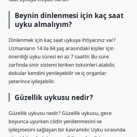
Beynin dinlenmesi için kaç saat
uyku almalıyım?
Dinlenmek için kaç saat uykuya ihtiyacınız var?
Uzmanların 14 ila 64 yaş arasındaki kişiler için
önerdiği uyku süresi en az 7 saattir. Bu süre
zarfında sinir sistemi biriken toksinleri atabilir,
dokular kendini yenileyebilir ve iç organlar
yeterince iyileşebilir.
Güzellik uykusu nedir?
Güzellik uykusu nedir? Güzellik uykusu, gece
boyunca uyurken cildin yenilenmesini ve
iyileşmesini sağlayan bir kavramdır. Uyku sırasında