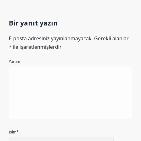
Bir yanıt yazın
E-posta adresiniz yayınlanmayacak.
Gerekli alanlar
*
ile işaretlenmişlerdir
Yorum
İsim*