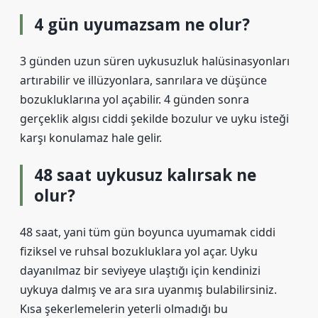
4 gün uyumazsam ne olur?
3 günden uzun süren uykusuzluk halüsinasyonları
artırabilir ve illüzyonlara, sanrılara ve düşünce
bozukluklarına yol açabilir. 4 günden sonra
gerçeklik algısı ciddi şekilde bozulur ve uyku isteği
karşı konulamaz hale gelir.
48 saat uykusuz kalırsak ne
olur?
48 saat, yani tüm gün boyunca uyumamak ciddi
fiziksel ve ruhsal bozukluklara yol açar. Uyku
dayanılmaz bir seviyeye ulaştığı için kendinizi
uykuya dalmış ve ara sıra uyanmış bulabilirsiniz.
Kısa şekerlemelerin yeterli olmadığı bu