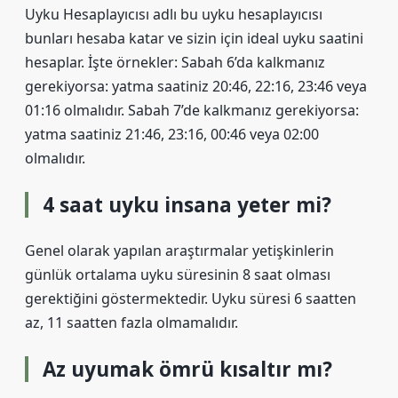
Uyku Hesaplayıcısı adlı bu uyku hesaplayıcısı
bunları hesaba katar ve sizin için ideal uyku saatini
hesaplar. İşte örnekler: Sabah 6’da kalkmanız
gerekiyorsa: yatma saatiniz 20:46, 22:16, 23:46 veya
01:16 olmalıdır. Sabah 7’de kalkmanız gerekiyorsa:
yatma saatiniz 21:46, 23:16, 00:46 veya 02:00
olmalıdır.
4 saat uyku insana yeter mi?
Genel olarak yapılan araştırmalar yetişkinlerin
günlük ortalama uyku süresinin 8 saat olması
gerektiğini göstermektedir. Uyku süresi 6 saatten
az, 11 saatten fazla olmamalıdır.
Az uyumak ömrü kısaltır mı?