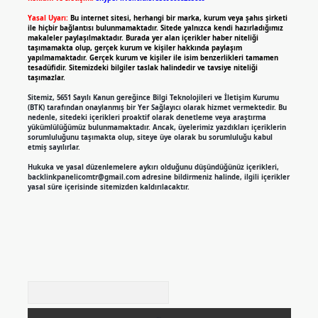
Yasal Uyarı:
Bu internet sitesi, herhangi bir marka, kurum veya şahıs şirketi
ile hiçbir bağlantısı bulunmamaktadır. Sitede yalnızca kendi hazırladığımız
makaleler paylaşılmaktadır. Burada yer alan içerikler haber niteliği
taşımamakta olup, gerçek kurum ve kişiler hakkında paylaşım
yapılmamaktadır. Gerçek kurum ve kişiler ile isim benzerlikleri tamamen
tesadüfidir. Sitemizdeki bilgiler taslak halindedir ve tavsiye niteliği
taşımazlar.
Sitemiz, 5651 Sayılı Kanun gereğince Bilgi Teknolojileri ve İletişim Kurumu
(BTK) tarafından onaylanmış bir Yer Sağlayıcı olarak hizmet vermektedir. Bu
nedenle, sitedeki içerikleri proaktif olarak denetleme veya araştırma
yükümlülüğümüz bulunmamaktadır. Ancak, üyelerimiz yazdıkları içeriklerin
sorumluluğunu taşımakta olup, siteye üye olarak bu sorumluluğu kabul
etmiş sayılırlar.
Hukuka ve yasal düzenlemelere aykırı olduğunu düşündüğünüz içerikleri,
backlinkpanelicomtr@gmail.com
adresine bildirmeniz halinde, ilgili içerikler
yasal süre içerisinde sitemizden kaldırılacaktır.
Arama