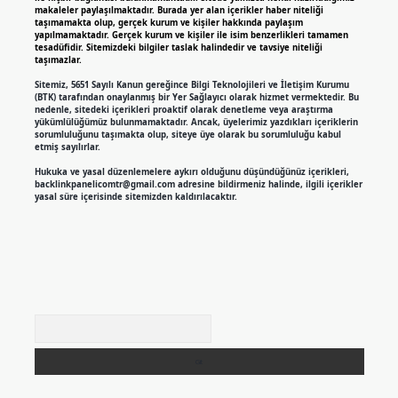
makaleler paylaşılmaktadır. Burada yer alan içerikler haber niteliği
taşımamakta olup, gerçek kurum ve kişiler hakkında paylaşım
yapılmamaktadır. Gerçek kurum ve kişiler ile isim benzerlikleri tamamen
tesadüfidir. Sitemizdeki bilgiler taslak halindedir ve tavsiye niteliği
taşımazlar.
Sitemiz, 5651 Sayılı Kanun gereğince Bilgi Teknolojileri ve İletişim Kurumu
(BTK) tarafından onaylanmış bir Yer Sağlayıcı olarak hizmet vermektedir. Bu
nedenle, sitedeki içerikleri proaktif olarak denetleme veya araştırma
yükümlülüğümüz bulunmamaktadır. Ancak, üyelerimiz yazdıkları içeriklerin
sorumluluğunu taşımakta olup, siteye üye olarak bu sorumluluğu kabul
etmiş sayılırlar.
Hukuka ve yasal düzenlemelere aykırı olduğunu düşündüğünüz içerikleri,
backlinkpanelicomtr@gmail.com
adresine bildirmeniz halinde, ilgili içerikler
yasal süre içerisinde sitemizden kaldırılacaktır.
Arama