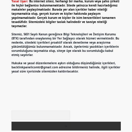
Yasal Uyarı:
Bu internet sitesi, herhangi bir marka, kurum veya şahıs şirketi
ile hiçbir bağlantısı bulunmamaktadır. Sitede yalnızca kendi hazırladığımız
makaleler paylaşılmaktadır. Burada yer alan içerikler haber niteliği
taşımamakta olup, gerçek kurum ve kişiler hakkında paylaşım
yapılmamaktadır. Gerçek kurum ve kişiler ile isim benzerlikleri tamamen
tesadüfidir. Sitemizdeki bilgiler taslak halindedir ve tavsiye niteliği
taşımazlar.
Sitemiz, 5651 Sayılı Kanun gereğince Bilgi Teknolojileri ve İletişim Kurumu
(BTK) tarafından onaylanmış bir Yer Sağlayıcı olarak hizmet vermektedir. Bu
nedenle, sitedeki içerikleri proaktif olarak denetleme veya araştırma
yükümlülüğümüz bulunmamaktadır. Ancak, üyelerimiz yazdıkları içeriklerin
sorumluluğunu taşımakta olup, siteye üye olarak bu sorumluluğu kabul
etmiş sayılırlar.
Hukuka ve yasal düzenlemelere aykırı olduğunu düşündüğünüz içerikleri,
backlinkpanelicomtr@gmail.com
adresine bildirmeniz halinde, ilgili içerikler
yasal süre içerisinde sitemizden kaldırılacaktır.
Arama