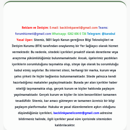
Reklam ve İletişim:
E-mail:
backlinkpaneli@gmail.com
Teams:
forumhizmeti@gmail.com
Whatsapp: 0262 606 0 726
Telegram: @karabul
Yasal Uyarı:
Sitemiz, 5651 Sayılı Kanun gereğince Bilgi Teknolojileri ve
İletişim Kurumu (BTK) tarafından onaylanmış bir Yer Sağlayıcı olarak hizmet
vermektedir. Bu nedenle, sitedeki içerikleri proaktif olarak denetleme veya
araştırma yükümlülüğümüz bulunmamaktadır. Ancak, üyelerimiz yazdıkları
içeriklerin sorumluluğunu taşımakta olup, siteye üye olarak bu sorumluluğu
kabul etmiş sayılırlar. Bu internet sitesi, herhangi bir marka, kurum veya
şahıs şirketi ile hiçbir bağlantısı bulunmamaktadır. Sitede yalnızca kendi
hazırladığımız makaleler paylaşılmaktadır. Burada yer alan içerikler haber
niteliği taşımamakta olup, gerçek kurum ve kişiler hakkında paylaşım
yapılmamaktadır. Gerçek kurum ve kişiler ile isim benzerlikleri tamamen
tesadüfidir. Sitemiz, kar amacı gütmeyen ve tamamen ücretsiz bir bilgi
paylaşım platformudur. Hukuka ve yasal düzenlemelere aykırı olduğunu
düşündüğünüz içerikleri,
backlinkpanelicomtr@gmail.com
adresine
bildirmeniz halinde, ilgili içerikler yasal süre içerisinde sitemizden
kaldırılacaktır.