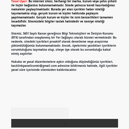
Yasal Uyarı:
Bu internet sitesi, herhangi bir marka, kurum veya şahıs şirketi
ile hiçbir bağlantısı bulunmamaktadır. Sitede yalnızca kendi hazırladığımız
makaleler paylaşılmaktadır. Burada yer alan içerikler haber niteliği
taşımamakta olup, gerçek kurum ve kişiler hakkında paylaşım
yapılmamaktadır. Gerçek kurum ve kişiler ile isim benzerlikleri tamamen
tesadüfidir. Sitemizdeki bilgiler taslak halindedir ve tavsiye niteliği
taşımazlar.
Sitemiz, 5651 Sayılı Kanun gereğince Bilgi Teknolojileri ve İletişim Kurumu
(BTK) tarafından onaylanmış bir Yer Sağlayıcı olarak hizmet vermektedir. Bu
nedenle, sitedeki içerikleri proaktif olarak denetleme veya araştırma
yükümlülüğümüz bulunmamaktadır. Ancak, üyelerimiz yazdıkları içeriklerin
sorumluluğunu taşımakta olup, siteye üye olarak bu sorumluluğu kabul
etmiş sayılırlar.
Hukuka ve yasal düzenlemelere aykırı olduğunu düşündüğünüz içerikleri,
backlinkpanelicomtr@gmail.com
adresine bildirmeniz halinde, ilgili içerikler
yasal süre içerisinde sitemizden kaldırılacaktır.
Arama