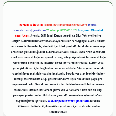
Reklam ve İletişim:
E-mail:
backlinkpaneli@gmail.com
Teams:
forumhizmeti@gmail.com
Whatsapp: 0262 606 0 726
Telegram: @karabul
Yasal Uyarı:
Sitemiz, 5651 Sayılı Kanun gereğince Bilgi Teknolojileri ve
İletişim Kurumu (BTK) tarafından onaylanmış bir Yer Sağlayıcı olarak hizmet
vermektedir. Bu nedenle, sitedeki içerikleri proaktif olarak denetleme veya
araştırma yükümlülüğümüz bulunmamaktadır. Ancak, üyelerimiz yazdıkları
içeriklerin sorumluluğunu taşımakta olup, siteye üye olarak bu sorumluluğu
kabul etmiş sayılırlar. Bu internet sitesi, herhangi bir marka, kurum veya
şahıs şirketi ile hiçbir bağlantısı bulunmamaktadır. Sitede yalnızca kendi
hazırladığımız makaleler paylaşılmaktadır. Burada yer alan içerikler haber
niteliği taşımamakta olup, gerçek kurum ve kişiler hakkında paylaşım
yapılmamaktadır. Gerçek kurum ve kişiler ile isim benzerlikleri tamamen
tesadüfidir. Sitemiz, kar amacı gütmeyen ve tamamen ücretsiz bir bilgi
paylaşım platformudur. Hukuka ve yasal düzenlemelere aykırı olduğunu
düşündüğünüz içerikleri,
backlinkpanelicomtr@gmail.com
adresine
bildirmeniz halinde, ilgili içerikler yasal süre içerisinde sitemizden
kaldırılacaktır.