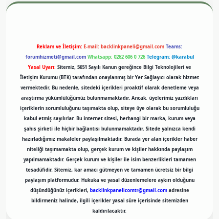
Reklam ve İletişim:
E-mail:
backlinkpaneli@gmail.com
Teams:
forumhizmeti@gmail.com
Whatsapp: 0262 606 0 726
Telegram: @karabul
Yasal Uyarı:
Sitemiz, 5651 Sayılı Kanun gereğince Bilgi Teknolojileri ve
İletişim Kurumu (BTK) tarafından onaylanmış bir Yer Sağlayıcı olarak hizmet
vermektedir. Bu nedenle, sitedeki içerikleri proaktif olarak denetleme veya
araştırma yükümlülüğümüz bulunmamaktadır. Ancak, üyelerimiz yazdıkları
içeriklerin sorumluluğunu taşımakta olup, siteye üye olarak bu sorumluluğu
kabul etmiş sayılırlar. Bu internet sitesi, herhangi bir marka, kurum veya
şahıs şirketi ile hiçbir bağlantısı bulunmamaktadır. Sitede yalnızca kendi
hazırladığımız makaleler paylaşılmaktadır. Burada yer alan içerikler haber
niteliği taşımamakta olup, gerçek kurum ve kişiler hakkında paylaşım
yapılmamaktadır. Gerçek kurum ve kişiler ile isim benzerlikleri tamamen
tesadüfidir. Sitemiz, kar amacı gütmeyen ve tamamen ücretsiz bir bilgi
paylaşım platformudur. Hukuka ve yasal düzenlemelere aykırı olduğunu
düşündüğünüz içerikleri,
backlinkpanelicomtr@gmail.com
adresine
bildirmeniz halinde, ilgili içerikler yasal süre içerisinde sitemizden
kaldırılacaktır.