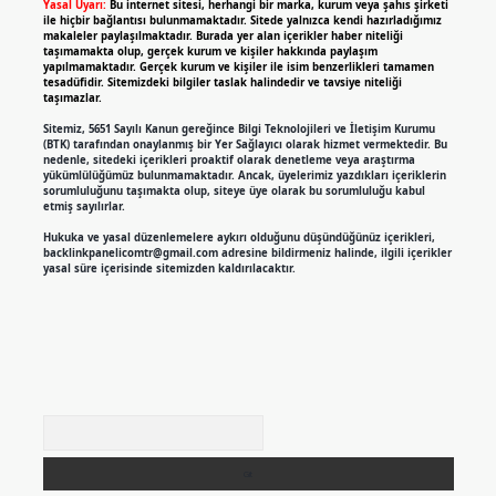
Yasal Uyarı:
Bu internet sitesi, herhangi bir marka, kurum veya şahıs şirketi
ile hiçbir bağlantısı bulunmamaktadır. Sitede yalnızca kendi hazırladığımız
makaleler paylaşılmaktadır. Burada yer alan içerikler haber niteliği
taşımamakta olup, gerçek kurum ve kişiler hakkında paylaşım
yapılmamaktadır. Gerçek kurum ve kişiler ile isim benzerlikleri tamamen
tesadüfidir. Sitemizdeki bilgiler taslak halindedir ve tavsiye niteliği
taşımazlar.
Sitemiz, 5651 Sayılı Kanun gereğince Bilgi Teknolojileri ve İletişim Kurumu
(BTK) tarafından onaylanmış bir Yer Sağlayıcı olarak hizmet vermektedir. Bu
nedenle, sitedeki içerikleri proaktif olarak denetleme veya araştırma
yükümlülüğümüz bulunmamaktadır. Ancak, üyelerimiz yazdıkları içeriklerin
sorumluluğunu taşımakta olup, siteye üye olarak bu sorumluluğu kabul
etmiş sayılırlar.
Hukuka ve yasal düzenlemelere aykırı olduğunu düşündüğünüz içerikleri,
backlinkpanelicomtr@gmail.com
adresine bildirmeniz halinde, ilgili içerikler
yasal süre içerisinde sitemizden kaldırılacaktır.
Arama