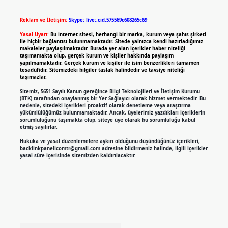
Reklam ve İletişim:
Skype: live:.cid.575569c608265c69
Yasal Uyarı:
Bu internet sitesi, herhangi bir marka, kurum veya şahıs şirketi
ile hiçbir bağlantısı bulunmamaktadır. Sitede yalnızca kendi hazırladığımız
makaleler paylaşılmaktadır. Burada yer alan içerikler haber niteliği
taşımamakta olup, gerçek kurum ve kişiler hakkında paylaşım
yapılmamaktadır. Gerçek kurum ve kişiler ile isim benzerlikleri tamamen
tesadüfidir. Sitemizdeki bilgiler taslak halindedir ve tavsiye niteliği
taşımazlar.
Sitemiz, 5651 Sayılı Kanun gereğince Bilgi Teknolojileri ve İletişim Kurumu
(BTK) tarafından onaylanmış bir Yer Sağlayıcı olarak hizmet vermektedir. Bu
nedenle, sitedeki içerikleri proaktif olarak denetleme veya araştırma
yükümlülüğümüz bulunmamaktadır. Ancak, üyelerimiz yazdıkları içeriklerin
sorumluluğunu taşımakta olup, siteye üye olarak bu sorumluluğu kabul
etmiş sayılırlar.
Hukuka ve yasal düzenlemelere aykırı olduğunu düşündüğünüz içerikleri,
backlinkpanelicomtr@gmail.com
adresine bildirmeniz halinde, ilgili içerikler
yasal süre içerisinde sitemizden kaldırılacaktır.
Arama