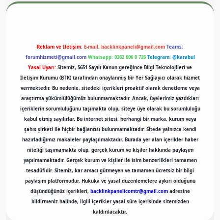
Reklam ve İletişim:
E-mail:
backlinkpaneli@gmail.com
Teams:
forumhizmeti@gmail.com
Whatsapp: 0262 606 0 726
Telegram: @karabul
Yasal Uyarı:
Sitemiz, 5651 Sayılı Kanun gereğince Bilgi Teknolojileri ve
İletişim Kurumu (BTK) tarafından onaylanmış bir Yer Sağlayıcı olarak hizmet
vermektedir. Bu nedenle, sitedeki içerikleri proaktif olarak denetleme veya
araştırma yükümlülüğümüz bulunmamaktadır. Ancak, üyelerimiz yazdıkları
içeriklerin sorumluluğunu taşımakta olup, siteye üye olarak bu sorumluluğu
kabul etmiş sayılırlar. Bu internet sitesi, herhangi bir marka, kurum veya
şahıs şirketi ile hiçbir bağlantısı bulunmamaktadır. Sitede yalnızca kendi
hazırladığımız makaleler paylaşılmaktadır. Burada yer alan içerikler haber
niteliği taşımamakta olup, gerçek kurum ve kişiler hakkında paylaşım
yapılmamaktadır. Gerçek kurum ve kişiler ile isim benzerlikleri tamamen
tesadüfidir. Sitemiz, kar amacı gütmeyen ve tamamen ücretsiz bir bilgi
paylaşım platformudur. Hukuka ve yasal düzenlemelere aykırı olduğunu
düşündüğünüz içerikleri,
backlinkpanelicomtr@gmail.com
adresine
bildirmeniz halinde, ilgili içerikler yasal süre içerisinde sitemizden
kaldırılacaktır.