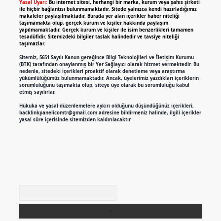
Yasal Uyarı:
Bu internet sitesi, herhangi bir marka, kurum veya şahıs şirketi
ile hiçbir bağlantısı bulunmamaktadır. Sitede yalnızca kendi hazırladığımız
makaleler paylaşılmaktadır. Burada yer alan içerikler haber niteliği
taşımamakta olup, gerçek kurum ve kişiler hakkında paylaşım
yapılmamaktadır. Gerçek kurum ve kişiler ile isim benzerlikleri tamamen
tesadüfidir. Sitemizdeki bilgiler taslak halindedir ve tavsiye niteliği
taşımazlar.
Sitemiz, 5651 Sayılı Kanun gereğince Bilgi Teknolojileri ve İletişim Kurumu
(BTK) tarafından onaylanmış bir Yer Sağlayıcı olarak hizmet vermektedir. Bu
nedenle, sitedeki içerikleri proaktif olarak denetleme veya araştırma
yükümlülüğümüz bulunmamaktadır. Ancak, üyelerimiz yazdıkları içeriklerin
sorumluluğunu taşımakta olup, siteye üye olarak bu sorumluluğu kabul
etmiş sayılırlar.
Hukuka ve yasal düzenlemelere aykırı olduğunu düşündüğünüz içerikleri,
backlinkpanelicomtr@gmail.com
adresine bildirmeniz halinde, ilgili içerikler
yasal süre içerisinde sitemizden kaldırılacaktır.
Arama