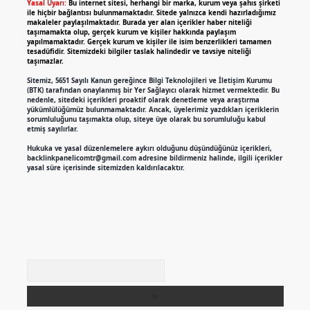
Yasal Uyarı:
Bu internet sitesi, herhangi bir marka, kurum veya şahıs şirketi
ile hiçbir bağlantısı bulunmamaktadır. Sitede yalnızca kendi hazırladığımız
makaleler paylaşılmaktadır. Burada yer alan içerikler haber niteliği
taşımamakta olup, gerçek kurum ve kişiler hakkında paylaşım
yapılmamaktadır. Gerçek kurum ve kişiler ile isim benzerlikleri tamamen
tesadüfidir. Sitemizdeki bilgiler taslak halindedir ve tavsiye niteliği
taşımazlar.
Sitemiz, 5651 Sayılı Kanun gereğince Bilgi Teknolojileri ve İletişim Kurumu
(BTK) tarafından onaylanmış bir Yer Sağlayıcı olarak hizmet vermektedir. Bu
nedenle, sitedeki içerikleri proaktif olarak denetleme veya araştırma
yükümlülüğümüz bulunmamaktadır. Ancak, üyelerimiz yazdıkları içeriklerin
sorumluluğunu taşımakta olup, siteye üye olarak bu sorumluluğu kabul
etmiş sayılırlar.
Hukuka ve yasal düzenlemelere aykırı olduğunu düşündüğünüz içerikleri,
backlinkpanelicomtr@gmail.com
adresine bildirmeniz halinde, ilgili içerikler
yasal süre içerisinde sitemizden kaldırılacaktır.
Arama