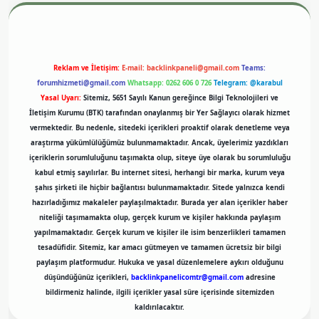
Reklam ve İletişim:
E-mail:
backlinkpaneli@gmail.com
Teams:
forumhizmeti@gmail.com
Whatsapp: 0262 606 0 726
Telegram: @karabul
Yasal Uyarı:
Sitemiz, 5651 Sayılı Kanun gereğince Bilgi Teknolojileri ve
İletişim Kurumu (BTK) tarafından onaylanmış bir Yer Sağlayıcı olarak hizmet
vermektedir. Bu nedenle, sitedeki içerikleri proaktif olarak denetleme veya
araştırma yükümlülüğümüz bulunmamaktadır. Ancak, üyelerimiz yazdıkları
içeriklerin sorumluluğunu taşımakta olup, siteye üye olarak bu sorumluluğu
kabul etmiş sayılırlar. Bu internet sitesi, herhangi bir marka, kurum veya
şahıs şirketi ile hiçbir bağlantısı bulunmamaktadır. Sitede yalnızca kendi
hazırladığımız makaleler paylaşılmaktadır. Burada yer alan içerikler haber
niteliği taşımamakta olup, gerçek kurum ve kişiler hakkında paylaşım
yapılmamaktadır. Gerçek kurum ve kişiler ile isim benzerlikleri tamamen
tesadüfidir. Sitemiz, kar amacı gütmeyen ve tamamen ücretsiz bir bilgi
paylaşım platformudur. Hukuka ve yasal düzenlemelere aykırı olduğunu
düşündüğünüz içerikleri,
backlinkpanelicomtr@gmail.com
adresine
bildirmeniz halinde, ilgili içerikler yasal süre içerisinde sitemizden
kaldırılacaktır.