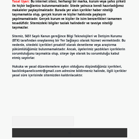
Yasal Uyarı:
Bu internet sitesi, herhangi bir marka, kurum veya şahıs şirketi
ile hiçbir bağlantısı bulunmamaktadır. Sitede yalnızca kendi hazırladığımız
makaleler paylaşılmaktadır. Burada yer alan içerikler haber niteliği
taşımamakta olup, gerçek kurum ve kişiler hakkında paylaşım
yapılmamaktadır. Gerçek kurum ve kişiler ile isim benzerlikleri tamamen
tesadüfidir. Sitemizdeki bilgiler taslak halindedir ve tavsiye niteliği
taşımazlar.
Sitemiz, 5651 Sayılı Kanun gereğince Bilgi Teknolojileri ve İletişim Kurumu
(BTK) tarafından onaylanmış bir Yer Sağlayıcı olarak hizmet vermektedir. Bu
nedenle, sitedeki içerikleri proaktif olarak denetleme veya araştırma
yükümlülüğümüz bulunmamaktadır. Ancak, üyelerimiz yazdıkları içeriklerin
sorumluluğunu taşımakta olup, siteye üye olarak bu sorumluluğu kabul
etmiş sayılırlar.
Hukuka ve yasal düzenlemelere aykırı olduğunu düşündüğünüz içerikleri,
backlinkpanelicomtr@gmail.com
adresine bildirmeniz halinde, ilgili içerikler
yasal süre içerisinde sitemizden kaldırılacaktır.
Arama