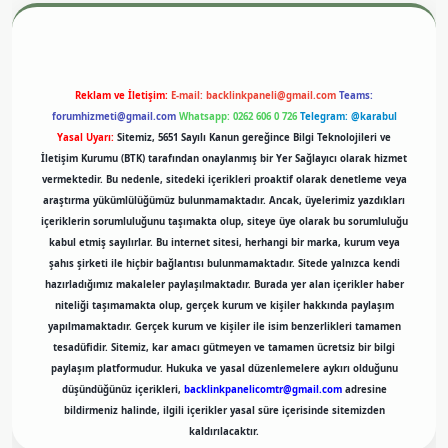
Reklam ve İletişim:
E-mail:
backlinkpaneli@gmail.com
Teams:
forumhizmeti@gmail.com
Whatsapp: 0262 606 0 726
Telegram: @karabul
Yasal Uyarı:
Sitemiz, 5651 Sayılı Kanun gereğince Bilgi Teknolojileri ve
İletişim Kurumu (BTK) tarafından onaylanmış bir Yer Sağlayıcı olarak hizmet
vermektedir. Bu nedenle, sitedeki içerikleri proaktif olarak denetleme veya
araştırma yükümlülüğümüz bulunmamaktadır. Ancak, üyelerimiz yazdıkları
içeriklerin sorumluluğunu taşımakta olup, siteye üye olarak bu sorumluluğu
kabul etmiş sayılırlar. Bu internet sitesi, herhangi bir marka, kurum veya
şahıs şirketi ile hiçbir bağlantısı bulunmamaktadır. Sitede yalnızca kendi
hazırladığımız makaleler paylaşılmaktadır. Burada yer alan içerikler haber
niteliği taşımamakta olup, gerçek kurum ve kişiler hakkında paylaşım
yapılmamaktadır. Gerçek kurum ve kişiler ile isim benzerlikleri tamamen
tesadüfidir. Sitemiz, kar amacı gütmeyen ve tamamen ücretsiz bir bilgi
paylaşım platformudur. Hukuka ve yasal düzenlemelere aykırı olduğunu
düşündüğünüz içerikleri,
backlinkpanelicomtr@gmail.com
adresine
bildirmeniz halinde, ilgili içerikler yasal süre içerisinde sitemizden
kaldırılacaktır.