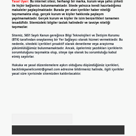
Yasal Uyarı:
Bu internet sitesi, herhangi bir marka, kurum veya şahıs şirketi
ile hiçbir bağlantısı bulunmamaktadır. Sitede yalnızca kendi hazırladığımız
makaleler paylaşılmaktadır. Burada yer alan içerikler haber niteliği
taşımamakta olup, gerçek kurum ve kişiler hakkında paylaşım
yapılmamaktadır. Gerçek kurum ve kişiler ile isim benzerlikleri tamamen
tesadüfidir. Sitemizdeki bilgiler taslak halindedir ve tavsiye niteliği
taşımazlar.
Sitemiz, 5651 Sayılı Kanun gereğince Bilgi Teknolojileri ve İletişim Kurumu
(BTK) tarafından onaylanmış bir Yer Sağlayıcı olarak hizmet vermektedir. Bu
nedenle, sitedeki içerikleri proaktif olarak denetleme veya araştırma
yükümlülüğümüz bulunmamaktadır. Ancak, üyelerimiz yazdıkları içeriklerin
sorumluluğunu taşımakta olup, siteye üye olarak bu sorumluluğu kabul
etmiş sayılırlar.
Hukuka ve yasal düzenlemelere aykırı olduğunu düşündüğünüz içerikleri,
backlinkpanelicomtr@gmail.com
adresine bildirmeniz halinde, ilgili içerikler
yasal süre içerisinde sitemizden kaldırılacaktır.
Arama