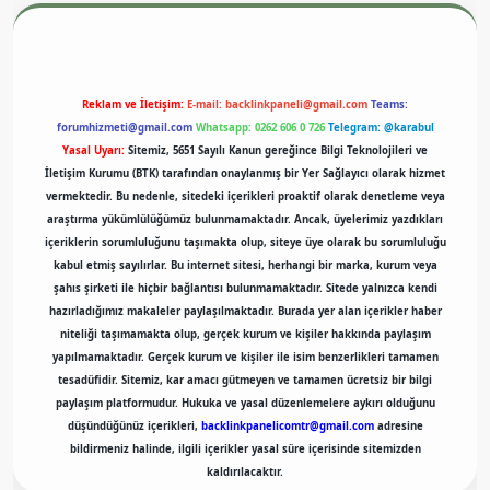
Reklam ve İletişim:
E-mail:
backlinkpaneli@gmail.com
Teams:
forumhizmeti@gmail.com
Whatsapp: 0262 606 0 726
Telegram: @karabul
Yasal Uyarı:
Sitemiz, 5651 Sayılı Kanun gereğince Bilgi Teknolojileri ve
İletişim Kurumu (BTK) tarafından onaylanmış bir Yer Sağlayıcı olarak hizmet
vermektedir. Bu nedenle, sitedeki içerikleri proaktif olarak denetleme veya
araştırma yükümlülüğümüz bulunmamaktadır. Ancak, üyelerimiz yazdıkları
içeriklerin sorumluluğunu taşımakta olup, siteye üye olarak bu sorumluluğu
kabul etmiş sayılırlar. Bu internet sitesi, herhangi bir marka, kurum veya
şahıs şirketi ile hiçbir bağlantısı bulunmamaktadır. Sitede yalnızca kendi
hazırladığımız makaleler paylaşılmaktadır. Burada yer alan içerikler haber
niteliği taşımamakta olup, gerçek kurum ve kişiler hakkında paylaşım
yapılmamaktadır. Gerçek kurum ve kişiler ile isim benzerlikleri tamamen
tesadüfidir. Sitemiz, kar amacı gütmeyen ve tamamen ücretsiz bir bilgi
paylaşım platformudur. Hukuka ve yasal düzenlemelere aykırı olduğunu
düşündüğünüz içerikleri,
backlinkpanelicomtr@gmail.com
adresine
bildirmeniz halinde, ilgili içerikler yasal süre içerisinde sitemizden
kaldırılacaktır.