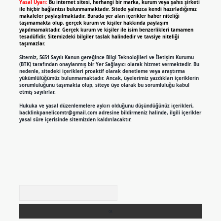
Yasal Uyarı:
Bu internet sitesi, herhangi bir marka, kurum veya şahıs şirketi
ile hiçbir bağlantısı bulunmamaktadır. Sitede yalnızca kendi hazırladığımız
makaleler paylaşılmaktadır. Burada yer alan içerikler haber niteliği
taşımamakta olup, gerçek kurum ve kişiler hakkında paylaşım
yapılmamaktadır. Gerçek kurum ve kişiler ile isim benzerlikleri tamamen
tesadüfidir. Sitemizdeki bilgiler taslak halindedir ve tavsiye niteliği
taşımazlar.
Sitemiz, 5651 Sayılı Kanun gereğince Bilgi Teknolojileri ve İletişim Kurumu
(BTK) tarafından onaylanmış bir Yer Sağlayıcı olarak hizmet vermektedir. Bu
nedenle, sitedeki içerikleri proaktif olarak denetleme veya araştırma
yükümlülüğümüz bulunmamaktadır. Ancak, üyelerimiz yazdıkları içeriklerin
sorumluluğunu taşımakta olup, siteye üye olarak bu sorumluluğu kabul
etmiş sayılırlar.
Hukuka ve yasal düzenlemelere aykırı olduğunu düşündüğünüz içerikleri,
backlinkpanelicomtr@gmail.com
adresine bildirmeniz halinde, ilgili içerikler
yasal süre içerisinde sitemizden kaldırılacaktır.
Arama