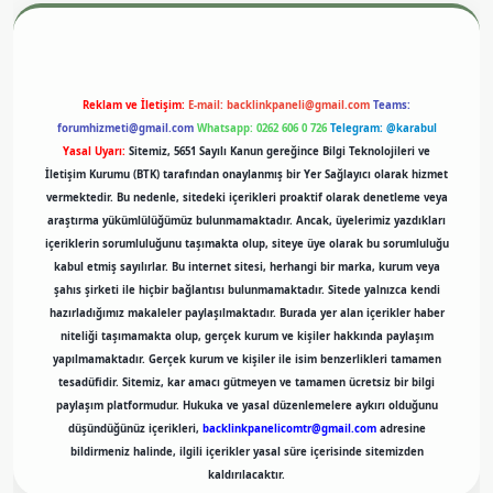
Reklam ve İletişim:
E-mail:
backlinkpaneli@gmail.com
Teams:
forumhizmeti@gmail.com
Whatsapp: 0262 606 0 726
Telegram: @karabul
Yasal Uyarı:
Sitemiz, 5651 Sayılı Kanun gereğince Bilgi Teknolojileri ve
İletişim Kurumu (BTK) tarafından onaylanmış bir Yer Sağlayıcı olarak hizmet
vermektedir. Bu nedenle, sitedeki içerikleri proaktif olarak denetleme veya
araştırma yükümlülüğümüz bulunmamaktadır. Ancak, üyelerimiz yazdıkları
içeriklerin sorumluluğunu taşımakta olup, siteye üye olarak bu sorumluluğu
kabul etmiş sayılırlar. Bu internet sitesi, herhangi bir marka, kurum veya
şahıs şirketi ile hiçbir bağlantısı bulunmamaktadır. Sitede yalnızca kendi
hazırladığımız makaleler paylaşılmaktadır. Burada yer alan içerikler haber
niteliği taşımamakta olup, gerçek kurum ve kişiler hakkında paylaşım
yapılmamaktadır. Gerçek kurum ve kişiler ile isim benzerlikleri tamamen
tesadüfidir. Sitemiz, kar amacı gütmeyen ve tamamen ücretsiz bir bilgi
paylaşım platformudur. Hukuka ve yasal düzenlemelere aykırı olduğunu
düşündüğünüz içerikleri,
backlinkpanelicomtr@gmail.com
adresine
bildirmeniz halinde, ilgili içerikler yasal süre içerisinde sitemizden
kaldırılacaktır.