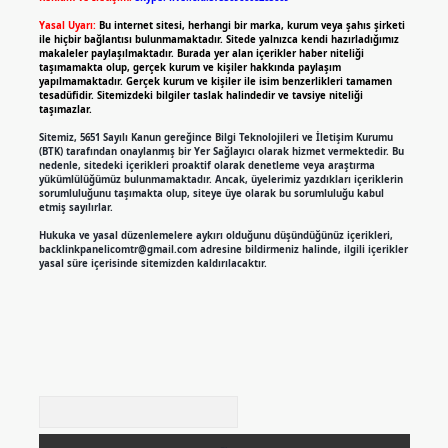
Yasal Uyarı:
Bu internet sitesi, herhangi bir marka, kurum veya şahıs şirketi
ile hiçbir bağlantısı bulunmamaktadır. Sitede yalnızca kendi hazırladığımız
makaleler paylaşılmaktadır. Burada yer alan içerikler haber niteliği
taşımamakta olup, gerçek kurum ve kişiler hakkında paylaşım
yapılmamaktadır. Gerçek kurum ve kişiler ile isim benzerlikleri tamamen
tesadüfidir. Sitemizdeki bilgiler taslak halindedir ve tavsiye niteliği
taşımazlar.
Sitemiz, 5651 Sayılı Kanun gereğince Bilgi Teknolojileri ve İletişim Kurumu
(BTK) tarafından onaylanmış bir Yer Sağlayıcı olarak hizmet vermektedir. Bu
nedenle, sitedeki içerikleri proaktif olarak denetleme veya araştırma
yükümlülüğümüz bulunmamaktadır. Ancak, üyelerimiz yazdıkları içeriklerin
sorumluluğunu taşımakta olup, siteye üye olarak bu sorumluluğu kabul
etmiş sayılırlar.
Hukuka ve yasal düzenlemelere aykırı olduğunu düşündüğünüz içerikleri,
backlinkpanelicomtr@gmail.com
adresine bildirmeniz halinde, ilgili içerikler
yasal süre içerisinde sitemizden kaldırılacaktır.
Arama